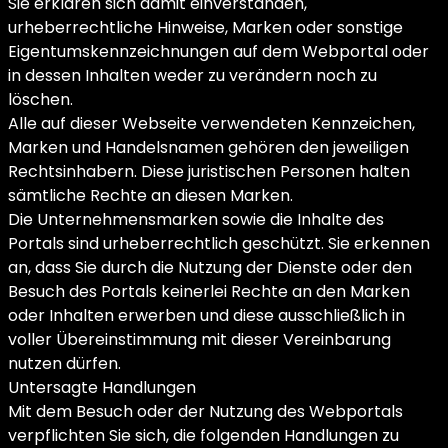
Sie erklären sich damit einverstanden,
urheberrechtliche Hinweise, Marken oder sonstige
Eigentumskennzeichnungen auf dem Webportal oder
in dessen Inhalten weder zu verändern noch zu
löschen.
Alle auf dieser Webseite verwendeten Kennzeichen,
Marken und Handelsnamen gehören den jeweiligen
Rechtsinhabern. Diese juristischen Personen halten
sämtliche Rechte an diesen Marken.
Die Unternehmensmarken sowie die Inhalte des
Portals sind urheberrechtlich geschützt. Sie erkennen
an, dass Sie durch die Nutzung der Dienste oder den
Besuch des Portals keinerlei Rechte an den Marken
oder Inhalten erwerben und diese ausschließlich in
voller Übereinstimmung mit dieser Vereinbarung
nutzen dürfen.
Untersagte Handlungen
Mit dem Besuch oder der Nutzung des Webportals
verpflichten Sie sich, die folgenden Handlungen zu