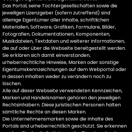
Das Portal, seine Tochtergesellschaften sowie die
jeweiligen Lizenzgeber (sofern zutreffend) sind
alleinige Eigentümer aller Inhalte, schriftlichen
Materialien, Software, Grafiken, Formulare, Bilder,
Fotografien, Dokumentationen, Komponenten,
Musikdateien, Textdaten und weiterer Informationen,
die auf oder über die Webseite bereitgestellt werden.
Sie erklären sich damit einverstanden,
urheberrechtliche Hinweise, Marken oder sonstige
Eigentumskennzeichnungen auf dem Webportal oder
in dessen Inhalten weder zu verändern noch zu
löschen.
Alle auf dieser Webseite verwendeten Kennzeichen,
Marken und Handelsnamen gehören den jeweiligen
Rechtsinhabern. Diese juristischen Personen halten
sämtliche Rechte an diesen Marken.
Die Unternehmensmarken sowie die Inhalte des
Portals sind urheberrechtlich geschützt. Sie erkennen