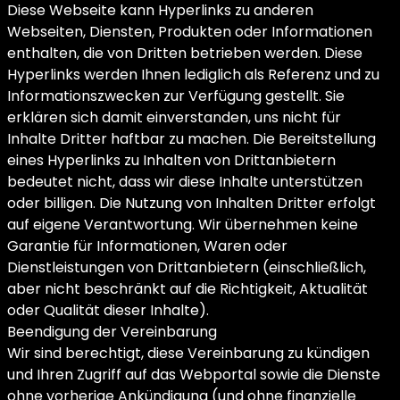
Diese Webseite kann Hyperlinks zu anderen
Webseiten, Diensten, Produkten oder Informationen
enthalten, die von Dritten betrieben werden. Diese
Hyperlinks werden Ihnen lediglich als Referenz und zu
Informationszwecken zur Verfügung gestellt. Sie
erklären sich damit einverstanden, uns nicht für
Inhalte Dritter haftbar zu machen. Die Bereitstellung
eines Hyperlinks zu Inhalten von Drittanbietern
bedeutet nicht, dass wir diese Inhalte unterstützen
oder billigen. Die Nutzung von Inhalten Dritter erfolgt
auf eigene Verantwortung. Wir übernehmen keine
Garantie für Informationen, Waren oder
Dienstleistungen von Drittanbietern (einschließlich,
aber nicht beschränkt auf die Richtigkeit, Aktualität
oder Qualität dieser Inhalte).
Beendigung der Vereinbarung
Wir sind berechtigt, diese Vereinbarung zu kündigen
und Ihren Zugriff auf das Webportal sowie die Dienste
ohne vorherige Ankündigung (und ohne finanzielle