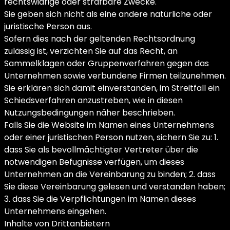
rechtswidrige oder strafbare Zwecke.
Sie geben sich nicht als eine andere natürliche oder
juristische Person aus.
Sofern dies nach der geltenden Rechtsordnung
zulässig ist, verzichten Sie auf das Recht, an
Sammelklagen oder Gruppenverfahren gegen das
Unternehmen sowie verbundene Firmen teilzunehmen.
Sie erklären sich damit einverstanden, im Streitfall ein
Schiedsverfahren anzustreben, wie in diesen
Nutzungsbedingungen näher beschrieben.
Falls Sie die Website im Namen eines Unternehmens
oder einer juristischen Person nutzen, sichern Sie zu: 1.
dass Sie als bevollmächtigter Vertreter über die
notwendigen Befugnisse verfügen, um dieses
Unternehmen an die Vereinbarung zu binden; 2. dass
Sie diese Vereinbarung gelesen und verstanden haben;
3. dass Sie die Verpflichtungen im Namen dieses
Unternehmens eingehen.
Inhalte von Drittanbietern