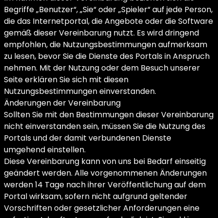
Begriffe „Benutzer“, „Sie“ oder „Spieler“ auf jede Person,
die das Internetportal, die Angebote oder die Software
gemäß dieser Vereinbarung nutzt. Es wird dringend
empfohlen, die Nutzungsbestimmungen aufmerksam
zu lesen, bevor Sie die Dienste des Portals in Anspruch
nehmen. Mit der Nutzung oder dem Besuch unserer
Seite erklären Sie sich mit diesen
Nutzungsbestimmungen einverstanden.
Änderungen der Vereinbarung
Sollten Sie mit den Bestimmungen dieser Vereinbarung
nicht einverstanden sein, müssen Sie die Nutzung des
Portals und der damit verbundenen Dienste
umgehend einstellen.
Diese Vereinbarung kann von uns bei Bedarf einseitig
geändert werden. Alle vorgenommenen Änderungen
werden 14 Tage nach ihrer Veröffentlichung auf dem
Portal wirksam, sofern nicht aufgrund geltender
Vorschriften oder gesetzlicher Anforderungen eine