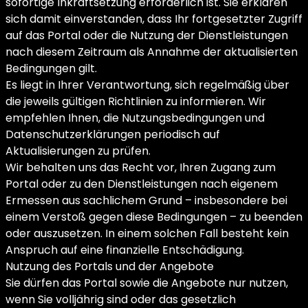
sofortige Inkraftsetzung erforderlich ist. Sie erklären
sich damit einverstanden, dass Ihr fortgesetzter Zugriff
auf das Portal oder die Nutzung der Dienstleistungen
nach diesem Zeitraum als Annahme der aktualisierten
Bedingungen gilt.
Es liegt in Ihrer Verantwortung, sich regelmäßig über
die jeweils gültigen Richtlinien zu informieren. Wir
empfehlen Ihnen, die Nutzungsbedingungen und
Datenschutzerklärungen periodisch auf
Aktualisierungen zu prüfen.
Wir behalten uns das Recht vor, Ihren Zugang zum
Portal oder zu den Dienstleistungen nach eigenem
Ermessen aus sachlichem Grund – insbesondere bei
einem Verstoß gegen diese Bedingungen – zu beenden
oder auszusetzen. In einem solchen Fall besteht kein
Anspruch auf eine finanzielle Entschädigung.
Nutzung des Portals und der Angebote
Sie dürfen das Portal sowie die Angebote nur nutzen,
wenn Sie volljährig sind oder das gesetzlich