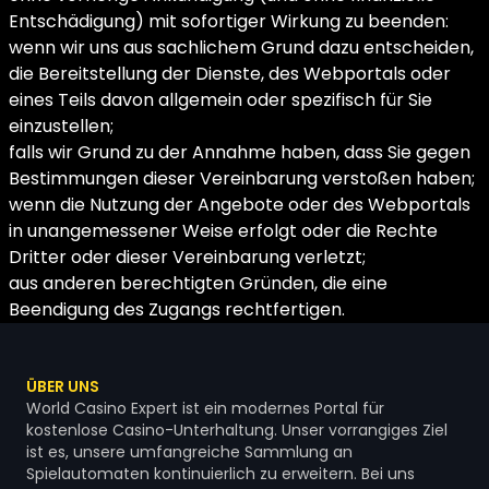
Entschädigung) mit sofortiger Wirkung zu beenden:
wenn wir uns aus sachlichem Grund dazu entscheiden,
die Bereitstellung der Dienste, des Webportals oder
eines Teils davon allgemein oder spezifisch für Sie
einzustellen;
falls wir Grund zu der Annahme haben, dass Sie gegen
Bestimmungen dieser Vereinbarung verstoßen haben;
wenn die Nutzung der Angebote oder des Webportals
in unangemessener Weise erfolgt oder die Rechte
Dritter oder dieser Vereinbarung verletzt;
aus anderen berechtigten Gründen, die eine
Beendigung des Zugangs rechtfertigen.
ÜBER UNS
World Casino Expert ist ein modernes Portal für
kostenlose Casino-Unterhaltung. Unser vorrangiges Ziel
ist es, unsere umfangreiche Sammlung an
Spielautomaten kontinuierlich zu erweitern. Bei uns