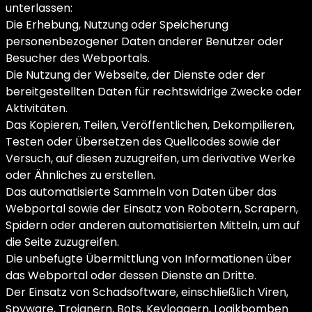
unterlassen:
Die Erhebung, Nutzung oder Speicherung
personenbezogener Daten anderer Benutzer oder
Besucher des Webportals.
Die Nutzung der Webseite, der Dienste oder der
bereitgestellten Daten für rechtswidrige Zwecke oder
Aktivitäten.
Das Kopieren, Teilen, Veröffentlichen, Dekompilieren,
Testen oder Übersetzen des Quellcodes sowie der
Versuch, auf diesen zuzugreifen, um derivative Werke
oder Ähnliches zu erstellen.
Das automatisierte Sammeln von Daten über das
Webportal sowie der Einsatz von Robotern, Scrapern,
Spidern oder anderen automatisierten Mitteln, um auf
die Seite zuzugreifen.
Die unbefugte Übermittlung von Informationen über
das Webportal oder dessen Dienste an Dritte.
Der Einsatz von Schadsoftware, einschließlich Viren,
Spyware, Trojanern, Bots, Keyloggern, Logikbomben