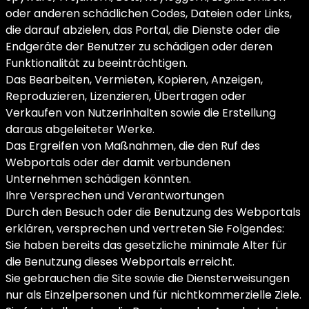
oder anderen schädlichen Codes, Dateien oder Links,
die darauf abzielen, das Portal, die Dienste oder die
Endgeräte der Benutzer zu schädigen oder deren
Funktionalität zu beeinträchtigen.
Das Bearbeiten, Vermieten, Kopieren, Anzeigen,
Reproduzieren, Lizenzieren, Übertragen oder
Verkaufen von Nutzerinhalten sowie die Erstellung
daraus abgeleiteter Werke.
Das Ergreifen von Maßnahmen, die den Ruf des
Webportals oder der damit verbundenen
Unternehmen schädigen könnten.
Ihre Versprechen und Verantwortungen
Durch den Besuch oder die Benutzung des Webportals
erklären, versprechen und vertreten Sie Folgendes:
Sie haben bereits das gesetzliche minimale Alter für
die Benutzung dieses Webportals erreicht.
Sie gebrauchen die Site sowie die Diensterweisungen
nur als Einzelpersonen und für nichtkommerzielle Ziele.