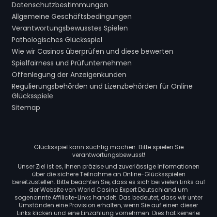
Datenschutzbestimmungen
Allgemeine Geschäftsbedingungen
Verantwortungsbewusstes Spielen
Pathologisches Glücksspiel
Wie wir Casinos überprüfen und diese bewerten
Spielfairness und Prüfunternehmen
Offenlegung der Anzeigenkunden
Regulierungsbehörden und Lizenzbehörden für Online
Glücksspiele
Sitemap
Glücksspiel kann süchtig machen. Bitte spielen Sie
verantwortungsbewusst!
Unser Ziel ist es, Ihnen präzise und zuverlässige Informationen
über die sichere Teilnahme an Online-Glücksspielen
bereitzustellen. Bitte beachten Sie, dass es sich bei vielen Links auf
der Website von World Casino Expert Deutschland um
sogenannte Affiliate-Links handelt. Das bedeutet, dass wir unter
Umständen eine Provision erhalten, wenn Sie auf einen dieser
Links klicken und eine Einzahlung vornehmen. Dies hat keinerlei