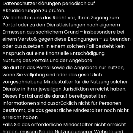
Datenschutzerklärungen periodisch auf
Aktualisierungen zu prüfen.
Wir behalten uns das Recht vor, Ihren Zugang zum
Portal oder zu den Dienstleistungen nach eigenem
Ermessen aus sachlichem Grund – insbesondere bei
einem Verstoß gegen diese Bedingungen – zu beenden
oder auszusetzen. In einem solchen Fall besteht kein
Anspruch auf eine finanzielle Entschädigung.
Nutzung des Portals und der Angebote
Sie dürfen das Portal sowie die Angebote nur nutzen,
wenn Sie volljährig sind oder das gesetzlich
vorgeschriebene Mindestalter für die Nutzung solcher
Dienste in Ihrer jeweiligen Jurisdiktion erreicht haben.
Dieses Portal und die darauf bereitgestellten
Informationen sind ausdrücklich nicht für Personen
bestimmt, die das gesetzliche Mindestalter noch nicht
erreicht haben.
Falls Sie das erforderliche Mindestalter nicht erreicht
haben, müssen Sie die Nutzung unserer Website und