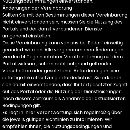
Nutzungsbestimmungen einverstanden.
Änderungen der Vereinbarung
Sollten Sie mit den Bestimmungen dieser Vereinbarung
nicht einverstanden sein, müssen Sie die Nutzung des
Portals und der damit verbundenen Dienste
umgehend einstellen.
Diese Vereinbarung kann von uns bei Bedarf einseitig
geändert werden. Alle vorgenommenen Änderungen
werden 14 Tage nach ihrer Veröffentlichung auf dem
Portal wirksam, sofern nicht aufgrund geltender
Vorschriften oder gesetzlicher Anforderungen eine
sofortige Inkraftsetzung erforderlich ist. Sie erklären
sich damit einverstanden, dass Ihr fortgesetzter Zugriff
auf das Portal oder die Nutzung der Dienstleistungen
nach diesem Zeitraum als Annahme der aktualisierten
Bedingungen gilt.
Es liegt in Ihrer Verantwortung, sich regelmäßig über
die jeweils gültigen Richtlinien zu informieren. Wir
empfehlen Ihnen, die Nutzungsbedingungen und