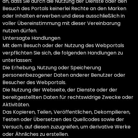
an, dass Sie durch die Nutzung der Dienste oder den
Besuch des Portals keinerlei Rechte an den Marken
oder Inhalten erwerben und diese ausschließlich in
voller Übereinstimmung mit dieser Vereinbarung
nutzen dürfen.
Untersagte Handlungen
Mit dem Besuch oder der Nutzung des Webportals
verpflichten Sie sich, die folgenden Handlungen zu
unterlassen:
Die Erhebung, Nutzung oder Speicherung
personenbezogener Daten anderer Benutzer oder
Besucher des Webportals.
Die Nutzung der Webseite, der Dienste oder der
bereitgestellten Daten für rechtswidrige Zwecke oder
Aktivitäten.
Das Kopieren, Teilen, Veröffentlichen, Dekompilieren,
Testen oder Übersetzen des Quellcodes sowie der
Versuch, auf diesen zuzugreifen, um derivative Werke
oder Ähnliches zu erstellen.