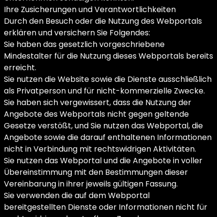
Ihre Zusicherungen und Verantwortlichkeiten
Durch den Besuch oder die Nutzung des Webportals
erklären und versichern Sie Folgendes:
Sie haben das gesetzlich vorgeschriebene
Mindestalter für die Nutzung dieses Webportals bereits
erreicht.
Sie nutzen die Website sowie die Dienste ausschließlich
als Privatperson und für nicht-kommerzielle Zwecke.
Sie haben sich vergewissert, dass die Nutzung der
Angebote des Webportals nicht gegen geltende
Gesetze verstößt, und Sie nutzen das Webportal, die
Angebote sowie die darauf enthaltenen Informationen
nicht in Verbindung mit rechtswidrigen Aktivitäten.
Sie nutzen das Webportal und die Angebote in voller
Übereinstimmung mit den Bestimmungen dieser
Vereinbarung in ihrer jeweils gültigen Fassung.
Sie verwenden die auf dem Webportal
bereitgestellten Dienste oder Informationen nicht für