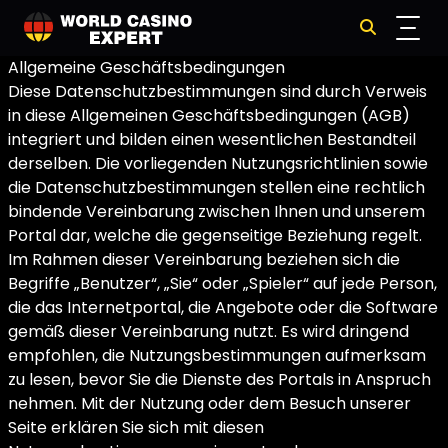
Allgemeine Geschäftsbedingungen
Diese Datenschutzbestimmungen sind durch Verweis
in diese Allgemeinen Geschäftsbedingungen (AGB)
integriert und bilden einen wesentlichen Bestandteil
derselben. Die vorliegenden Nutzungsrichtlinien sowie
die Datenschutzbestimmungen stellen eine rechtlich
bindende Vereinbarung zwischen Ihnen und unserem
Portal dar, welche die gegenseitige Beziehung regelt.
Im Rahmen dieser Vereinbarung beziehen sich die
Begriffe „Benutzer“, „Sie“ oder „Spieler“ auf jede Person,
die das Internetportal, die Angebote oder die Software
gemäß dieser Vereinbarung nutzt. Es wird dringend
empfohlen, die Nutzungsbestimmungen aufmerksam
zu lesen, bevor Sie die Dienste des Portals in Anspruch
nehmen. Mit der Nutzung oder dem Besuch unserer
Seite erklären Sie sich mit diesen