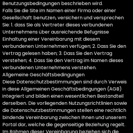
Benutzungsbedingungen beschrieben wird.
Falls Sie die Site im Namen einer Firma oder einer
Gesellschaft benutzen, versichern und versprechen
Sie: 1. dass Sie als Vertreter dieses verbundenen
Unternehmens über ausreichende Befugnisse
Einhaltung einer Vereinbarung mit diesem
verbundenen Unternehmen verfügen; 2. Dass Sie den
Vertrag gelesen haben; 3. Dass Sie den Vertrag
verstehen; 4. Dass Sie den Vertrag im Namen dieses
verbundenen Unternehmens verstehen.
Allgemeine Geschäftsbedingungen
Diese Datenschutzbestimmungen sind durch Verweis
in diese Allgemeinen Geschäftsbedingungen (AGB)
integriert und bilden einen wesentlichen Bestandteil
derselben. Die vorliegenden Nutzungsrichtlinien sowie
die Datenschutzbestimmungen stellen eine rechtlich
bindende Vereinbarung zwischen Ihnen und unserem
Portal dar, welche die gegenseitige Beziehung regelt.
Im Rahmen dieser Vereinbarung beziehen sich die