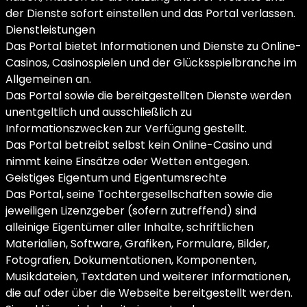
der Dienste sofort einstellen und das Portal verlassen.
Dienstleistungen
Das Portal bietet Informationen und Dienste zu Online-
Casinos, Casinospielen und der Glücksspielbranche im
Allgemeinen an.
Das Portal sowie die bereitgestellten Dienste werden
unentgeltlich und ausschließlich zu
Informationszwecken zur Verfügung gestellt.
Das Portal betreibt selbst kein Online-Casino und
nimmt keine Einsätze oder Wetten entgegen.
Geistiges Eigentum und Eigentumsrechte
Das Portal, seine Tochtergesellschaften sowie die
jeweiligen Lizenzgeber (sofern zutreffend) sind
alleinige Eigentümer aller Inhalte, schriftlichen
Materialien, Software, Grafiken, Formulare, Bilder,
Fotografien, Dokumentationen, Komponenten,
Musikdateien, Textdaten und weiterer Informationen,
die auf oder über die Webseite bereitgestellt werden.