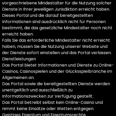
vorgeschriebene Mindestalter für die Nutzung solcher
Dienste in Ihrer jeweiligen Jurisdiktion erreicht haben.
Dieses Portal und die darauf bereitgestellten
Informationen sind ausdrücklich nicht für Personen
bestimmt, die das gesetzliche Mindestalter noch nicht
erreicht haben.
Falls Sie das erforderliche Mindestalter nicht erreicht
haben, müssen Sie die Nutzung unserer Website und
der Dienste sofort einstellen und das Portal verlassen.
Dienstleistungen
Das Portal bietet Informationen und Dienste zu Online-
Casinos, Casinospielen und der Glücksspielbranche im
Allgemeinen an.
Das Portal sowie die bereitgestellten Dienste werden
unentgeltlich und ausschließlich zu
Informationszwecken zur Verfügung gestellt.
Das Portal betreibt selbst kein Online-Casino und
nimmt keine Einsätze oder Wetten entgegen.
Geistiges Eigentum und Eigentumsrechte