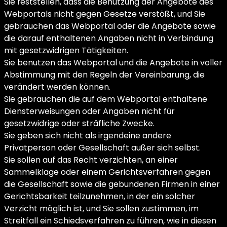
Sie feststellen, dass die Benutzung der Angebote des
Webportals nicht gegen Gesetze verstößt, und Sie
gebrauchen das Webportal oder die Angebote sowie
die darauf enthaltenen Angaben nicht in Verbindung
mit gesetzwidrigen Tätigkeiten.
Sie benutzen das Webportal und die Angebote in voller
Abstimmung mit den Regeln der Vereinbarung, die
verändert werden können.
Sie gebrauchen die auf dem Webportal enthaltene
Diensterweisungen oder Angaben nicht für
gesetzwidrige oder sträfliche Zwecke.
Sie geben sich nicht als irgendeine andere
Privatperson oder Gesellschaft außer sich selbst.
Sie sollen auf das Recht verzichten, an einer
Sammelklage oder einem Gerichtsverfahren gegen
die Gesellschaft sowie die gebundenen Firmen in einer
Gerichtsbarkeit teilzunehmen, in der ein solcher
Verzicht möglich ist, und Sie sollen zustimmen, im
Streitfall ein Schiedsverfahren zu führen, wie in diesen