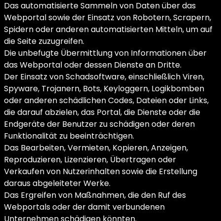
Das automatisierte Sammeln von Daten über das
Webportal sowie der Einsatz von Robotern, Scrapern,
Spidern oder anderen automatisierten Mitteln, um auf
die Seite zuzugreifen.
Die unbefugte Übermittlung von Informationen über
das Webportal oder dessen Dienste an Dritte.
Der Einsatz von Schadsoftware, einschließlich Viren,
Spyware, Trojanern, Bots, Keyloggern, Logikbomben
oder anderen schädlichen Codes, Dateien oder Links,
die darauf abzielen, das Portal, die Dienste oder die
Endgeräte der Benutzer zu schädigen oder deren
Funktionalität zu beeinträchtigen.
Das Bearbeiten, Vermieten, Kopieren, Anzeigen,
Reproduzieren, Lizenzieren, Übertragen oder
Verkaufen von Nutzerinhalten sowie die Erstellung
daraus abgeleiteter Werke.
Das Ergreifen von Maßnahmen, die den Ruf des
Webportals oder der damit verbundenen
Unternehmen schädigen könnten.