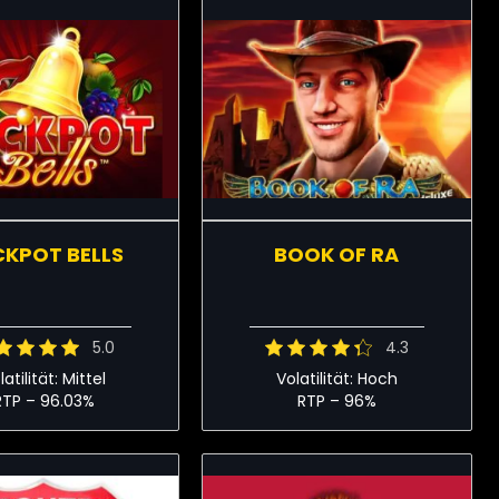
CKPOT BELLS
BOOK OF RA
5.0
4.3
latilität: Mittel
Volatilität: Hoch
RTP – 96.03%
RTP – 96%