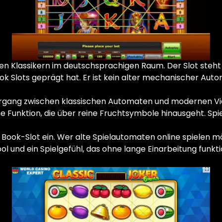
en Klassikern im deutschsprachigen Raum. Der Slot steh
k Slots geprägt hat. Er ist kein alter mechanischer Autom
bergang zwischen klassischen Automaten und modernen Video 
ne Funktion, die über reine Fruchtsymbole hinausgeht. Spie
 Book-Slot ein. Wer alte Spielautomaten online spielen m
l und ein Spielgefühl, das ohne lange Einarbeitung funktio