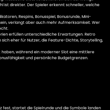
 ist direkter. Der Spieler erkennt schneller, welche
ikatoren, Respins, Bonusspiel, Bonusrunde, Mini-
sein, verlangt aber auch mehr Aufmerksamkeit. Wer
echt.
rien erfüllen unterschiedliche Erwartungen. Retro
ich eher für Nutzer, die Feature-Dichte, Storytelling,
ät haben, während ein moderner Slot eine mittlere
, Bonusfähigkeit und persönliche Budgetgrenzen.
tz fest, startet die Spielrunde und die Symbole landen