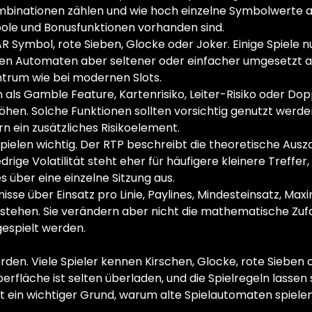
mbinationen zählen und wie hoch einzelne Symbolwerte ausf
bole und Bonusfunktionen vorhanden sind.
AR Symbol, rote Sieben, Glocke oder Joker. Einige Spiele
hen Automaten aber seltener oder einfacher umgesetzt al
ntrum wie bei modernen Slots.
n als Gamble Feature, Kartenrisiko, Leiter-Risiko oder D
höhen. Solche Funktionen sollten vorsichtig genutzt werde
n ein zusätzliches Risikoelement.
pielen wichtig. Der RTP beschreibt die theoretische Ausza
ge Volatilität steht eher für häufigere kleinere Treffer, h
 über eine einzelne Sitzung aus.
isse über Einsatz pro Linie, Paylines, Mindesteinsatz, Ma
rstehen. Sie verändern aber nicht die mathematische Zufa
espielt werden.
werden. Viele Spieler kennen Kirschen, Glocke, rote Sieben
berfläche ist selten überladen, und die Spielregeln lassen
st ein wichtiger Grund, warum alte Spielautomaten spiele