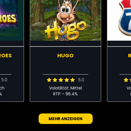
ROES
HUGO
5.0
5.0
och
Volatilität: Mittel
Vo
%
RTP – 96.4%
MEHR ANZEIGEN