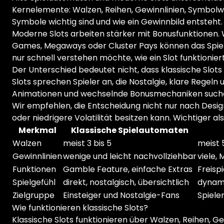
Kernelemente: Walzen, Reihen, Gewinnlinien, Symbolwer
Symbole wichtig sind und wie ein Gewinnbild entsteht.
Moderne Slots arbeiten stärker mit Bonusfunktionen. Wi
Games, Megaways oder Cluster Pays können das Spiel
nur schnell verstehen möchte, wie ein Slot funktionie
Der Unterschied bedeutet nicht, dass klassische Slots
Slots sprechen Spieler an, die Nostalgie, klare Regeln
Animationen und wechselnde Bonusmechaniken such
Wir empfehlen, die Entscheidung nicht nur nach Design
oder niedrigere Volatilität besitzen kann. Wichtiger al
Merkmal
Klassische Spielautomaten
Walzen
meist 3 bis 5
meist 
Gewinnlinien
wenige und leicht nachvollziehbar
viele,
Funktionen
Gamble Feature, einfache Extras
Freispi
Spielgefühl
direkt, nostalgisch, übersichtlich
dynami
Zielgruppe
Einsteiger und Nostalgie-Fans
Spiele
Wie funktionieren klassische Slots?
Klassische Slots funktionieren über Walzen, Reihen, Ge