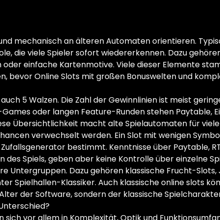
h und mechanisch an älteren Automaten orientieren. Typis
le, die viele Spieler sofort wiedererkennen. Dazu gehör
n oder einfache Kartenmotive. Viele dieser Elemente stam
n, bevor Online Slots mit großen Bonuswelten und kompl
er auch 5 Walzen. Die Zahl der Gewinnlinien ist meist geri
ni-Games oder langen Feature-Runden stehen Paytable, 
ese Übersichtlichkeit macht alte Spielautomaten für viele 
Chancen verwechselt werden. Ein Slot mit wenigen Symbol
ufallsgenerator bestimmt. Kenntnisse über Paytable, RTP,
des Spiels, geben aber keine Kontrolle über einzelne Spi
e Untergruppen. Dazu gehören klassische Frucht-Slots, J
 Spielhallen-Klassiker. Auch klassische online slots k
lter der Software, sondern der klassische Spielcharakter
 Unterschied?
sich vor allem in Komplexität, Optik und Funktionsumfang