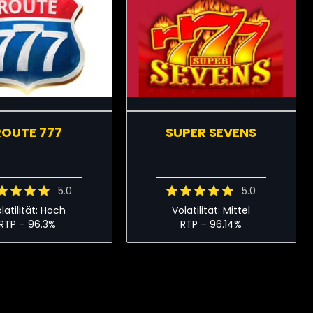
ROUTE 777
SUPER SEVENS
5.0
5.0
latilität: Hoch
Volatilität: Mittel
RTP – 96.3%
RTP – 96.14%