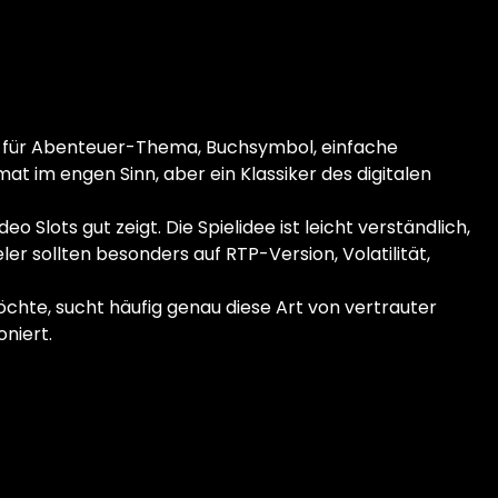
t für Abenteuer-Thema, Buchsymbol, einfache
at im engen Sinn, aber ein Klassiker des digitalen
Slots gut zeigt. Die Spielidee ist leicht verständlich,
ler sollten besonders auf RTP-Version, Volatilität,
öchte, sucht häufig genau diese Art von vertrauter
niert.