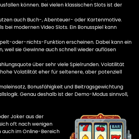
allen können. Bei vielen klassischen Slots ist der
 nutzen auch Buch-, Abenteuer- oder Kartenmotive.
s bei modernen Video Slots. Ein Bonusspiel kann
oppelt-oder-nichts-Funktion erscheinen. Dabei kann ein
n, weil sie Gewinne auch schnell wieder auflösen
hlungsquote über sehr viele Spielrunden. Volatilität
ohe Volatilität eher für seltenere, aber potenziell
ximaleinsatz, Bonusfähigkeit und Beitragsgewichtung
llslogik. Genau deshalb ist der Demo-Modus sinnvoll,
 oder Joker aus der
 sich oft nach wenigen
n auch im Online-Bereich