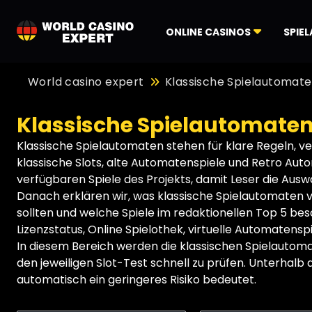
ONLINE CASINOS
SPIE
World casino expert
Klassische Spielautomat
Klassische Spielautomate
Klassische Spielautomaten stehen für klare Regeln, v
klassische Slots, alte Automatenspiele und Retro Auto
verfügbaren Spiele des Projekts, damit Leser die Ausw
Danach erklären wir, was klassische Spielautomaten v
sollten und welche Spiele im redaktionellen Top 5 b
Lizenzstatus, Online Spielothek, virtuelle Automatensp
In diesem Bereich werden die klassischen Spielautoma
den jeweiligen Slot-Test schnell zu prüfen. Unterhalb
automatisch ein geringeres Risiko bedeutet.