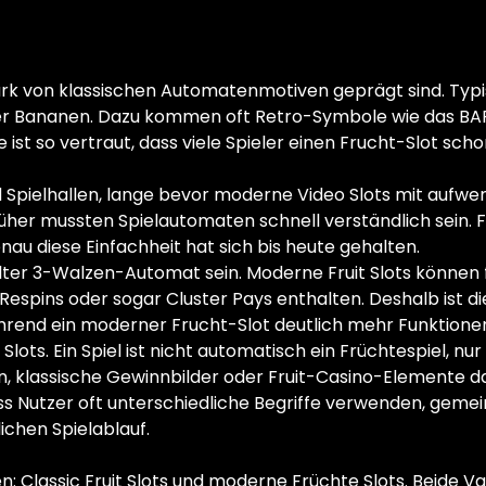
rk von klassischen Automatenmotiven geprägt sind. Typis
r Bananen. Dazu kommen oft Retro-Symbole wie das BAR 
ist so vertraut, dass viele Spieler einen Frucht-Slot scho
 Spielhallen, lange bevor moderne Video Slots mit aufwe
her mussten Spielautomaten schnell verständlich sein. 
nau diese Einfachheit hat sich bis heute gehalten.
ter 3-Walzen-Automat sein. Moderne Fruit Slots können fü
Respins oder sogar Cluster Pays enthalten. Deshalb ist die 
ährend ein moderner Frucht-Slot deutlich mehr Funktionen
Slots. Ein Spiel ist nicht automatisch ein Früchtespiel, n
 klassische Gewinnbilder oder Fruit-Casino-Elemente das
dass Nutzer oft unterschiedliche Begriffe verwenden, geme
ichen Spielablauf.
len: Classic Fruit Slots und moderne Früchte Slots. Beide 