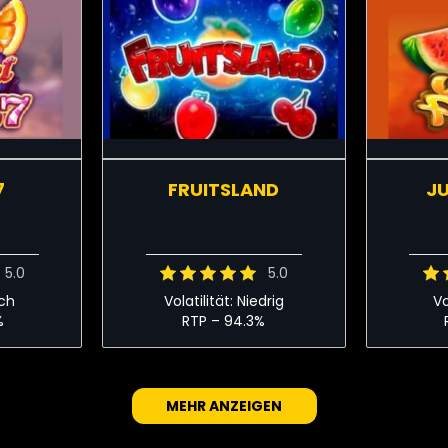
7
FRUITSLAND
JU
5.0
5.0
och
Volatilität: Niedrig
Vo
%
RTP – 94.3%
MEHR ANZEIGEN