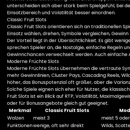
unterscheiden sich aber stark beim Spielgefühl, bei d
Einsatzbereich und Volatilität besser einordnen.
Classic Fruit Slots
Classic Fruit Slots orientieren sich an traditionellen S
Einsatz wählen, drehen, Symbole vergleichen, Gewinn l
Der Vorteil liegt in der Übersichtlichkeit. Es gibt we
sprechen Spieler an, die Nostalgie, einfache Regeln u
Gewinnchancen verwechselt werden. Auch einfache A
Moderne Früchte Slots
Moderne Früchte Slots übernehmen die vertraute Symbo
mehr Gewinnlinien, Cluster Pays, Cascading Reels, Wilds
höher, das Bonuspotenzial oft größer, aber die Varianz
Solche Spiele eignen sich eher für Nutzer, die klass
Fruit Slots ist ein Blick auf RTP, Volatilität, Maximal
oder für Bonusangebote gleich gut geeignet.
Merkmal
Classic Fruit Slots
Mode
Walzen
meist 3
meist 5 ode
Funktionen
wenige, oft sehr direkt
Wilds, Scatte