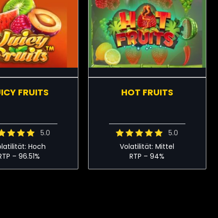
ICY FRUITS
HOT FRUITS
5.0
5.0
latilität: Hoch
Volatilität: Mittel
RTP – 96.51%
RTP – 94%