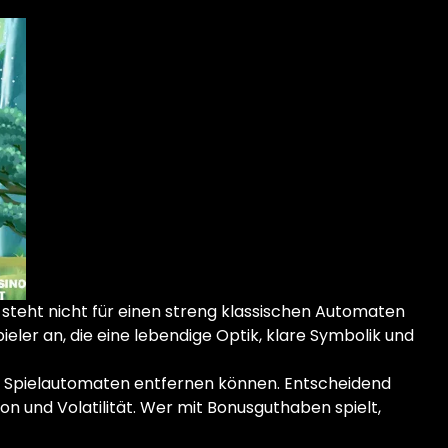
 steht nicht für einen streng klassischen Automaten
ieler an, die eine lebendige Optik, klare Symbolik und
llen Spielautomaten entfernen können. Entscheidend
on und Volatilität. Wer mit Bonusguthaben spielt,