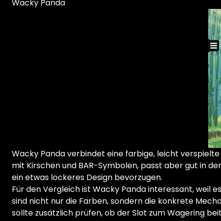
Wacky Panda
Wacky Panda verbindet eine farbige, leicht verspielt
mit Kirschen und BAR-Symbolen, passt aber gut in den e
ein etwas lockeres Design bevorzugen.
Für den Vergleich ist Wacky Panda interessant, weil e
sind nicht nur die Farben, sondern die konkrete Mecha
sollte zusätzlich prüfen, ob der Slot zum Wagering be