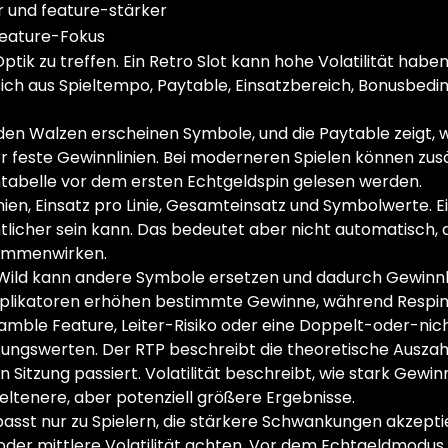
 und feature-stärker
Feature-Fokus
ik zu treffen. Ein Retro Slot kann hohe Volatilität haben
 sich aus Spieltempo, Paytable, Einsatzbereich, Bonusbe
f den Walzen erscheinen Symbole, und die Paytable zeigt
feste Gewinnlinien. Bei moderneren Spielen können zusä
tabelle vor dem ersten Echtgeldspin gelesen werden.
ien, Einsatz pro Linie, Gesamteinsatz und Symbolwerte. Ei
icher sein kann. Das bedeutet aber nicht automatisch, da
sammenwirken.
n Wild kann andere Symbole ersetzen und dadurch Gewinn
ultiplikatoren erhöhen bestimmte Gewinne, während Resp
mble Feature, Leiter-Risiko oder eine Doppelt-oder-nich
rtungswerten. Der RTP beschreibt die theoretische Ausza
nen Sitzung passiert. Volatilität beschreibt, wie stark Gew
 seltenere, aber potenziell größere Ergebnisse.
ie passt nur zu Spielern, die stärkere Schwankungen akzep
e oder mittlere Volatilität achten. Vor dem Echtgeldmodus