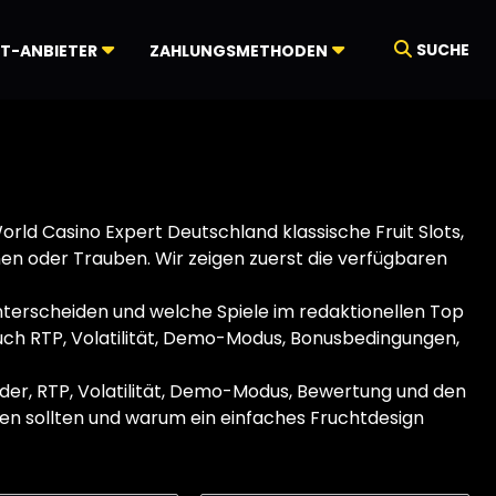
SUCHE
T-ANBIETER
ZAHLUNGSMETHODEN
ld Casino Expert Deutschland klassische Fruit Slots,
n oder Trauben. Wir zeigen zuerst die verfügbaren
 unterscheiden und welche Spiele im redaktionellen Top
 auch RTP, Volatilität, Demo-Modus, Bonusbedingungen,
ider, RTP, Volatilität, Demo-Modus, Bewertung und den
rden sollten und warum ein einfaches Fruchtdesign