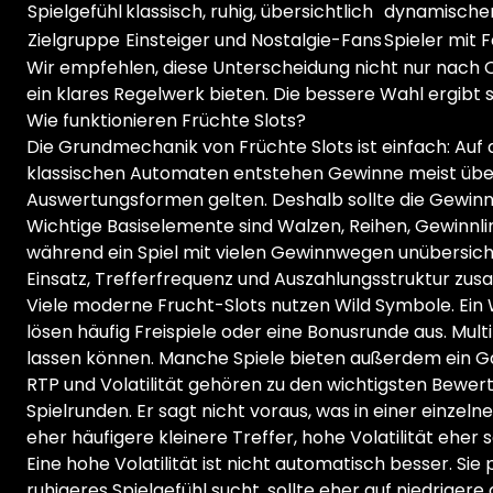
Spielgefühl
klassisch, ruhig, übersichtlich
dynamischer
Zielgruppe
Einsteiger und Nostalgie-Fans
Spieler mit 
Wir empfehlen, diese Unterscheidung nicht nur nach Opt
ein klares Regelwerk bieten. Die bessere Wahl ergibt
Wie funktionieren Früchte Slots?
Die Grundmechanik von Früchte Slots ist einfach: Au
klassischen Automaten entstehen Gewinne meist über 
Auswertungsformen gelten. Deshalb sollte die Gewinn
Wichtige Basiselemente sind Walzen, Reihen, Gewinnlin
während ein Spiel mit vielen Gewinnwegen unübersichtl
Einsatz, Trefferfrequenz und Auszahlungsstruktur zu
Viele moderne Frucht-Slots nutzen Wild Symbole. Ei
lösen häufig Freispiele oder eine Bonusrunde aus. M
lassen können. Manche Spiele bieten außerdem ein Ga
RTP und Volatilität gehören zu den wichtigsten Bewe
Spielrunden. Er sagt nicht voraus, was in einer einzel
eher häufigere kleinere Treffer, hohe Volatilität eher
Eine hohe Volatilität ist nicht automatisch besser. S
ruhigeres Spielgefühl sucht, sollte eher auf niedriger