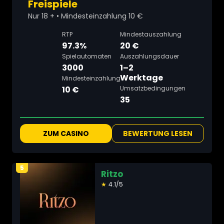
Freispiele
Nur 18 + • Mindesteinzahlung 10 €
RTP
Mindestauszahlung
97.3%
20 €
Spielautomaten
Auszahlungsdauer
3000
1–2
Werktage
Mindesteinzahlung
10 €
Umsatzbedingungen
35
ZUM CASINO
BEWERTUNG LESEN
5
Ritzo
★
4.1/5