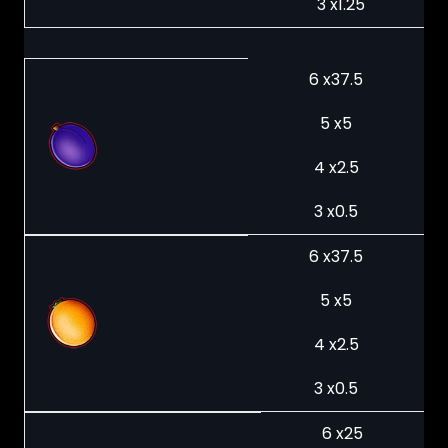
3 x1.25
6 x37.5
5 x5
4 x2.5
3 x0.5
6 x37.5
5 x5
4 x2.5
3 x0.5
6 x25