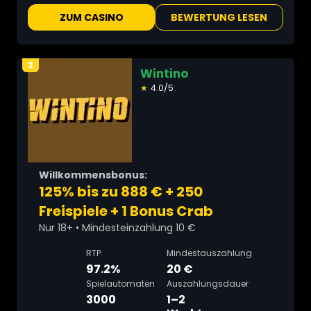
ZUM CASINO
BEWERTUNG LESEN
2
Wintino
★
4.0/5
Willkommensbonus:
125% bis zu 888 € + 250
Freispiele + 1 Bonus Crab
Nur 18+ • Mindesteinzahlung 10 €
RTP
Mindestauszahlung
97.2%
20 €
Spielautomaten
Auszahlungsdauer
3000
1–2