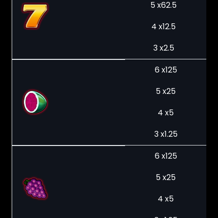
5 x62.5
4 x12.5
3 x2.5
6 x125
5 x25
4 x5
3 x1.25
6 x125
5 x25
4 x5