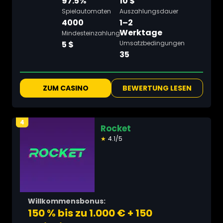
97.5%
10 $
Spielautomaten
Auszahlungsdauer
4000
1–2
Werktage
Mindesteinzahlung
5 $
Umsatzbedingungen
35
ZUM CASINO
BEWERTUNG LESEN
4
Rocket
★
4.1/5
Willkommensbonus:
150 % bis zu 1.000 € + 150