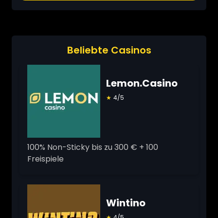
Beliebte Casinos
Lemon.Casino
★
4/5
100% Non-Sticky bis zu 300 € + 100
Freispiele
Wintino
★
4/5