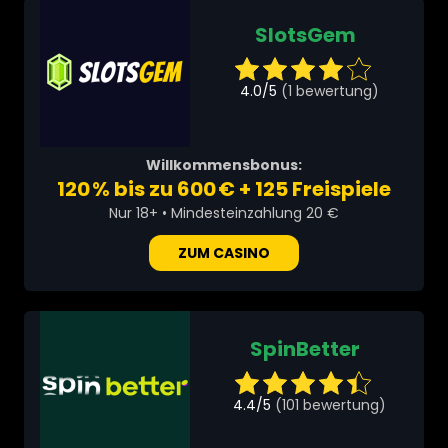
SlotsGem
4.0/5
(1 bewertung)
Willkommensbonus:
120 % bis zu 600 € + 125 Freispiele
Nur 18+ • Mindesteinzahlung 20 €
ZUM CASINO
SpinBetter
4.4/5
(101 bewertung)