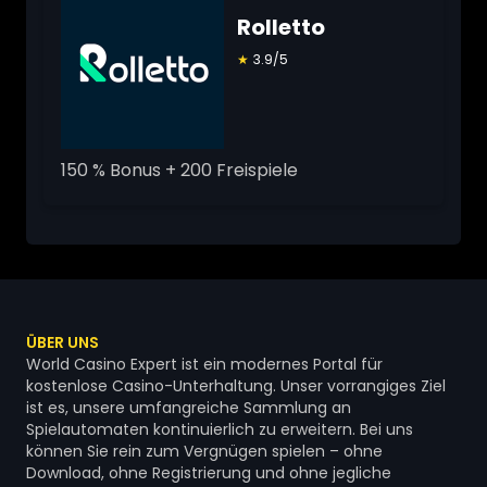
Rolletto
★
3.9/5
150 % Bonus + 200 Freispiele
ÜBER UNS
World Casino Expert ist ein modernes Portal für
kostenlose Casino-Unterhaltung. Unser vorrangiges Ziel
ist es, unsere umfangreiche Sammlung an
Spielautomaten kontinuierlich zu erweitern. Bei uns
können Sie rein zum Vergnügen spielen – ohne
Download, ohne Registrierung und ohne jegliche