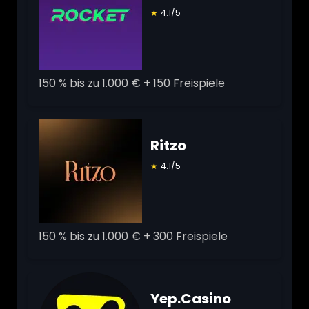
★
4.1/5
150 % bis zu 1.000 € + 150 Freispiele
Ritzo
★
4.1/5
150 % bis zu 1.000 € + 300 Freispiele
Yep.Casino