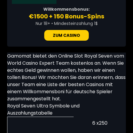
Willkommensbonus:
€1500 + 150 Bonus-Spins
Nur 18+ • Mindesteinzahlung 1$
ZUM CASINO
Gamomat bietet den Online Slot Royal Seven vom
World Casino Expert Team kostenlos an. Wenn Sie
echtes Geld gewinnen wollen, haben wir einen
tollen Bonus! Wir möchten Sie daran erinnern, dass
unser Team eine Liste der
besten Casinos mit
einem Willkommensboni für deutsche Spieler
zusammengestellt hat.
Royal Seven Ultra Symbole und
Auszahlungstabelle
6 x250