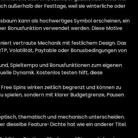
 außerhalb der Festtage, weil sie winterliche oder
tsbaum kann als hochwertiges Symbol erscheinen, ein
einer Bonusfunktion verwendet werden. Diese Motive
niert vertraute Mechanik mit festlichem Design. Das
 RTP, Volatilität, Paytable oder Bonusbedingungen von
 Sound, Spieltempo und Bonusfunktionen zum eigenen
elle Dynamik. Kostenlos testen hilft, diese
Free Spins wirken zeitlich begrenzt und können zu
u spielen, sondern mit klarer Budgetgrenze, Pausen
h optisch, thematisch und mechanisch unterscheiden.
er dieselbe Feature-Dichte hat wie ein anderer Titel.