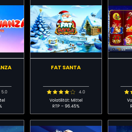
ANZA
FAT SANTA
5.0
4.0
tel
Volatilität: Mittel
Vo
%
RTP – 96.45%