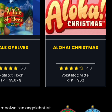
ALE OF ELVES
ALOHA! CHRISTMAS
5.0
4.0
latilität: Hoch
Volatilität: Mittel
RTP – 95.07%
RTP – 96%
ymbolwelten angelehnt ist.