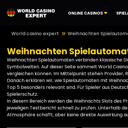
ONLINE CASINOS
SPIE
World casino expert
Weihnachten Spielautom
Weihnachten Spielautoma
Weihnachten Spielautomaten verbinden klassische S
Symbolwelten. Auf dieser Seite sammelt World Casino 
vergleichen können. Im Mittelpunkt stehen Provider, R
Danach erklären wir, wie Spielautomaten mit Weihnach
Top 5 besonders relevant sind. Für Spieler aus Deuts
Spielerschutz.
In diesem Bereich werden die Weihnachts Slots des Pr
jeweiligen Testbericht schnell zu prüfen. Unterhalb 
Atmosphäre schafft, aber keine direkte Auswirkung au