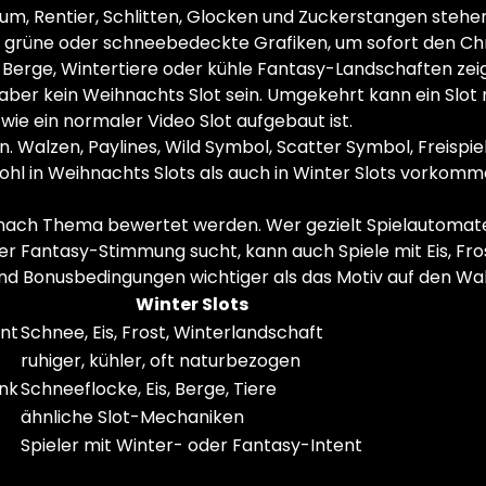
Rentier, Schlitten, Glocken und Zuckerstangen stehen 
ene, grüne oder schneebedeckte Grafiken, um sofort den Ch
st, Berge, Wintertiere oder kühle Fantasy-Landschaften ze
ss aber kein Weihnachts Slot sein. Umgekehrt kann ein S
e ein normaler Video Slot aufgebaut ist.
 Walzen, Paylines, Wild Symbol, Scatter Symbol, Freispiele
 in Weihnachts Slots als auch in Winter Slots vorkommen.
nur nach Thema bewertet werden. Wer gezielt Spielautoma
 Fantasy-Stimmung sucht, kann auch Spiele mit Eis, Fro
h und Bonusbedingungen wichtiger als das Motiv auf den Wa
Winter Slots
nt
Schnee, Eis, Frost, Winterlandschaft
ruhiger, kühler, oft naturbezogen
nk
Schneeflocke, Eis, Berge, Tiere
ähnliche Slot-Mechaniken
Spieler mit Winter- oder Fantasy-Intent