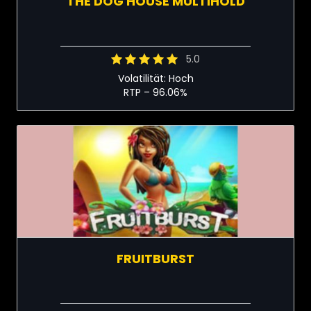
THE DOG HOUSE MULTIHOLD
5.0
Volatilität: Hoch
RTP – 96.06%
FRUITBURST