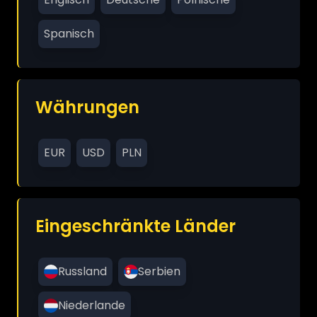
Spanisch
Währungen
EUR
USD
PLN
Eingeschränkte Länder
Russland
Serbien
Niederlande