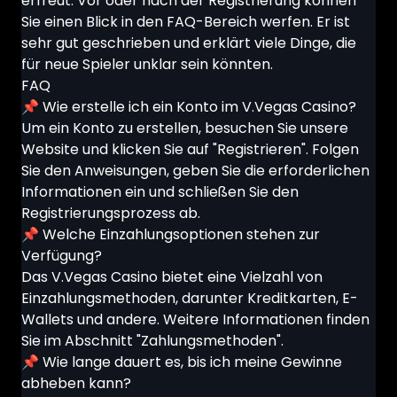
erfreut. Vor oder nach der Registrierung können
Sie einen Blick in den FAQ-Bereich werfen. Er ist
sehr gut geschrieben und erklärt viele Dinge, die
für neue Spieler unklar sein könnten.
FAQ
📌 Wie erstelle ich ein Konto im V.Vegas Casino?
Um ein Konto zu erstellen, besuchen Sie unsere
Website und klicken Sie auf "Registrieren". Folgen
Sie den Anweisungen, geben Sie die erforderlichen
Informationen ein und schließen Sie den
Registrierungsprozess ab.
📌 Welche Einzahlungsoptionen stehen zur
Verfügung?
Das V.Vegas Casino bietet eine Vielzahl von
Einzahlungsmethoden, darunter Kreditkarten, E-
Wallets und andere. Weitere Informationen finden
Sie im Abschnitt "Zahlungsmethoden".
📌 Wie lange dauert es, bis ich meine Gewinne
abheben kann?