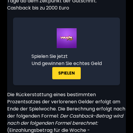
Tage ab dem Zeitpunkt der Gutschrift.
Cashback bis zu 2000 Euro
Spielen Sie jetzt
Und gewinnen Sie echtes Geld
SPIELEN
Die Rückerstattung eines bestimmten
Prozentsatzes der verlorenen Gelder erfolgt am
Ende der Spielwoche. Die Berechnung erfolgt nach
der folgenden Formel:
Der Cashback-Betrag wird
nach der folgenden Formel berechnet:
(Einzahlungsbetrag für die Woche -