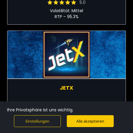
5.0
Volatilität: Mittel
RTP – 95.3%
JETX
Ihre Privatsphäre ist uns wichtig.
0.0
Volatilität: Mittel
Einstellungen
Alle akzeptieren
RTP – 97%