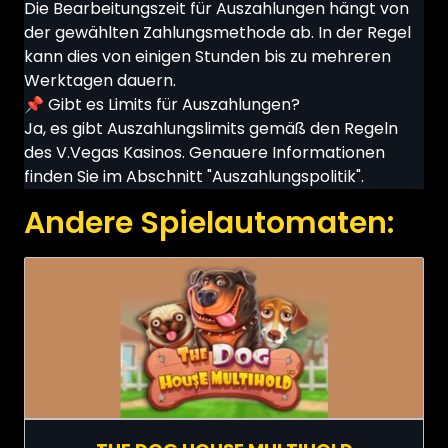
Die Bearbeitungszeit für Auszahlungen hängt von
der gewählten Zahlungsmethode ab. In der Regel
kann dies von einigen Stunden bis zu mehreren
Werktagen dauern.
📌 Gibt es Limits für Auszahlungen?
Ja, es gibt Auszahlungslimits gemäß den Regeln
des V.Vegas Kasinos. Genauere Informationen
finden Sie im Abschnitt "Auszahlungspolitik".
Andere Spielautomaten: