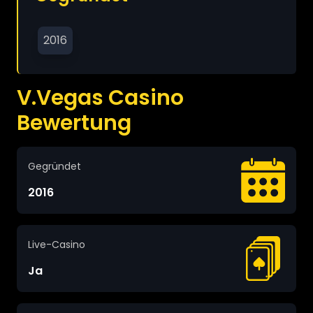
2016
V.Vegas Casino
Bewertung
Gegründet
2016
Live-Casino
Ja