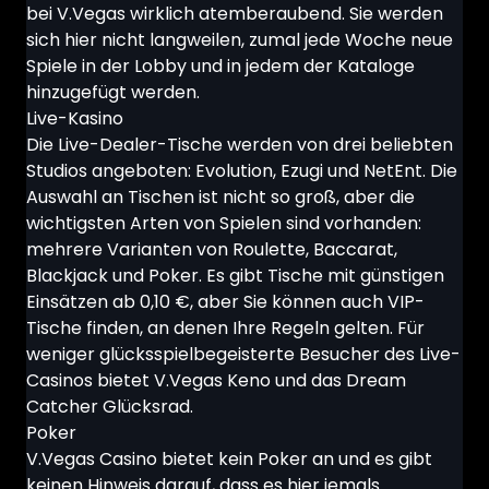
bei V.Vegas wirklich atemberaubend. Sie werden
sich hier nicht langweilen, zumal jede Woche neue
Spiele in der Lobby und in jedem der Kataloge
hinzugefügt werden.
Live-Kasino
Die Live-Dealer-Tische werden von drei beliebten
Studios angeboten: Evolution, Ezugi und NetEnt. Die
Auswahl an Tischen ist nicht so groß, aber die
wichtigsten Arten von Spielen sind vorhanden:
mehrere Varianten von Roulette, Baccarat,
Blackjack und Poker. Es gibt Tische mit günstigen
Einsätzen ab 0,10 €, aber Sie können auch VIP-
Tische finden, an denen Ihre Regeln gelten. Für
weniger glücksspielbegeisterte Besucher des Live-
Casinos bietet V.Vegas Keno und das Dream
Catcher Glücksrad.
Poker
V.Vegas Casino bietet kein Poker an und es gibt
keinen Hinweis darauf, dass es hier jemals