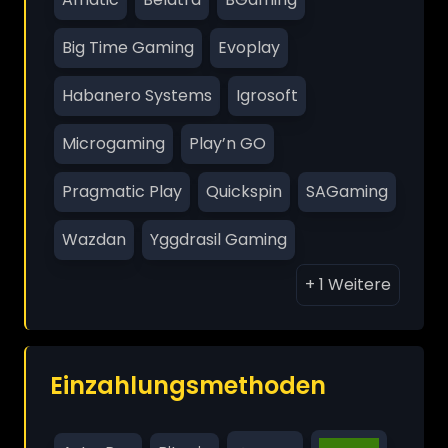
Big Time Gaming
Evoplay
Habanero Systems
Igrosoft
Microgaming
Play’n GO
Pragmatic Play
Quickspin
SAGaming
Wazdan
Yggdrasil Gaming
+ 1 Weitere
Einzahlungsmethoden