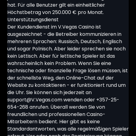
hat. Für alle Benutzer gilt ein einheitlicher
Höchstbetrag von 250.000 € pro Monat.
Unterstützungsdienst
Der Kundendienst im V.Vegas Casino ist
ausgezeichnet - die Betreiber kommunizieren in
mehreren Sprachen: Russisch, Deutsch, Englisch
und sogar Polnisch. Aber leider sprechen sie noch
kein Lettisch. Aber für lettische Spieler ist das
wahrscheinlich kein Problem. Wenn Sie eine
technische oder finanzielle Frage lösen müssen, ist
der schnellste Weg, den Online-Chat auf der
Website zu kontaktieren - er funktioniert rund um
die Uhr. Sie können sich jederzeit an
support@V.Vegas.com
wenden oder +357-25-
654-268 anrufen. Überall werden Sie von
freundlichen und professionellen Casino-
Mitarbeitern bedient. Hier gibt es keine
Standardantworten, was alle regelmäßigen Spieler