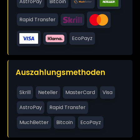
AstroPay
Bitcoin
Rapid Transfer
EcoPayz
Auszahlungsmethoden
Skrill
Neteller
MasterCard
Visa
AstroPay
Rapid Transfer
MuchBetter
Bitcoin
EcoPayz