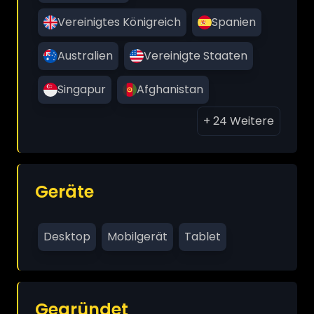
Vereinigtes Königreich
Spanien
Australien
Vereinigte Staaten
Singapur
Afghanistan
+ 24 Weitere
Geräte
Desktop
Mobilgerät
Tablet
Gegründet