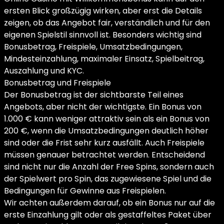
ersten Blick großzügig wirken, aber erst die Details
zeigen, ob das Angebot fair, verständlich und für den
eigenen Spielstil sinnvoll ist. Besonders wichtig sind
Bonusbetrag, Freispiele, Umsatzbedingungen,
Mindesteinzahlung, maximaler Einsatz, Spielbeitrag,
Auszahlung und KYC.
Bonusbetrag und Freispiele
Der Bonusbetrag ist der sichtbarste Teil eines
Angebots, aber nicht der wichtigste. Ein Bonus von
1.000 € kann weniger attraktiv sein als ein Bonus von
200 €, wenn die Umsatzbedingungen deutlich höher
sind oder die Frist sehr kurz ausfällt. Auch Freispiele
müssen genauer betrachtet werden. Entscheidend
sind nicht nur die Anzahl der Free Spins, sondern auch
der Spielwert pro Spin, das zugewiesene Spiel und die
Bedingungen für Gewinne aus Freispielen.
Wir achten außerdem darauf, ob ein Bonus nur auf die
erste Einzahlung gilt oder als gestaffeltes Paket über