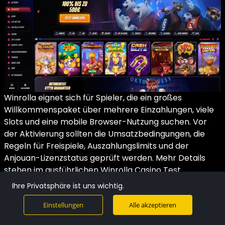
Winrolla eignet sich für Spieler, die ein großes
Willkommenspaket über mehrere Einzahlungen, viele
Slots und eine mobile Browser-Nutzung suchen. Vor
der Aktivierung sollten die Umsatzbedingungen, die
Regeln für Freispiele, Auszahlungslimits und der
Anjouan-Lizenzstatus geprüft werden. Mehr Details
stehen im
ausführlichen Winrolla Casino Test
.
Vorteile:
Ihre Privatsphäre ist uns wichtig.
Willkommenspaket mit bis zu 8.000 € Bonusgeld und
Einstellungen
Alle akzeptieren
300 Freispielen;
Bonus über mehrere Einzahlungen verteilt, dadurch für