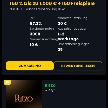
150 % bis zu 1.000 € + 150 Freispiele
Nur 18 + • Mindesteinzahlung 10 €
RTP
Mindestauszahlung
97.3%
20 €
Spielautomaten
Auszahlungsdauer
3000
1–2
Werktage
Mindesteinzahlung
10 €
Umsatzbedingungen
35
ZUM CASINO
BEWERTUNG LESEN
15
Ritzo
★
4.1/5