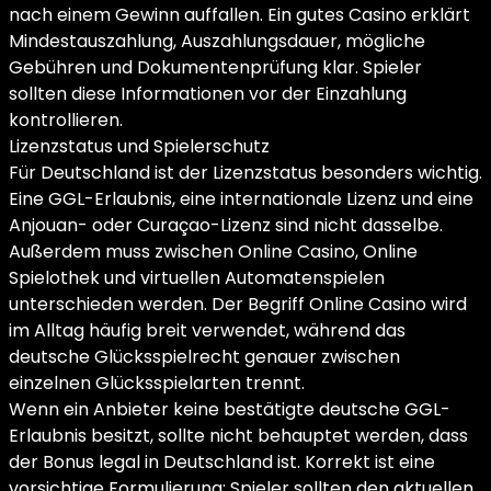
nach einem Gewinn auffallen. Ein gutes Casino erklärt
Mindestauszahlung, Auszahlungsdauer, mögliche
Gebühren und Dokumentenprüfung klar. Spieler
sollten diese Informationen vor der Einzahlung
kontrollieren.
Lizenzstatus und Spielerschutz
Für Deutschland ist der Lizenzstatus besonders wichtig.
Eine GGL-Erlaubnis, eine internationale Lizenz und eine
Anjouan- oder Curaçao-Lizenz sind nicht dasselbe.
Außerdem muss zwischen Online Casino, Online
Spielothek und virtuellen Automatenspielen
unterschieden werden. Der Begriff Online Casino wird
im Alltag häufig breit verwendet, während das
deutsche Glücksspielrecht genauer zwischen
einzelnen Glücksspielarten trennt.
Wenn ein Anbieter keine bestätigte deutsche GGL-
Erlaubnis besitzt, sollte nicht behauptet werden, dass
der Bonus legal in Deutschland ist. Korrekt ist eine
vorsichtige Formulierung: Spieler sollten den aktuellen