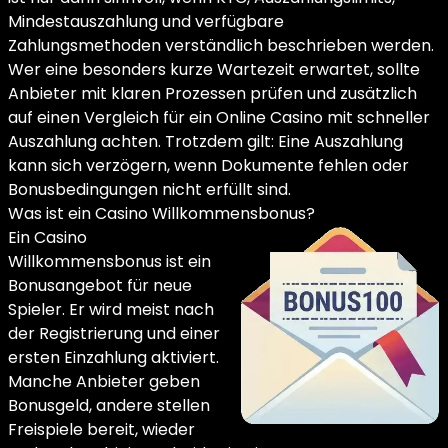
Mindestauszahlung und verfügbare
Zahlungsmethoden verständlich beschrieben werden.
Wer eine besonders kurze Wartezeit erwartet, sollte
Anbieter mit klaren Prozessen prüfen und zusätzlich
auf einen Vergleich für ein
Online Casino mit schneller
Auszahlung
achten. Trotzdem gilt: Eine Auszahlung
kann sich verzögern, wenn Dokumente fehlen oder
Bonusbedingungen nicht erfüllt sind.
Was ist ein Casino Willkommensbonus?
Ein Casino
Willkommensbonus ist ein
Bonusangebot für neue
Spieler. Er wird meist nach
der Registrierung und einer
ersten Einzahlung aktiviert.
Manche Anbieter geben
Bonusgeld, andere stellen
Freispiele bereit, wieder