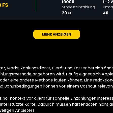
19000
1–2 
0 FS
Mindesteinzahlung
Umsa
20 €
40
MEHR ANZEIGEN
er, Markt, Zahlungsdienst, Gerät und Kassenbereich änder
ahlungsmethode angeboten wird. Häufig eignet sich Apple
der eine andere Methode laufen können. Eine redaktionel
 und Bonusbedingungen können vor einem Cashout relevan
ino-Kontext vor allem für schnelle Einzahlungen interess
 unterstützte Karte. Dadurch müssen Kartendaten nicht d
eiligen Anbieters.