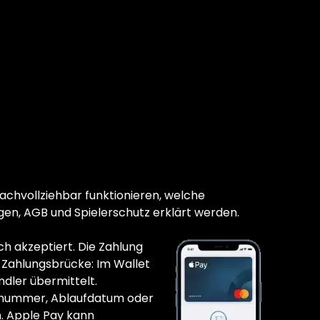
nachvollziehbar funktionieren, welche
en, AGB und Spielerschutz erklärt werden.
ch akzeptiert. Die Zahlung
e Zahlungsbrücke: Im Wallet
dler übermittelt.
rtennummer, Ablaufdatum oder
n. Apple Pay kann