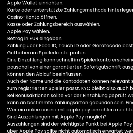
Apple Wallet einrichten.
Karte oder unterstützte Zahlungsmethode hinterlege
Casino-Konto öffnen.
Kasse oder Zahlungsbereich auswählen.
Apple Pay wählen.
Betrag in EUR eingeben.
Zahlung über Face ID, Touch ID oder Gerätecode best
Guthaben im Spielerkonto prüfen.
Eine Einzahlung kann schnell im Spielerkonto erschein
pauschal von einer garantierten Sofortgutschrift aus
können den Ablauf beeinflussen.
Auch der Name und die Kontodaten können relevant se
zum registrierten Spieler passt. KYC bleibt also auch
Bei Bonusaktionen sollte vor der Einzahlung geprüft 
kann an bestimmte Zahlungsarten gebunden sein. Eine 
Wer ein online casino mit apple pay einzahlen möchte
Sind Auszahlungen mit Apple Pay möglich?
Auszahlungen sind der wichtigste Punkt bei Apple Pay
über Apple Pay sollte nicht automatisch erwartet w