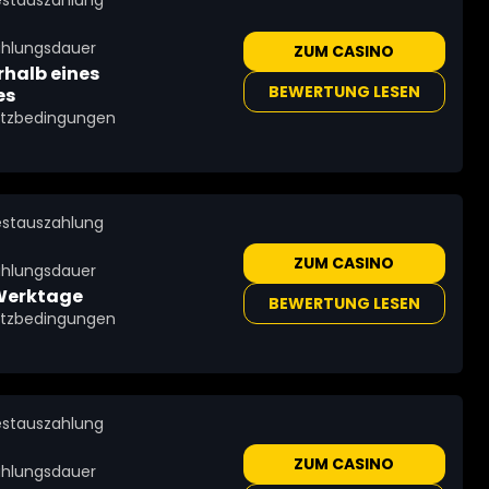
stauszahlung
hlungsdauer
ZUM CASINO
rhalb eines
BEWERTUNG LESEN
es
tzbedingungen
stauszahlung
ZUM CASINO
hlungsdauer
Werktage
BEWERTUNG LESEN
tzbedingungen
stauszahlung
ZUM CASINO
hlungsdauer