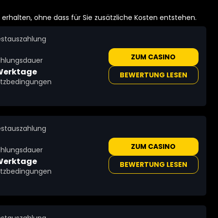
n erhalten, ohne dass für Sie zusätzliche Kosten entstehen.
stauszahlung
ZUM CASINO
hlungsdauer
Werktage
BEWERTUNG LESEN
tzbedingungen
stauszahlung
ZUM CASINO
hlungsdauer
Werktage
BEWERTUNG LESEN
tzbedingungen