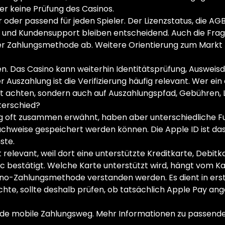
r keine Prüfung des Casinos.
er oder passend für jeden Spieler. Der Lizenzstatus, die A
und Kundensupport bleiben entscheidend. Auch die Frage,
 der Zahlungsmethode ab. Weitere Orientierung zum Markt
. Das Casino kann weiterhin Identitätsprüfung, Auswei
Auszahlung ist die Verifizierung häufig relevant. Wer ein
eit achten, sondern auch auf Auszahlungspfad, Gebühren, 
terschied?
g oft zusammen erwähnt, haben aber unterschiedliche Fun
 Nachweise gespeichert werden können. Die Apple ID ist da
ste.
t relevant, weil dort eine unterstützte Kreditkarte, Debit
 bestätigt. Welche Karte unterstützt wird, hängt vom Ka
o-Zahlungsmethode verstanden werden. Es dient in erster 
e, sollte deshalb prüfen, ob tatsächlich Apple Pay ang
ende mobile Zahlungsweg. Mehr Informationen zu passende