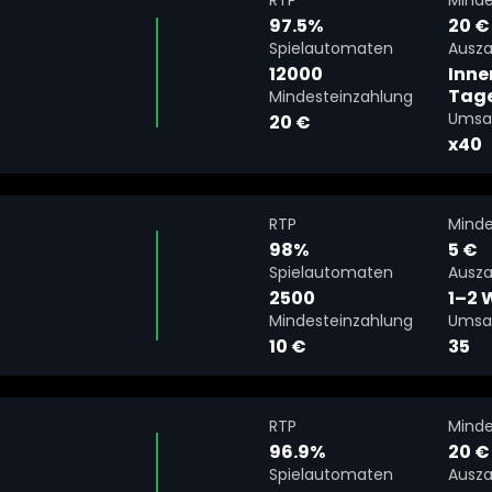
RTP
Minde
97.5%
20 €
Spielautomaten
Ausza
12000
Inne
Tag
Mindesteinzahlung
Umsa
20 €
x40
RTP
Minde
98%
5 €
Spielautomaten
Ausza
2500
1–2 
Mindesteinzahlung
Umsa
10 €
35
RTP
Minde
96.9%
20 €
Spielautomaten
Ausza