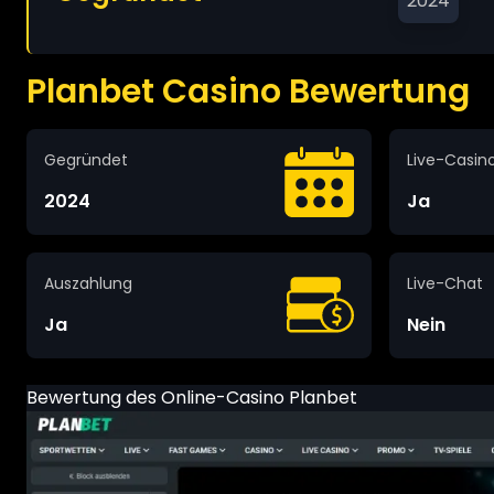
2024
Planbet Casino Bewertung
Gegründet
Live-Casin
2024
Ja
Auszahlung
Live-Chat
Ja
Nein
Bewertung des Online-Casino Planbet