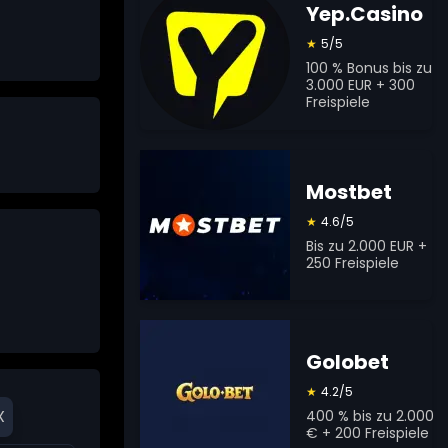
Yep.Casino
★
5/5
100 % Bonus bis zu
3.000 EUR + 300
Freispiele
Mostbet
★
4.6/5
Bis zu 2.000 EUR +
250 Freispiele
Golobet
★
4.2/5
X
400 % bis zu 2.000
€ + 200 Freispiele