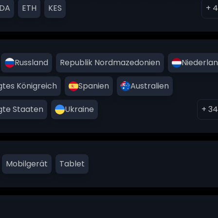
DA
ETH
KES
+ 
Russland
Republik Nordmazedonien
Niederla
gtes Königreich
Spanien
Australien
gte Staaten
Ukraine
+ 34
Mobilgerät
Tablet