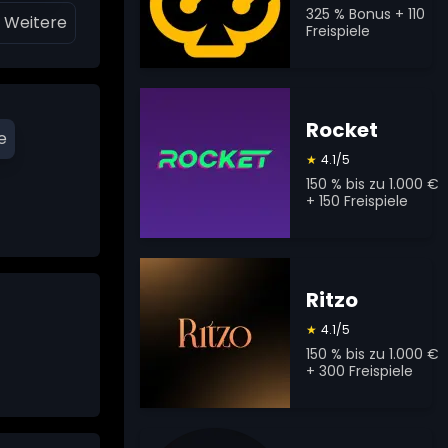
325 % Bonus + 110
5 Weitere
Freispiele
Rocket
e
★
4.1/5
150 % bis zu 1.000 €
+ 150 Freispiele
Ritzo
★
4.1/5
150 % bis zu 1.000 €
+ 300 Freispiele