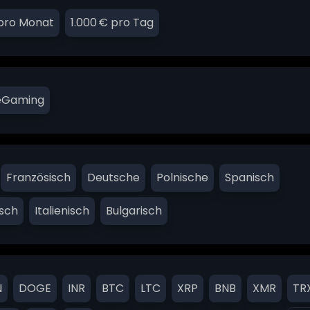
pro Monat
1.000 € pro Tag
eGaming
Französisch
Deutsche
Polnische
Spanisch
isch
Italienisch
Bulgarisch
N
DOGE
INR
BTC
LTC
XRP
BNB
XMR
TR