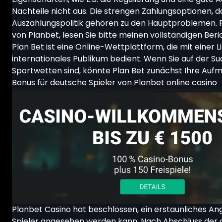
Nachteile nicht aus. Die strengen Zahlungsoptionen, 
Auszahlungspolitik gehören zu den Hauptproblemen. Für
von Planbet, lesen Sie bitte meinen vollständigen Beri
Plan Bet ist eine Online-Wettplattform, die mit einer
internationales Publikum bedient. Wenn Sie auf der S
Sportwetten sind, könnte Plan Bet zunächst Ihre Aufm
Bonus für deutsche Spieler von Planbet online casino
Planbet Casino hat beschlossen, ein erstaunliches An
Spieler angesehen werden kann. Nach Abschluss der o