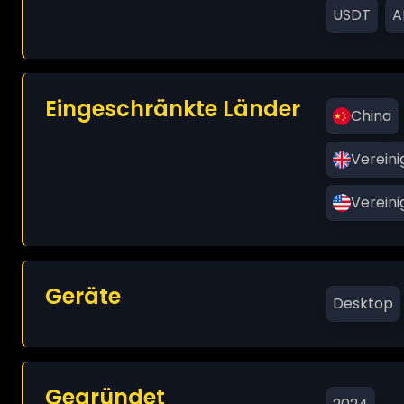
USDT
A
Eingeschränkte Länder
China
Vereini
Vereini
Geräte
Desktop
Gegründet