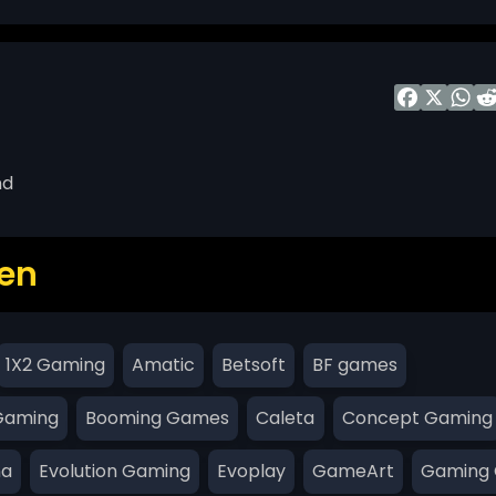
Facebook
X
What
Re
nd
nen
1X2 Gaming
Amatic
Betsoft
BF games
 Gaming
Booming Games
Caleta
Concept Gaming
na
Evolution Gaming
Evoplay
GameArt
Gaming 