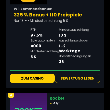
Willkommensbonus:
325 % Bonus + 110 Freispiele
Nur 18 + • Mindesteinzahlung 5 $
RTP
Mindestauszahlung
97.5%
10 $
Spielautomaten
Auszahlungsdauer
4000
1–2
Werktage
Mindesteinzahlung
5 $
Umsatzbedingungen
35
ZUM CASINO
BEWERTUNG LESEN
4
Rocket
★
4.1/5