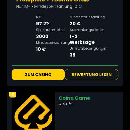
Nur 18+ • Mindesteinzahlung 10 €
RTP
Mindestauszahlung
97.2%
20 €
Spielautomaten
Auszahlungsdauer
3000
1–2
Werktage
Mindesteinzahlung
10 €
Umsatzbedingungen
35
ZUM CASINO
BEWERTUNG LESEN
3
Coins.Game
★
5.0/5