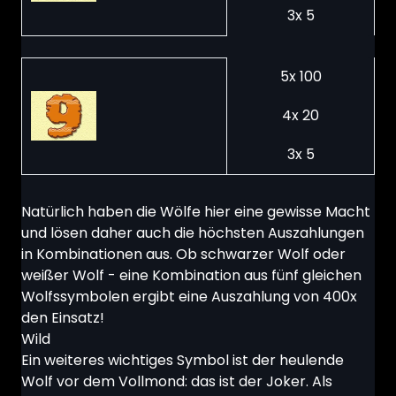
3x 5
5x 100
4x 20
3x 5
Natürlich haben die Wölfe hier eine gewisse Macht
und lösen daher auch die höchsten Auszahlungen
in Kombinationen aus. Ob schwarzer Wolf oder
weißer Wolf - eine Kombination aus fünf gleichen
Wolfssymbolen ergibt eine Auszahlung von 400x
den Einsatz!
Wild
Ein weiteres wichtiges Symbol ist der heulende
Wolf vor dem Vollmond: das ist der Joker. Als