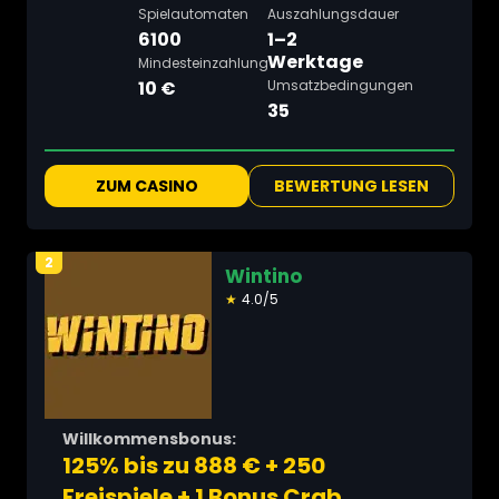
Spielautomaten
Auszahlungsdauer
6100
1–2
Werktage
Mindesteinzahlung
10 €
Umsatzbedingungen
35
ZUM CASINO
BEWERTUNG LESEN
2
Wintino
★
4.0/5
Willkommensbonus:
125% bis zu 888 € + 250
Freispiele + 1 Bonus Crab