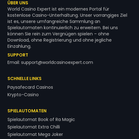
ÜBER UNS
World Casino Expert ist ein modernes Portal für
kostenlose Casino-Unterhaltung. Unser vorrangiges Ziel
ist es, unsere umfangreiche Sammlung an
Spielautomaten kontinuierlich zu erweitern. Bei uns
können Sie rein zum Vergnügen spielen – ohne
Download, ohne Registrierung und ohne jegliche
Einzahlung.
SUPPORT
Email:
support@worldcasinoexpert.com
SCHNELLE LINKS
Paysafecard Casinos
Krypto-Casino
SPIELAUTOMATEN
Spielautomat Book of Ra Magic
Spielautomat Extra Chilli
Spielautomat Mega Joker