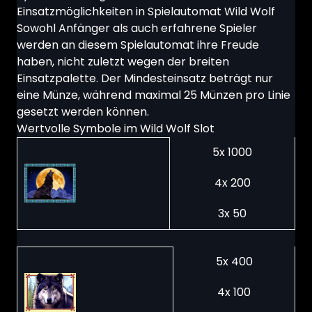
Einsatzmöglichkeiten in Spielautomat Wild Wolf
Sowohl Anfänger als auch erfahrene Spieler
werden an diesem Spielautomat ihre Freude
haben, nicht zuletzt wegen der breiten
Einsatzpalette. Der Mindesteinsatz beträgt nur
eine Münze, während maximal 25 Münzen pro Linie
gesetzt werden können.
Wertvolle Symbole im Wild Wolf Slot
5x 1000
4x 200
3x 50
5x 400
4x 100