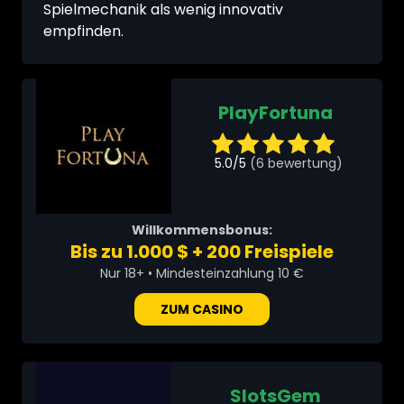
Spielmechanik als wenig innovativ
empfinden.
PlayFortuna
5.0/5
(6 bewertung)
Willkommensbonus:
Bis zu 1.000 $ + 200 Freispiele
Nur 18+ • Mindesteinzahlung 10 €
ZUM CASINO
SlotsGem