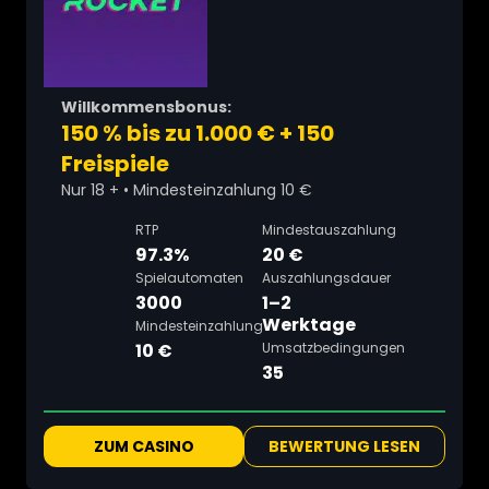
Willkommensbonus:
150 % bis zu 1.000 € + 150
Freispiele
Nur 18 + • Mindesteinzahlung 10 €
RTP
Mindestauszahlung
97.3%
20 €
Spielautomaten
Auszahlungsdauer
3000
1–2
Werktage
Mindesteinzahlung
10 €
Umsatzbedingungen
35
ZUM CASINO
BEWERTUNG LESEN