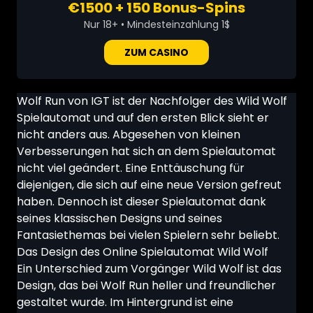
€1500 + 150 Bonus-Spins
Nur 18+ • Mindesteinzahlung 1$
ZUM CASINO
Wolf Run von IGT ist der Nachfolger des Wild Wolf
Spielautomat und auf den ersten Blick sieht er
nicht anders aus. Abgesehen von kleinen
Verbesserungen hat sich an dem Spielautomat
nicht viel geändert. Eine Enttäuschung für
diejenigen, die sich auf eine neue Version gefreut
haben. Dennoch ist dieser Spielautomat dank
seines klassischen Designs und seines
Fantasiethemas bei vielen Spielern sehr beliebt.
Das Design des Online Spielautomat Wild Wolf
Ein Unterschied zum Vorgänger Wild Wolf ist das
Design, das bei Wolf Run heller und freundlicher
gestaltet wurde. Im Hintergrund ist eine