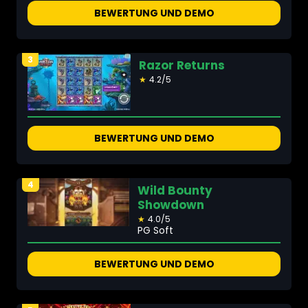
BEWERTUNG UND DEMO
3
Razor Returns
★
4.2/5
BEWERTUNG UND DEMO
4
Wild Bounty
Showdown
★
4.0/5
PG Soft
BEWERTUNG UND DEMO