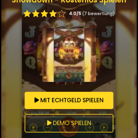
4.0/5
(7 bewertung)
MIT ECHTGELD SPIELEN
DEMO SPIELEN