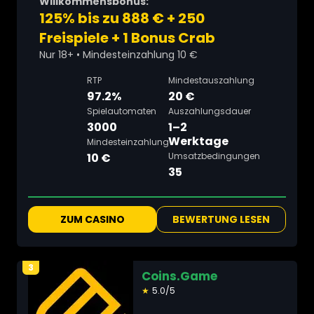
Willkommensbonus:
125% bis zu 888 € + 250
Freispiele + 1 Bonus Crab
Nur 18+ • Mindesteinzahlung 10 €
RTP
Mindestauszahlung
97.2%
20 €
Spielautomaten
Auszahlungsdauer
3000
1–2
Werktage
Mindesteinzahlung
10 €
Umsatzbedingungen
35
ZUM CASINO
BEWERTUNG LESEN
3
Coins.Game
★
5.0/5