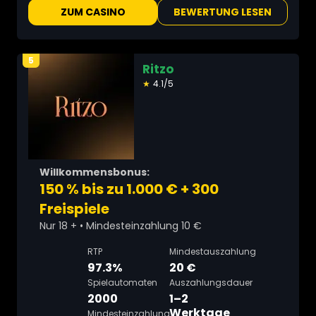
ZUM CASINO
BEWERTUNG LESEN
5
Ritzo
★
4.1/5
Willkommensbonus:
150 % bis zu 1.000 € + 300
Freispiele
Nur 18 + • Mindesteinzahlung 10 €
RTP
Mindestauszahlung
97.3%
20 €
Spielautomaten
Auszahlungsdauer
2000
1–2
Werktage
Mindesteinzahlung