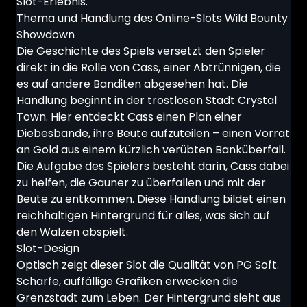
Slot-Erlebnis.
Thema und Handlung des Online-Slots Wild Bounty
Showdown
Die Geschichte des Spiels versetzt den Spieler
direkt in die Rolle von Cass, einer Abtrünnigen, die
es auf andere Banditen abgesehen hat. Die
Handlung beginnt in der trostlosen Stadt Crystal
Town. Hier entdeckt Cass einen Plan einer
Diebesbande, ihre Beute aufzuteilen – einen Vorrat
an Gold aus einem kürzlich verübten Banküberfall.
Die Aufgabe des Spielers besteht darin, Cass dabei
zu helfen, die Gauner zu überfallen und mit der
Beute zu entkommen. Diese Handlung bildet einen
reichhaltigen Hintergrund für alles, was sich auf
den Walzen abspielt.
Slot-Design
Optisch zeigt dieser Slot die Qualität von PG Soft.
Scharfe, auffällige Grafiken erwecken die
Grenzstadt zum Leben. Der Hintergrund sieht aus