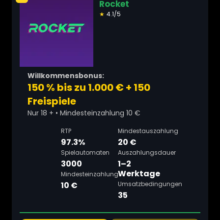
Rocket
★
4.1/5
Willkommensbonus:
150 % bis zu 1.000 € + 150
Freispiele
Nur 18 + • Mindesteinzahlung 10 €
RTP
Mindestauszahlung
97.3%
20 €
Spielautomaten
Auszahlungsdauer
3000
1–2
Werktage
Mindesteinzahlung
10 €
Umsatzbedingungen
35