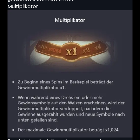
Multiplikator