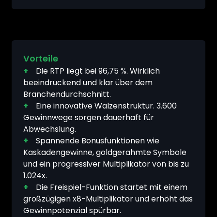
Vorteile
Die RTP liegt bei 96,75 %. Wirklich
beeindruckend und klar über dem
Branchendurchschnitt.
Eine innovative Walzenstruktur. 3.600
Gewinnwege sorgen dauerhaft für
Abwechslung.
Spannende Bonusfunktionen wie
Kaskadengewinne, goldgerahmte Symbole
und ein progressiver Multiplikator von bis zu
1.024x.
Die Freispiel-Funktion startet mit einem
großzügigen x8-Multiplikator und erhöht das
Gewinnpotenzial spürbar.