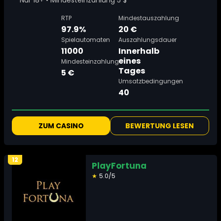
Nur 18+ • Mindesteinzahlung 5 $
RTP
Mindestauszahlung
97.9%
20 €
Spielautomaten
Auszahlungsdauer
11000
Innerhalb
eines
Mindesteinzahlung
Tages
5 €
Umsatzbedingungen
40
ZUM CASINO
BEWERTUNG LESEN
12
PlayFortuna
★
5.0/5