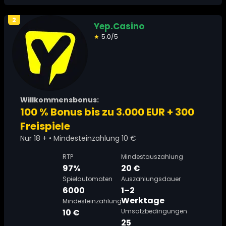
2
Yep.Casino
★
5.0/5
Willkommensbonus:
100 % Bonus bis zu 3.000 EUR + 300
Freispiele
Nur 18 + • Mindesteinzahlung 10 €
RTP
Mindestauszahlung
97%
20 €
Spielautomaten
Auszahlungsdauer
6000
1–2
Werktage
Mindesteinzahlung
10 €
Umsatzbedingungen
25