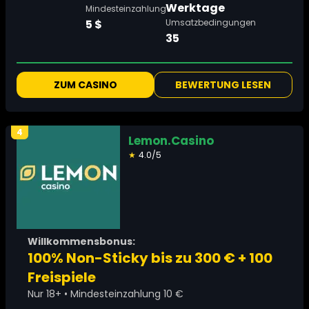
Werktage
Mindesteinzahlung
5 $
Umsatzbedingungen
35
ZUM CASINO
BEWERTUNG LESEN
4
Lemon.Casino
★
4.0/5
Willkommensbonus:
100% Non-Sticky bis zu 300 € + 100
Freispiele
Nur 18+ • Mindesteinzahlung 10 €