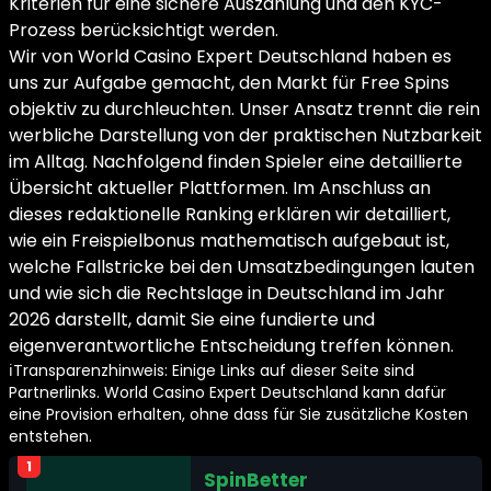
Kriterien für eine sichere Auszahlung und den KYC-
Prozess berücksichtigt werden.
Wir von World Casino Expert Deutschland haben es
uns zur Aufgabe gemacht, den Markt für Free Spins
objektiv zu durchleuchten. Unser Ansatz trennt die rein
werbliche Darstellung von der praktischen Nutzbarkeit
im Alltag. Nachfolgend finden Spieler eine detaillierte
Übersicht aktueller Plattformen. Im Anschluss an
dieses redaktionelle Ranking erklären wir detailliert,
wie ein Freispielbonus mathematisch aufgebaut ist,
welche Fallstricke bei den Umsatzbedingungen lauten
und wie sich die Rechtslage in Deutschland im Jahr
2026 darstellt, damit Sie eine fundierte und
eigenverantwortliche Entscheidung treffen können.
ℹ️Transparenzhinweis: Einige Links auf dieser Seite sind
Partnerlinks. World Casino Expert Deutschland kann dafür
eine Provision erhalten, ohne dass für Sie zusätzliche Kosten
entstehen.
1
SpinBetter