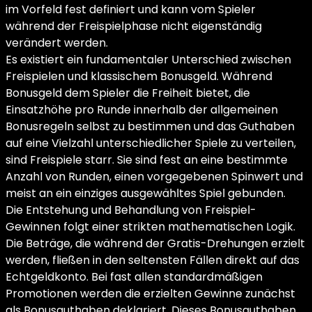
im Vorfeld fest definiert und kann vom Spieler
während der Freispielphase nicht eigenständig
verändert werden.
Es existiert ein fundamentaler Unterschied zwischen
Freispielen und klassischem Bonusgeld. Während
Bonusgeld dem Spieler die Freiheit bietet, die
Einsatzhöhe pro Runde innerhalb der allgemeinen
Bonusregeln selbst zu bestimmen und das Guthaben
auf eine Vielzahl unterschiedlicher Spiele zu verteilen,
sind Freispiele starr. Sie sind fest an eine bestimmte
Anzahl von Runden, einen vorgegebenen Spinwert und
meist an ein einziges ausgewähltes Spiel gebunden.
Die Entstehung und Behandlung von Freispiel-
Gewinnen folgt einer strikten mathematischen Logik.
Die Beträge, die während der Gratis-Drehungen erzielt
werden, fließen in den seltensten Fällen direkt auf das
Echtgeldkonto. Bei fast allen standardmäßigen
Promotionen werden die erzielten Gewinne zunächst
als Bonusguthaben deklariert. Dieses Bonusguthaben