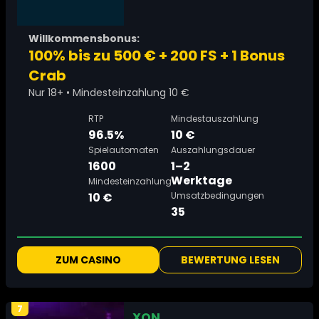
Willkommensbonus:
100% bis zu 500 € + 200 FS + 1 Bonus
Crab
Nur 18+ • Mindesteinzahlung 10 €
RTP
Mindestauszahlung
96.5%
10 €
Spielautomaten
Auszahlungsdauer
1600
1–2
Werktage
Mindesteinzahlung
10 €
Umsatzbedingungen
35
ZUM CASINO
BEWERTUNG LESEN
7
XON