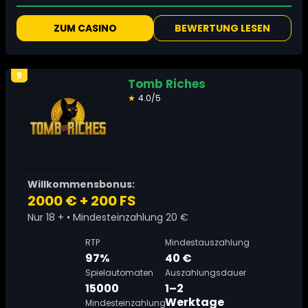
ZUM CASINO
BEWERTUNG LESEN
9
Tomb Riches
★
4.0/5
Willkommensbonus:
2000 € + 200 FS
Nur 18 + • Mindesteinzahlung 20 €
RTP
Mindestauszahlung
97%
40 €
Spielautomaten
Auszahlungsdauer
15000
1–2
Werktage
Mindesteinzahlung