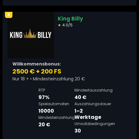
8
King Billy
★
4.0/5
Willkommensbonus:
2500 € + 200 FS
Nur 18 + • Mindesteinzahlung 20 €
RTP
Mindestauszahlung
97%
40 €
Spielautomaten
Auszahlungsdauer
10000
1–2
Werktage
Mindesteinzahlung
20 €
Umsatzbedingungen
30