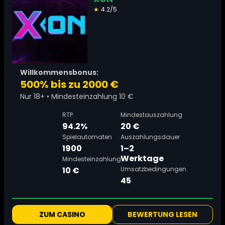
★
4.2/5
Willkommensbonus:
500% bis zu 2000 €
Nur 18+ • Mindesteinzahlung 10 €
RTP
Mindestauszahlung
94.2%
20 €
Spielautomaten
Auszahlungsdauer
1900
1–2
Werktage
Mindesteinzahlung
10 €
Umsatzbedingungen
45
ZUM CASINO
BEWERTUNG LESEN