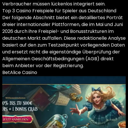
Verbraucher müssen lückenlos integriert sein.
Top 3 Casino Freispiele für Spieler aus Deutschland
Der folgende Abschnitt bietet ein detailliertes Porträt
dreier internationaler Plattformen, die im Mai und Juni
2026 durch ihre Freispiel- und Bonusstrukturen im
deutschen Markt auffallen. Diese redaktionelle Analyse
basiert auf den zum Testzeitpunkt vorliegenden Daten
und ersetzt nicht die eigenständige Überprüfung der
Allgemeinen Geschäftsbedingungen (AGB) direkt
beim Anbieter vor der Registrierung.
BetAlice Casino