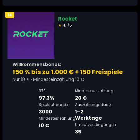
14
Rocket
★
4.1/5
Willkommensbonus:
150 % bis zu 1.000 € + 150 Freispiele
Nur 18 + • Mindesteinzahlung 10 €
RTP
Mindestauszahlung
97.3%
20 €
Spielautomaten
Auszahlungsdauer
3000
1–2
Werktage
Mindesteinzahlung
10 €
Umsatzbedingungen
35