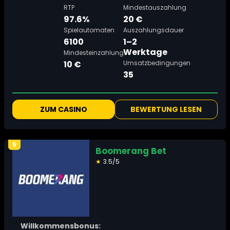
RTP
Mindestauszahlung
97.6%
20 €
Spielautomaten
Auszahlungsdauer
6100
1–2
Werktage
Mindesteinzahlung
10 €
Umsatzbedingungen
35
ZUM CASINO
BEWERTUNG LESEN
5
Boomerang Bet
★
3.5/5
Willkommensbonus: