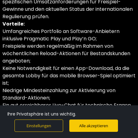
spezifischen Umsatzanforderungen für Freispiel-
Gewinne und den aktuellen Status der internationalen
Regulierung prüfen.
Vorteile:
Umfangreiches Portfolio an Software-Anbietern
inklusive Pragmatic Play und Play’n GO;
Freispiele werden regelmäßig im Rahmen von
wöchentlichen Reload-Aktionen für Bestandskunden
angeboten;
Keine Notwendigkeit für einen App-Download, da die
gesamte Lobby für das mobile Browser-Spiel optimiert
ist;
Niedrige Mindesteinzahlung zur Aktivierung von
Standard-Aktionen;
Ein gut erreichbarer Live-Chat für technische Fragen
zur Bonusaktivierung.
Ihre Privatsphäre ist uns wichtig.
Nachteile:
Einstellungen
Alle akzeptieren
Keine deutsche GGL-Erlaubnis in den offiziellen
Registern auffindbar;