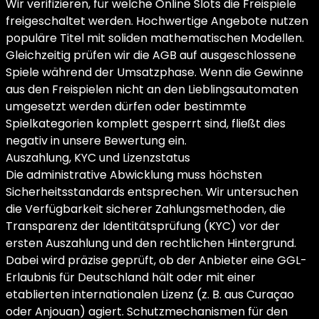
Wir verifizieren, für welche Online Slots die Freispiele
freigeschaltet werden. Hochwertige Angebote nutzen
populäre Titel mit soliden mathematischen Modellen.
Gleichzeitig prüfen wir die AGB auf ausgeschlossene
Spiele während der Umsatzphase. Wenn die Gewinne
aus den Freispielen nicht an den Lieblingsautomaten
umgesetzt werden dürfen oder bestimmte
Spielkategorien komplett gesperrt sind, fließt dies
negativ in unsere Bewertung ein.
Auszahlung, KYC und Lizenzstatus
Die administrative Abwicklung muss höchsten
Sicherheitsstandards entsprechen. Wir untersuchen
die Verfügbarkeit sicherer Zahlungsmethoden, die
Transparenz der Identitätsprüfung (KYC) vor der
ersten Auszahlung und den rechtlichen Hintergrund.
Dabei wird präzise geprüft, ob der Anbieter eine GGL-
Erlaubnis für Deutschland hält oder mit einer
etablierten internationalen Lizenz (z. B. aus Curaçao
oder Anjouan) agiert. Schutzmechanismen für den