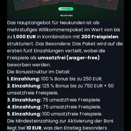
Das Hauptangebot für Neukunden ist als
mehrstufiges Willkommenspaket im Wert von bis
zu
1.000 EUR
in Kombination mit
300 Freispielen
strukturiert. Das Besondere: Das Paket wird auf die
ersten fünf Einzahlungen verteilt, wobei die
Freispiele als
umsatzfrei (wager-free)
beworben werden.
Die Bonusstruktur im Detail:
1. Einzahlung:
100 % Bonus bis zu 250 EUR.
2. Einzahlung:
125 % Bonus bis zu 750 EUR + 50
umsatzfreie Freispiele.
3. Einzahlung:
75 umsatzfreie Freispiele.
4. Einzahlung:
75 umsatzfreie Freispiele.
5. Einzahlung:
100 umsatzfreie Freispiele.
Die Mindesteinzahlung zur Aktivierung der Boni
liegt bei
10 EUR
, was den Einstieg besonders