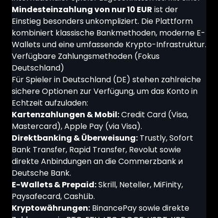
Mindesteinzahlung von nur 10 EUR
ist der
Einstieg besonders unkompliziert. Die Plattform
kombiniert klassische Bankmethoden, moderne E-
Wallets und eine umfassende Krypto-Infrastruktur.
Verfügbare Zahlungsmethoden (Fokus
Deutschland)
Für Spieler in Deutschland (DE) stehen zahlreiche
sichere Optionen zur Verfügung, um das Konto in
Echtzeit aufzuladen:
Kartenzahlungen & Mobil:
Credit Card (Visa,
Mastercard), Apple Pay (via Visa).
Direktbanking & Überweisung:
Trustly, Sofort
Bank Transfer, Rapid Transfer, Revolut sowie
direkte Anbindungen an die Commerzbank и
Deutsche Bank.
E-Wallets & Prepaid:
Skrill, Neteller, MiFinity,
Paysafecard, CashLib.
Kryptowährungen:
BinancePay sowie direkte