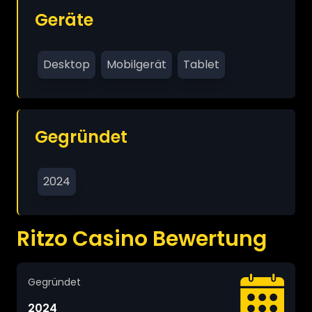
Geräte
Desktop
Mobilgerät
Tablet
Gegründet
2024
Ritzo Casino Bewertung
Gegründet
2024