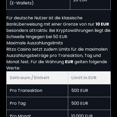
(E-Wallets)
Für deutsche Nutzer ist die klassische
Banküberweisung mit einer Grenze von nur
10 EUR
besonders attraktiv. Bei Kryptowährungen liegt die
Schwelle hingegen bei 50 EUR.
Maximale Auszahlungslimits
Ritzo Casino setzt zudem Limits für die maximalen
Auszahlungsbeträge pro Transaktion, Tag und
Monat fest. Für die Währung
EUR
gelten folgende
Werte:
Zeitraum / Einheit
Limit in EUR
Pro Transaktion
500 EUR
Pro Tag
500 EUR
Pro Monat
10.000 EUR