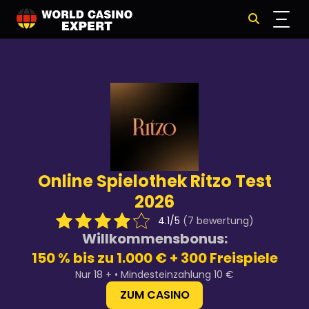
Online Spielothek Ritzo Test
2026
4.1/5
(7 bewertung)
Willkommensbonus:
150 % bis zu 1.000 € + 300 Freispiele
Nur 18 + • Mindesteinzahlung 10 €
ZUM CASINO