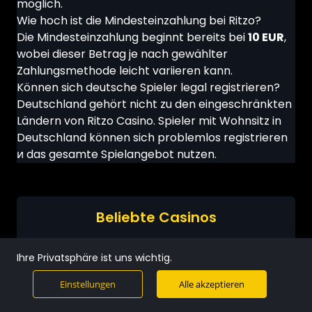
möglich.
Wie hoch ist die Mindesteinzahlung bei Ritzo?
Die Mindesteinzahlung beginnt bereits bei
10 EUR
,
wobei dieser Betrag je nach gewählter
Zahlungsmethode leicht variieren kann.
Können sich deutsche Spieler legal registrieren?
Deutschland gehört nicht zu den eingeschränkten
Ländern von Ritzo Casino. Spieler mit Wohnsitz in
Deutschland können sich problemlos registrieren
и das gesamte Spielangebot nutzen.
Beliebte Casinos
Ihre Privatsphäre ist uns wichtig.
Lemon.Casino
Einstellungen
Alle akzeptieren
★
4/5