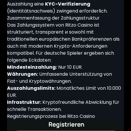
Auszahlung eine
KYC-Verifizierung
(Identitätsnachweis) zwingend erforderlich.
Zusammenfassung der Zahlungsstruktur
Das Zahlungssystem von Ritzo Casino ist
strukturiert, transparent и sowohl mit
traditionellen europäischen Bankpräferenzen als
auch mit modernen Krypto-Anforderungen
kompatibel. Für deutsche Spieler ergeben sich
folgende Eckdaten:
Mindesteinzahlung:
Nur 10 EUR.
Währungen:
Umfassende Unterstützung von
Fiat- und Kryptowährungen.
Auszahlungslimits:
Monatliches Limit von 10.000
EUR.
Infrastruktur:
Kryptofreundliche Abwicklung für
schnelle Transaktionen.
Registrierungsprozess bei Ritzo Casino