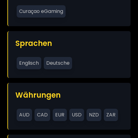
Curaçao eGaming
Sprachen
Englisch
Deutsche
Währungen
AUD
CAD
EUR
USD
NZD
ZAR