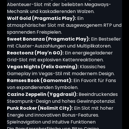
Abenteuer-Slot mit der beliebten Megaways-
Mechanik und kaskadierenden Walzen.
Wolf Gold (Pragmatic Play):
Ein
atmosphärischer Slot mit ausgewogenem RTP und
spannenden Freispielen.
Sweet Bonanza (Pragmatic Play):
Ein Bestseller
mit Cluster-Auszahlungen und Multiplikatoren.
Reactoonz (Play'n GO):
Ein energiegeladener
Grid-Slot mit explosiven Kettenreaktionen.
Vegas Nights (Felix Gaming):
Klassisches
Gameplay im Vegas-Stil mit modernem Design.
Ramses Book (Gamomat):
Ein Favorit für Fans
von expandierenden Symbolen.
Cazino Zeppelin (Yggdrasil):
Beeindruckendes
Steampunk-Design und hohes Gewinnpotenzial.
Punk Rocker (Nolimit City):
Ein Slot mit hoher
Energie und innovativen Bonus-Features.
Spielnavigation und intuitive Funktionen
Die Benutzeroberfläche von Ritzo Casino