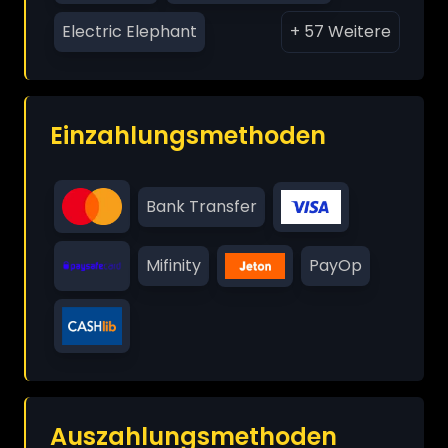
Electric Elephant
+ 57 Weitere
Einzahlungsmethoden
Bank Transfer
Mifinity
PayOp
Auszahlungsmethoden