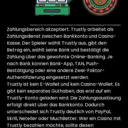
Zahlungsbereich akzeptiert. Trustly arbeitet als
Zahlungsdienst zwischen Bankkonto und Casino-
Kasse. Der Spieler wählt Trustly aus, gibt den
Betrag ein, wählt seine Bank und bestätigt die
Zahlung über das gewohnte Online-Banking. Je
nach Bank können Bank-App, TAN, Push-
Bestätigung oder eine andere Zwei-Faktor-
Authentifizierung eingesetzt werden.
Trustly ist kein E-Wallet und kein Casino-Wallet. Es
gibt kein separates Guthaben, das erst auf ein
Trustly-Konto geladen wird. Die Zahlungsauslösung
erfolgt direkt über das Bankkonto. Dadurch
unterscheidet sich Trustly deutlich von PayPal,
Skrill, Neteller oder MuchBetter. Wer ein Casino mit
Trustly bezahlen möchte, sollte diesen