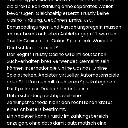
die direkte Bankzahlung ohne separates Wallet
bevorzugen. Gleichzeitig ersetzt Trustly keine
Casino-Prüfung. Gebühren, Limits, KYC,
Bonusbedingungen und Auszahlungsregeln müssen
immer beim konkreten Anbieter geprüft werden.
Trustly Casino oder Online Spielothek: Was ist in
Deutschland gemeint?
Der Begriff Trustly Casino wird im deutschen
Suchverhalten breit verwendet. Gemeint sein
können internationale Online Casinos, Online
Spielotheken, Anbieter virtueller Automatenspiele
oder Plattformen mit mehreren Spielkategorien.
Für Spieler aus Deutschland ist diese
Unterscheidung wichtig, weil eine
Zahlungsmethode nicht den rechtlichen Status
eines Anbieters bestimmt.
Ein Anbieter kann Trustly im Zahlungsbereich
anzeigen, ohne dass damit automatisch eine