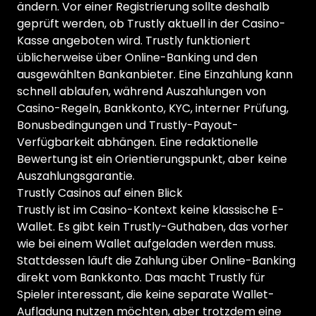
ändern. Vor einer Registrierung sollte deshalb
geprüft werden, ob Trustly aktuell in der Casino-
Kasse angeboten wird. Trustly funktioniert
üblicherweise über Online-Banking und den
ausgewählten Bankanbieter. Eine Einzahlung kann
schnell ablaufen, während Auszahlungen von
Casino-Regeln, Bankkonto, KYC, interner Prüfung,
Bonusbedingungen und Trustly-Payout-
Verfügbarkeit abhängen. Eine redaktionelle
Bewertung ist ein Orientierungspunkt, aber keine
Auszahlungsgarantie.
Trustly Casinos auf einen Blick
Trustly ist im Casino-Kontext keine klassische E-
Wallet. Es gibt kein Trustly-Guthaben, das vorher
wie bei einem Wallet aufgeladen werden muss.
Stattdessen läuft die Zahlung über Online-Banking
direkt vom Bankkonto. Das macht Trustly für
Spieler interessant, die keine separate Wallet-
Aufladung nutzen möchten, aber trotzdem eine