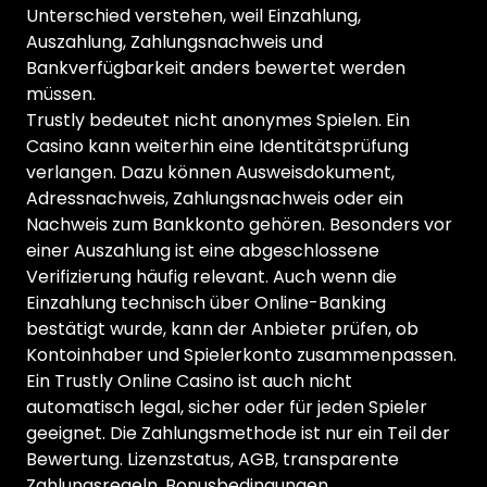
Unterschied verstehen, weil Einzahlung,
Auszahlung, Zahlungsnachweis und
Bankverfügbarkeit anders bewertet werden
müssen.
Trustly bedeutet nicht anonymes Spielen. Ein
Casino kann weiterhin eine Identitätsprüfung
verlangen. Dazu können Ausweisdokument,
Adressnachweis, Zahlungsnachweis oder ein
Nachweis zum Bankkonto gehören. Besonders vor
einer Auszahlung ist eine abgeschlossene
Verifizierung häufig relevant. Auch wenn die
Einzahlung technisch über Online-Banking
bestätigt wurde, kann der Anbieter prüfen, ob
Kontoinhaber und Spielerkonto zusammenpassen.
Ein Trustly Online Casino ist auch nicht
automatisch legal, sicher oder für jeden Spieler
geeignet. Die Zahlungsmethode ist nur ein Teil der
Bewertung. Lizenzstatus, AGB, transparente
Zahlungsregeln, Bonusbedingungen,