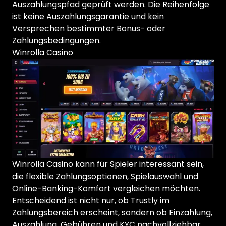
Auszahlungspfad geprüft werden. Die Reihenfolge
ist keine Auszahlungsgarantie und kein
Versprechen bestimmter Bonus- oder
Zahlungsbedingungen.
Winrolla Casino
Winrolla Casino kann für Spieler interessant sein,
die flexible Zahlungsoptionen, Spielauswahl und
Online-Banking-Komfort vergleichen möchten.
Entscheidend ist nicht nur, ob Trustly im
Zahlungsbereich erscheint, sondern ob Einzahlung,
Auszahlung, Gebühren und KYC nachvollziehbar