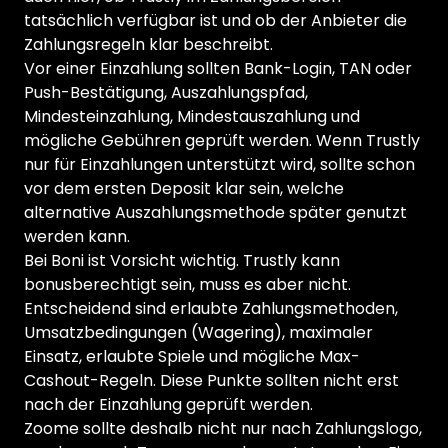
tatsächlich verfügbar ist und ob der Anbieter die
Zahlungsregeln klar beschreibt.
Vor einer Einzahlung sollten Bank-Login, TAN oder
Push-Bestätigung, Auszahlungspfad,
Mindesteinzahlung, Mindestauszahlung und
mögliche Gebühren geprüft werden. Wenn Trustly
nur für Einzahlungen unterstützt wird, sollte schon
vor dem ersten Deposit klar sein, welche
alternative Auszahlungsmethode später genutzt
werden kann.
Bei Boni ist Vorsicht wichtig. Trustly kann
bonusberechtigt sein, muss es aber nicht.
Entscheidend sind erlaubte Zahlungsmethoden,
Umsatzbedingungen (Wagering), maximaler
Einsatz, erlaubte Spiele und mögliche Max-
Cashout-Regeln. Diese Punkte sollten nicht erst
nach der Einzahlung geprüft werden.
Zoome sollte deshalb nicht nur nach Zahlungslogo,