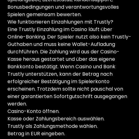
Bonusbedingungen und verantwortungsvolles
Spielen gemeinsam bewerten.
Wie funktionieren Einzahlungen mit Trustly?
Eine Trustly Einzahlung im Casino läuft über
Online-Banking. Der Spieler nutzt also kein Trustly-
Guthaben und muss keine Wallet-Aufladung
durchführen. Die Zahlung wird aus der Casino-
Kasse heraus gestartet und über das eigene
Bankkonto bestätigt. Wenn Casino und Bank
Trustly unterstützen, kann der Betrag nach
erfolgreicher Bestätigung im Spielerkonto
erscheinen. Trotzdem sollte nicht pauschal von
einer garantierten Sofortgutschrift ausgegangen
werden.
Casino-Konto öffnen.
Kasse oder Zahlungsbereich auswählen.
Trustly als Zahlungsmethode wählen.
Betrag in EUR eingeben.