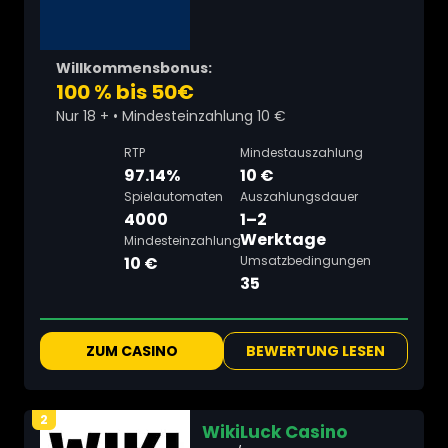
Willkommensbonus:
100 % bis 50€
Nur 18 + • Mindesteinzahlung 10 €
RTP
Mindestauszahlung
97.14%
10 €
Spielautomaten
Auszahlungsdauer
4000
1–2
Werktage
Mindesteinzahlung
10 €
Umsatzbedingungen
35
ZUM CASINO
BEWERTUNG LESEN
2
WikiLuck Casino