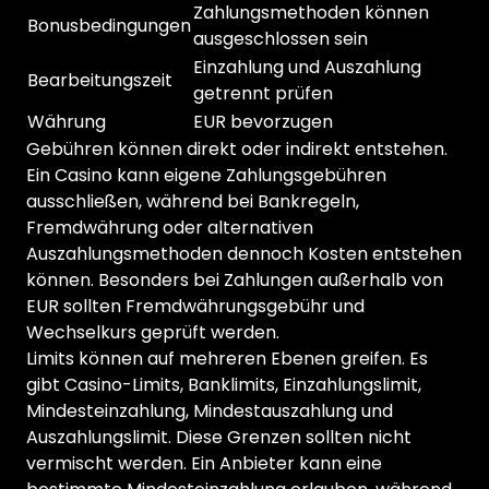
Zahlungsmethoden können
Bonusbedingungen
ausgeschlossen sein
Einzahlung und Auszahlung
Bearbeitungszeit
getrennt prüfen
Währung
EUR bevorzugen
Gebühren können direkt oder indirekt entstehen.
Ein Casino kann eigene Zahlungsgebühren
ausschließen, während bei Bankregeln,
Fremdwährung oder alternativen
Auszahlungsmethoden dennoch Kosten entstehen
können. Besonders bei Zahlungen außerhalb von
EUR sollten Fremdwährungsgebühr und
Wechselkurs geprüft werden.
Limits können auf mehreren Ebenen greifen. Es
gibt Casino-Limits, Banklimits, Einzahlungslimit,
Mindesteinzahlung, Mindestauszahlung und
Auszahlungslimit. Diese Grenzen sollten nicht
vermischt werden. Ein Anbieter kann eine