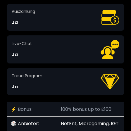
Auszahlung
Ja
Live-Chat
Ja
Treue Program
Ja
⚡️ Bonus:
100% bonus up to £100
🎲 Anbieter:
NetEnt, Microgaming, IGT