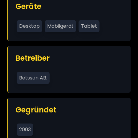
Geräte
Desktop
Mobilgerät
Tablet
Betreiber
Betsson AB.
Gegründet
2003