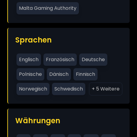
Malta Gaming Authority
Sprachen
Englisch
Französisch
Deutsche
Polnische
Dänisch
Finnisch
Norwegisch
Schwedisch
+ 5 Weitere
Währungen