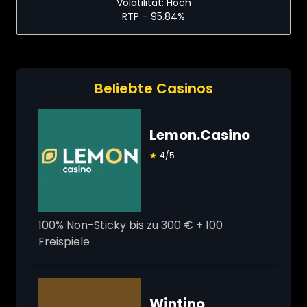
Volatilität: Hoch
RTP – 95.84%
Beliebte Casinos
Lemon.Casino
★
4/5
100% Non-Sticky bis zu 300 € + 100
Freispiele
Wintino