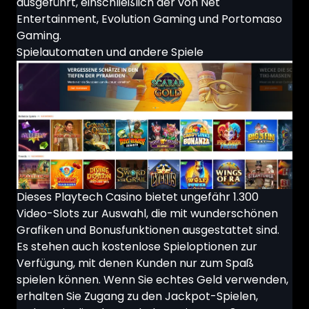
ausgeführt, einschließlich der von Net
Entertainment, Evolution Gaming und Portomaso
Gaming.
Spielautomaten und andere Spiele
Dieses
Playtech Casino
bietet ungefähr 1.300
Video-Slots zur Auswahl, die mit wunderschönen
Grafiken und Bonusfunktionen ausgestattet sind.
Es stehen auch kostenlose Spieloptionen zur
Verfügung, mit denen Kunden nur zum Spaß
spielen können. Wenn Sie echtes Geld verwenden,
erhalten Sie Zugang zu den Jackpot-Spielen,