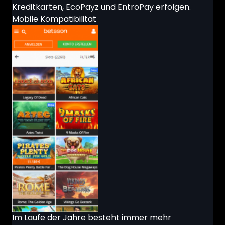
Kreditkarten, EcoPayz und EntroPay erfolgen.
Mobile Kompatibilität
Im Laufe der Jahre besteht immer mehr