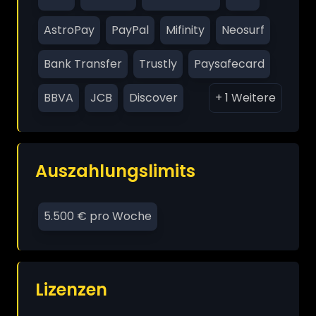
AstroPay
PayPal
Mifinity
Neosurf
Bank Transfer
Trustly
Paysafecard
BBVA
JCB
Discover
+ 1 Weitere
Auszahlungslimits
5.500 € pro Woche
Lizenzen