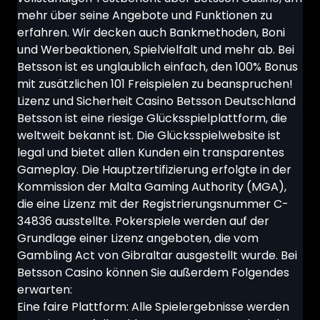
mehr über seine Angebote und Funktionen zu
erfahren. Wir decken auch Bankmethoden, Boni
und Werbeaktionen, Spielvielfalt und mehr ab. Bei
Betsson ist es unglaublich einfach, den 100% Bonus
mit zusätzlichen 101 Freispielen zu beanspruchen!
Lizenz und Sicherheit Casino Betsson Deutschland
Betsson ist eine riesige Glücksspielplattform, die
weltweit bekannt ist. Die Glücksspielwebsite ist
legal und bietet allen Kunden ein transparentes
Gameplay. Die Hauptzertifizierung erfolgte in der
Kommission der Malta Gaming Authority (MGA),
die eine Lizenz mit der Registrierungsnummer C-
34836 ausstellte. Pokerspiele werden auf der
Grundlage einer Lizenz angeboten, die vom
Gambling Act von Gibraltar ausgestellt wurde. Bei
Betsson Casino können Sie außerdem Folgendes
erwarten:
Eine faire Plattform: Alle Spielergebnisse werden