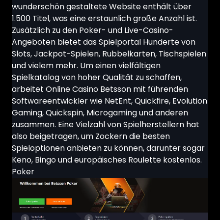
wunderschön gestaltete Website enthält über
1.500 Titel, was eine erstaunlich große Anzahl ist.
Zusätzlich zu den Poker- und Live-Casino-
Angeboten bietet das Spielportal Hunderte von
Slots, Jackpot-Spielen, Rubbelkarten, Tischspielen
und vielem mehr. Um einen vielfältigen
Spielkatalog von hoher Qualität zu schaffen,
arbeitet Online Casino Betsson mit führenden
Softwareentwickler wie NetEnt, Quickfire, Evolution
Gaming, Quickspin, Microgaming und anderen
zusammen. Eine Vielzahl von Spielherstellern hat
also beigetragen, um Zockern die besten
Spieloptionen anbieten zu können, darunter sogar
Keno, Bingo und
europäisches Roulette kostenlos
.
Poker