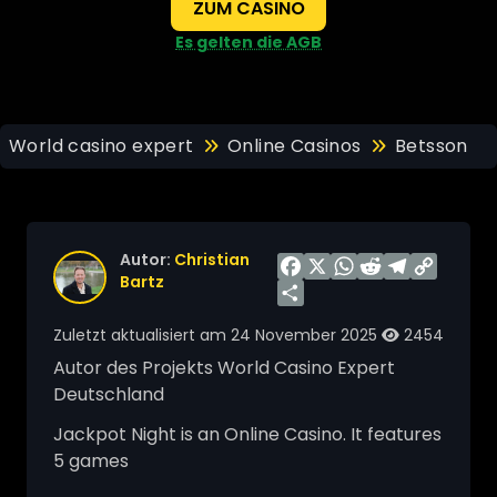
ZUM CASINO
Es gelten die AGB
World casino expert
Online Casinos
Betsson
Autor:
Christian
Bartz
Facebook
X
WhatsApp
Reddit
Telegram
Copy
Share
Link
Zuletzt aktualisiert am 24 November 2025
2454
Autor des Projekts World Casino Expert
Deutschland
Jackpot Night is an Online Casino. It features
5 games