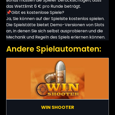
Bonus müssen die Spieler berücksichtigen, dass
das Wettlimit 6 € pro Runde beträgt.
📌Gibt es kostenlose Spiele?
Ja, Sie können auf der Spielsite kostenlos spielen.
Die Spielstätte bietet Demo-Versionen von Slots
an, in denen Sie sich selbst ausprobieren und die
Mechanik und Regeln des Spiels erlernen können.
Andere Spielautomaten:
WIN SHOOTER