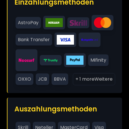
Einzahlungsmethoden
AstroPay
Bank Transfer
Mifinity
OXXO
JCB
BBVA
+ 1 moreWeitere
Auszahlungsmethoden
Skrill
Neteller
MasterCard
Visa