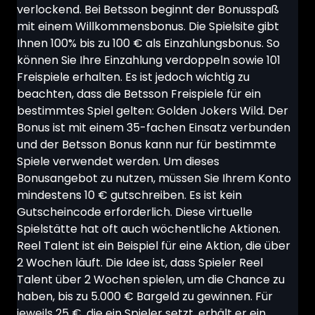
verlockend. Bei Betsson beginnt der Bonusspaß
mit einem Willkommensbonus. Die Spielsite gibt
Ihnen 100% bis zu 100 € als Einzahlungsbonus. So
können Sie Ihre Einzahlung verdoppeln sowie 101
Freispiele erhalten. Es ist jedoch wichtig zu
beachten, dass die Betsson Freispiele für ein
bestimmtes Spiel gelten: Golden Jokers Wild. Der
Bonus ist mit einem 35-fachen Einsatz verbunden
und der Betsson Bonus kann nur für bestimmte
Spiele verwendet werden. Um dieses
Bonusangebot zu nutzen, müssen Sie Ihrem Konto
mindestens 10 € gutschreiben. Es ist kein
Gutscheincode erforderlich. Diese virtuelle
Spielstätte hat oft auch wöchentliche Aktionen.
Reel Talent ist ein Beispiel für eine Aktion, die über
2 Wochen läuft. Die Idee ist, dass Spieler Reel
Talent über 2 Wochen spielen, um die Chance zu
haben, bis zu 5.000 € Bargeld zu gewinnen. Für
jeweils 25 €, die ein Spieler setzt, erhält er ein