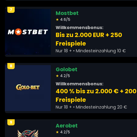
7
Mostbet
★
4.6/5
Willkommensbonus:
Bis zu 2.000 EUR + 250
Freispiele
Nur 18 + • Mindesteinzahlung 10 €
8
Golobet
★
4.2/5
Willkommensbonus:
400 % bis zu 2.000 € + 200
Freispiele
Nur 18 + • Mindesteinzahlung 20 €
9
Aerobet
★
4.2/5