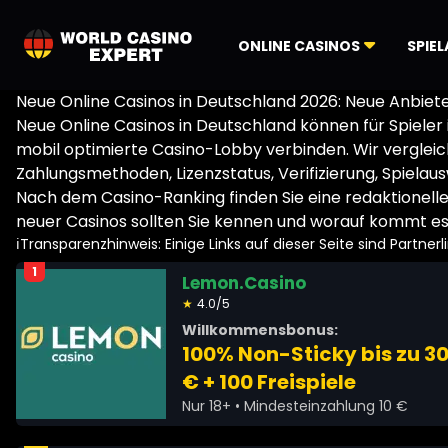
ONLINE CASINOS
SPIE
Neue Online Casinos in Deutschland 2026: Neue Anbiete
Neue Online Casinos in Deutschland können für Spieler
mobil optimierte Casino-Lobby verbinden. Wir vergle
Zahlungsmethoden, Lizenzstatus, Verifizierung, Spielau
Nach dem Casino-Ranking finden Sie eine redaktionelle 
neuer Casinos sollten Sie kennen und worauf kommt es
ℹ️Transparenzhinweis: Einige Links auf dieser Seite sind Partn
1
Lemon.Casino
★
4.0/5
Willkommensbonus:
100% Non-Sticky bis zu 3
€ + 100 Freispiele
Nur 18+ • Mindesteinzahlung 10 €