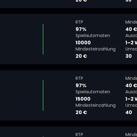
RTP
Mind
97%
40 
Spielautomaten
Ausz
10000
1–2
Mindesteinzahlung
Umsa
20 €
30
RTP
Mind
97%
40 
Spielautomaten
Ausz
15000
1–2
Mindesteinzahlung
Umsa
20 €
40
RTP
Mind