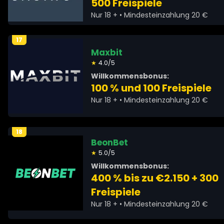
500 Freispiele
Nur 18 + • Mindesteinzahlung 20 €
17
Maxbit
★
4.0/5
Willkommensbonus:
100 % und 100 Freispiele
Nur 18 + • Mindesteinzahlung 20 €
18
BeonBet
★
5.0/5
Willkommensbonus:
400 % bis zu €2.150 + 300
Freispiele
Nur 18 + • Mindesteinzahlung 20 €