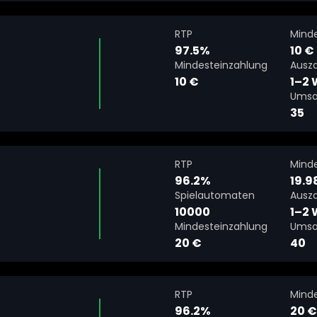
RTP
Mind
97.5%
10 €
Mindesteinzahlung
Ausz
10 €
1–2
Umsa
35
RTP
Mind
96.2%
19.9
Spielautomaten
Ausz
10000
1–2
Mindesteinzahlung
Umsa
20 €
40
RTP
Mind
96.2%
20 