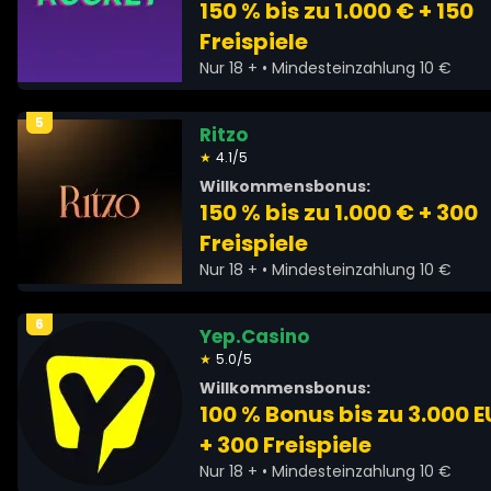
150 % bis zu 1.000 € + 150
Freispiele
Nur 18 + • Mindesteinzahlung 10 €
5
Ritzo
★
4.1/5
Willkommensbonus:
150 % bis zu 1.000 € + 300
Freispiele
Nur 18 + • Mindesteinzahlung 10 €
6
Yep.Casino
★
5.0/5
Willkommensbonus:
100 % Bonus bis zu 3.000 
+ 300 Freispiele
Nur 18 + • Mindesteinzahlung 10 €