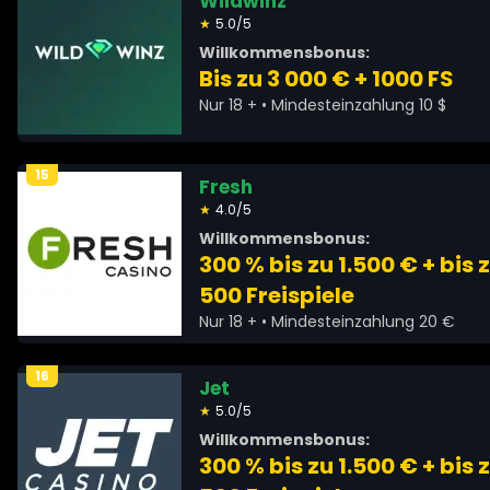
Wildwinz
★
5.0/5
Willkommensbonus:
Bis zu 3 000 € + 1000 FS
Nur 18 + • Mindesteinzahlung 10 $
15
Fresh
★
4.0/5
Willkommensbonus:
300 % bis zu 1.500 € + bis 
500 Freispiele
Nur 18 + • Mindesteinzahlung 20 €
16
Jet
★
5.0/5
Willkommensbonus:
300 % bis zu 1.500 € + bis 