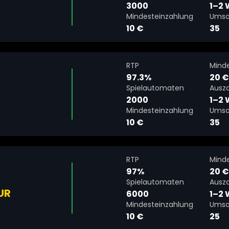
3000
1–2
Mindesteinzahlung
Umsa
10 €
35
RTP
Mind
97.3%
20 
Spielautomaten
Ausz
2000
1–2
Mindesteinzahlung
Umsa
10 €
35
RTP
Mind
97%
20 
Spielautomaten
Ausz
EUR
6000
1–2
Mindesteinzahlung
Umsa
10 €
25