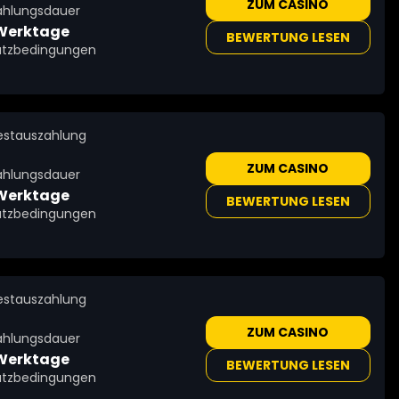
ZUM CASINO
ahlungsdauer
 Werktage
BEWERTUNG LESEN
tzbedingungen
estauszahlung
€
ZUM CASINO
ahlungsdauer
 Werktage
BEWERTUNG LESEN
tzbedingungen
estauszahlung
€
ZUM CASINO
ahlungsdauer
 Werktage
BEWERTUNG LESEN
tzbedingungen