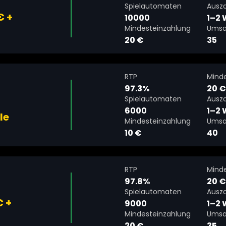
Spielautomaten
Ausz
€ +
10000
1–2
Mindesteinzahlung
Umsa
20 €
35
RTP
Mind
97.3%
20 
Spielautomaten
Ausz
6000
1–2
le
Mindesteinzahlung
Umsa
10 €
40
RTP
Mind
97.8%
20 
Spielautomaten
Ausz
€ +
9000
1–2
Mindesteinzahlung
Umsa
20 €
35