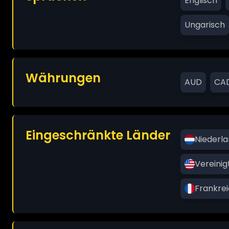
Englisch
Ungarisch
Währungen
AUD
CA
Eingeschränkte Länder
Niederl
Vereinig
Frankre