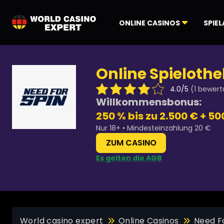
ONLINE CASINOS
SPIE
Online Spielothe
4.0/5
(1 bewert
Willkommensbonus:
250 % bis zu 2.500 € + 50
Nur 18+ • Mindesteinzahlung 20 €
ZUM CASINO
Es gelten die AGB
World casino expert
Online Casinos
Need F