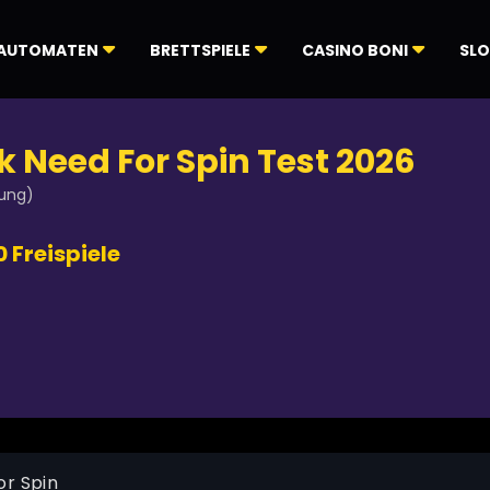
LAUTOMATEN
BRETTSPIELE
CASINO BONI
SLO
k Need For Spin Test 2026
ung)
0 Freispiele
or Spin