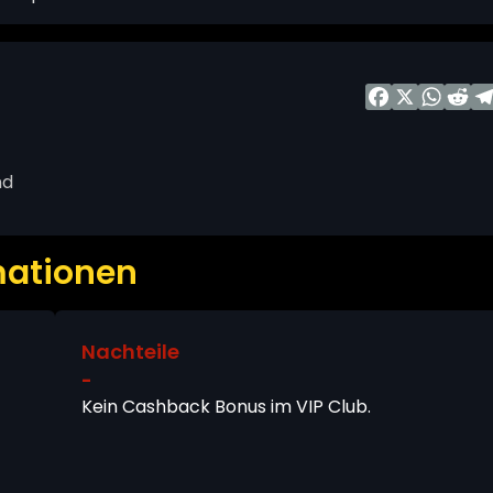
Facebook
X
WhatsA
Reddi
Te
nd
mationen
Nachteile
Kein Cashback Bonus im VIP Club.