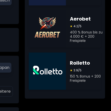
sisch
Aerobet
★
4.2/5
400 % Bonus bis zu
4.000 € + 200
Freispiele
Rolletto
apan
★
3.9/5
150 % Bonus + 200
Freispiele
eitere