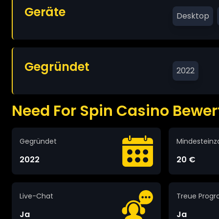
Geräte
Desktop
Gegründet
2022
Need For Spin Casino Bewe
Gegründet
Mindesteinz
2022
20 €
Live-Chat
Treue Prog
Ja
Ja