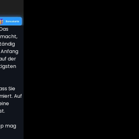
 Das
gemacht,
ständig
n Anfang
auf der
tigsten
ass Sie
iert. Auf
eine
t.
App mag