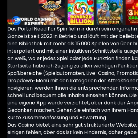
Das Portal Need For Spin fiel mir durch sein angenehm
Ganze ist seit 2022 in Betrieb und läuft mit der beli
eine Bibliothek mit mehr als 15.000 Spielen von über 
interpoliert und mit einer intuitiven Schnittstelle aus
an weiß, wo er jedes Spiel oder jede Funktion finden ka
Startseite habe ich Zugang zu allen wichtigen Funktio
Spaßbereiche (Spielautomaten, Live-Casino, Promotione
Dropdown-Menü mit den Kategorien der Attraktionen i
navigieren, werden Ihnen die entsprechenden Informat
schnell und bequem alle Inhalte einsehen können. Die 
eine eigene App wurde verzichtet, aber dank der Anp
Gedanken machen. Gehen Sie einfach von Ihrem Handy 
Kurze Zusammenfassung und Bewertung
Das Casino bietet eine sehr gut strukturierte Website
einigen fehlen, aber das ist kein Hindernis, daher gebe 