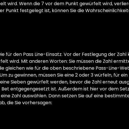
lt wird. Wenn die 7 vor dem Punkt gewürfelt wird, verlier
er Punkt festgelegt ist, können Sie die Wahrscheinlichke
ie für den Pass Line-Einsatz. Vor der Festlegung der Zahl
lt wird. Mit anderen Worten: Sie müssen die Zahl ermittel
e gleichen wie für die oben beschriebene Pass-Line-Wet
Um zu gewinnen, müssen Sie eine 2 oder 3 würfeln, für ei
ne Sieben gewürfelt werden, bevor die Zahl erneut ausgew
e Bet entgegengesetzt ist. Außerdem ist hier vor dem Se
e eine Zahl auswählen. Dann setzen Sie auf eine bestimmte 
ab, die Sie vorhersagen: