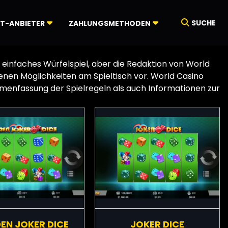
SUCHE
T-ANBIETER
ZAHLUNGSMETHODEN
 einfaches Würfelspiel, aber die Redaktion von World
denen Möglichkeiten am Spieltisch vor. World Casino
mmenfassung der Spielregeln als auch Informationen zur
EN JOKER DICE
JOKER DICE