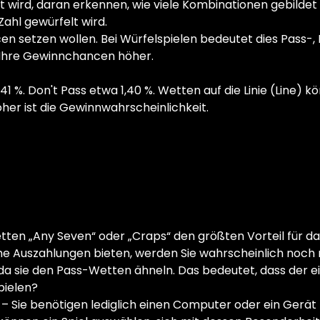
lt wird, daran erkennen, wie viele Kombinationen gebild
Zahl gewürfelt wird.
ncen setzen wollen. Bei Würfelspielen bedeutet dies Pass
d Ihre Gewinnchancen höher.
41 %. Don't Pass etwa 1,40 %. Wetten auf die Linie (Line)
höher ist die Gewinnwahrscheinlichkeit.
ten „Any Seven“ oder „Craps“ den größten Vorteil für das 
e Auszahlungen bieten, werden Sie wahrscheinlich noch m
 sie den Pass-Wetten ähneln. Das bedeutet, dass der ei
pielen?
en – Sie benötigen lediglich einen Computer oder ein Gerät