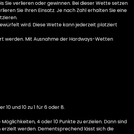
is Sie verlieren oder gewinnen. Bei dieser Wette setzen
erlieren Sie Ihren Einsatz. Je nach Zahl erhalten Sie eine
tzieren.
ürfelt wird. Diese Wette kann jederzeit platziert
tziert werden. Mit Ausnahme der Hardways-Wetten
10 und 10 zu 1 für 6 oder 8.
 Möglichkeiten, 4 oder 10 Punkte zu erzielen. Dann sind
en erzielt werden. Dementsprechend lässt sich die