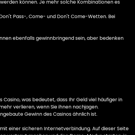
et werden können. Je mehr solche Kombinationen es
-, Don't Pass-, Come- und Don't Come-Wetten. Bei
 können ebenfalls gewinnbringend sein, aber bedenken
Casino, was bedeutet, dass Ihr Geld viel häufiger in
ehr verlieren, wenn Sie ihnen nachjagen.
ngebaute Gewinn des Casinos ähnlich ist.
 mit einer sicheren Internetverbindung. Auf dieser Seite