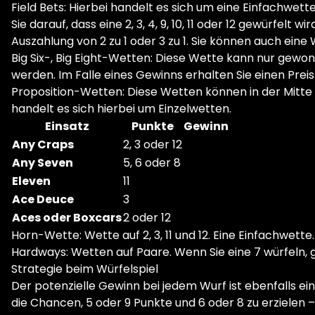
Field Bets: Hierbei handelt es sich um eine Einfachwett
Sie darauf, dass eine 2, 3, 4, 9, 10, 11 oder 12 gewürfelt
Auszahlung von 2 zu 1 oder 3 zu 1. Sie können auch eine 
Big Six-, Big Eight-Wetten: Diese Wette kann nur gewon
werden. Im Falle eines Gewinns erhalten Sie einen Preis 
Proposition-Wetten: Diese Wetten können in der Mitte
handelt es sich hierbei um Einzelwetten.
Einsatz
Punkte
Gewinn
Any Craps
2, 3 oder 12
Any Seven
5, 6 oder 8
Eleven
11
Ace Deuce
3
Aces oder Boxcars
2 oder 12
Horn-Wette: Wette auf 2, 3, 11 und 12. Eine Einfachwett
Hardways: Wetten auf Paare. Wenn Sie eine 7 würfeln, ge
Strategie beim Würfelspiel
Der potenzielle Gewinn bei jedem Wurf ist ebenfalls ein
die Chancen, 5 oder 9 Punkte und 6 oder 8 zu erzielen 