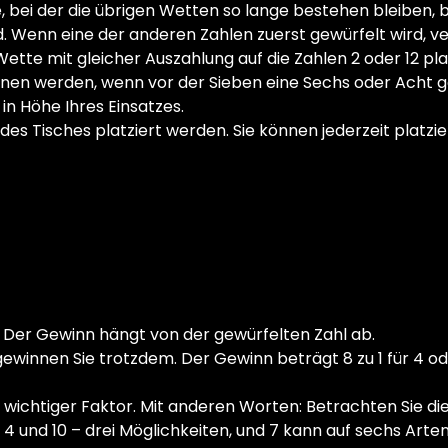
e, bei der die übrigen Wetten so lange bestehen bleiben, b
 wird. Wenn eine der anderen Zahlen zuerst gewürfelt wird, v
Wette mit gleicher Auszahlung auf die Zahlen 2 oder 12 pla
nen werden, wenn vor der Sieben eine Sechs oder Acht gew
in Höhe Ihres Einsatzes.
 des Tisches platziert werden. Sie können jederzeit pla
e. Der Gewinn hängt von der gewürfelten Zahl ab.
winnen Sie trotzdem. Der Gewinn beträgt 8 zu 1 für 4 oder 
 wichtiger Faktor. Mit anderen Worten: Betrachten Sie die
– 4 und 10 – drei Möglichkeiten, und 7 kann auf sechs Art