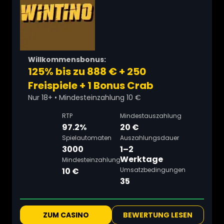
Willkommensbonus:
125% bis zu 888 € + 250
Freispiele + 1 Bonus Crab
Nur 18+ • Mindesteinzahlung 10 €
RTP
Mindestauszahlung
97.2%
20 €
Spielautomaten
Auszahlungsdauer
3000
1–2
Werktage
Mindesteinzahlung
10 €
Umsatzbedingungen
35
ZUM CASINO
BEWERTUNG LESEN