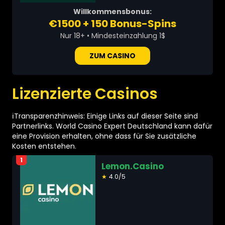
Willkommensbonus:
€1500 + 150 Bonus-Spins
Nur 18+ • Mindesteinzahlung 1$
ZUM CASINO
Lizenzierte Casinos
ℹ️Transparenzhinweis: Einige Links auf dieser Seite sind
Partnerlinks. World Casino Expert Deutschland kann dafür
eine Provision erhalten, ohne dass für Sie zusätzliche
Kosten entstehen.
1
Lemon.Casino
★
4.0/5