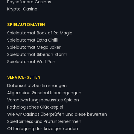
Paysafecard Casinos
Krypto-Casino
SPIELAUTOMATEN
Spielautomat Book of Ra Magic
Spielautomat Extra Chilli
Spielautomat Mega Joker
Spielautomat Siberian Storm
Spielautomat Wolf Run
SERVICE-SEITEN
Datenschutzbestimmungen
Allgemeine Geschäftsbedingungen
Verantwortungsbewusstes Spielen
Pathologisches Glücksspiel
Wie wir Casinos überprüfen und diese bewerten
Spielfairness und Prüfunternehmen
Offenlegung der Anzeigenkunden