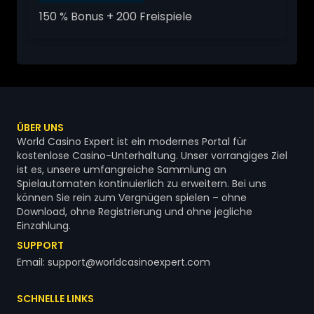
150 % Bonus + 200 Freispiele
ÜBER UNS
World Casino Expert ist ein modernes Portal für
kostenlose Casino-Unterhaltung. Unser vorrangiges Ziel
ist es, unsere umfangreiche Sammlung an
Spielautomaten kontinuierlich zu erweitern. Bei uns
können Sie rein zum Vergnügen spielen – ohne
Download, ohne Registrierung und ohne jegliche
Einzahlung.
SUPPORT
Email:
support@worldcasinoexpert.com
SCHNELLE LINKS