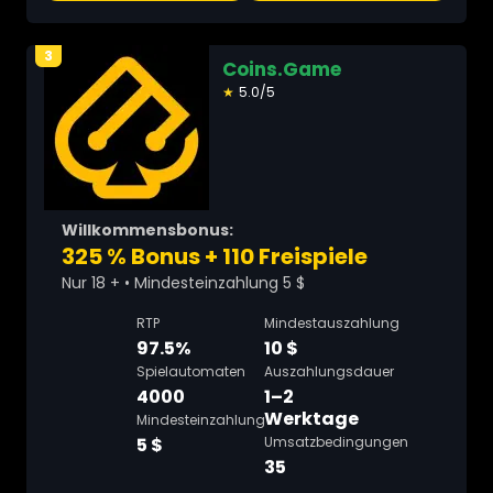
3
Coins.Game
★
5.0/5
Willkommensbonus:
325 % Bonus + 110 Freispiele
Nur 18 + • Mindesteinzahlung 5 $
RTP
Mindestauszahlung
97.5%
10 $
Spielautomaten
Auszahlungsdauer
4000
1–2
Werktage
Mindesteinzahlung
5 $
Umsatzbedingungen
35