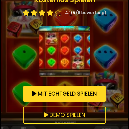
4.1/5
(8 bewertung)
MIT ECHTGELD SPIELEN
DEMO SPIELEN