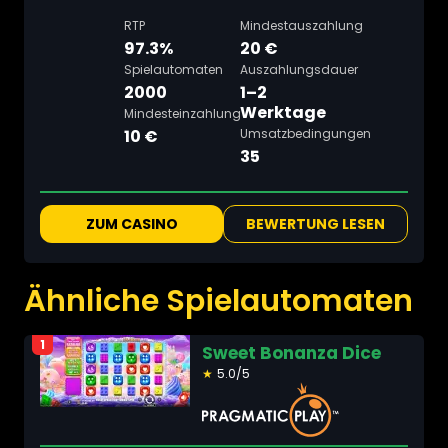
RTP
Mindestauszahlung
97.3%
20 €
Spielautomaten
Auszahlungsdauer
2000
1–2
Werktage
Mindesteinzahlung
10 €
Umsatzbedingungen
35
ZUM CASINO
BEWERTUNG LESEN
Ähnliche Spielautomaten
1
Sweet Bonanza Dice
★
5.0/5