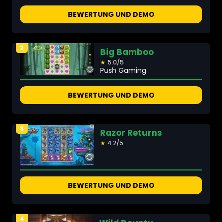
BEWERTUNG UND DEMO
2
Big Bamboo
★
5.0/5
Push Gaming
BEWERTUNG UND DEMO
3
Razor Returns
★
4.2/5
BEWERTUNG UND DEMO
4