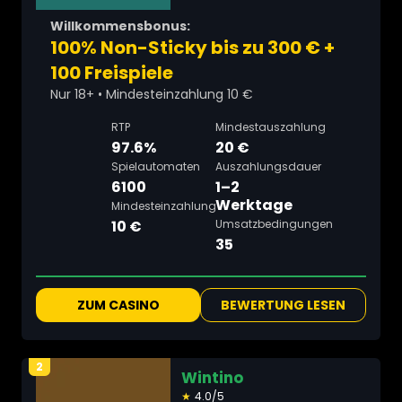
Willkommensbonus:
100% Non-Sticky bis zu 300 € +
100 Freispiele
Nur 18+ • Mindesteinzahlung 10 €
RTP
Mindestauszahlung
97.6%
20 €
Spielautomaten
Auszahlungsdauer
6100
1–2
Werktage
Mindesteinzahlung
10 €
Umsatzbedingungen
35
ZUM CASINO
BEWERTUNG LESEN
2
Wintino
★
4.0/5