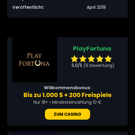
Veröffentlicht:
April 2019
PlayFortuna
5.0/5
(6 bewertung)
Willkommensbonus:
Bis zu 1.000 $ + 200 Freispiele
Nur 18+ • Mindesteinzahlung 10 €
ZUM CASINO