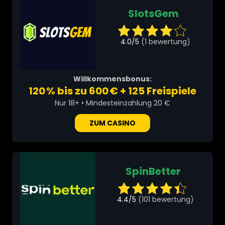
SlotsGem
4.0/5
(1 bewertung)
Willkommensbonus:
120 % bis zu 600 € + 125 Freispiele
Nur 18+ • Mindesteinzahlung 20 €
ZUM CASINO
SpinBetter
4.4/5
(101 bewertung)