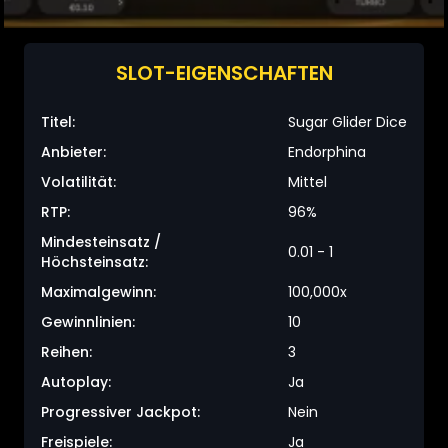
SLOT-EIGENSCHAFTEN
Titel:
Sugar Glider Dice
Anbieter:
Endorphina
Volatilität:
Mittel
RTP:
96%
Mindesteinsatz /
0.01 - 1
Höchsteinsatz:
Maximalgewinn:
100,000x
Gewinnlinien:
10
Reihen:
3
Autoplay:
Ja
Progressiver Jackpot:
Nein
Freispiele:
Ja