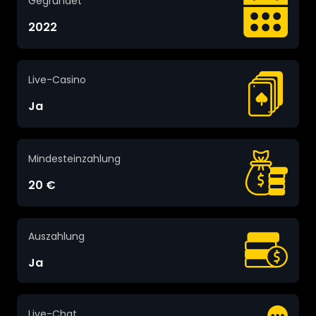
Gegründet
2022
Live-Casino
Ja
Mindesteinzahlung
20 €
Auszahlung
Ja
Live-Chat