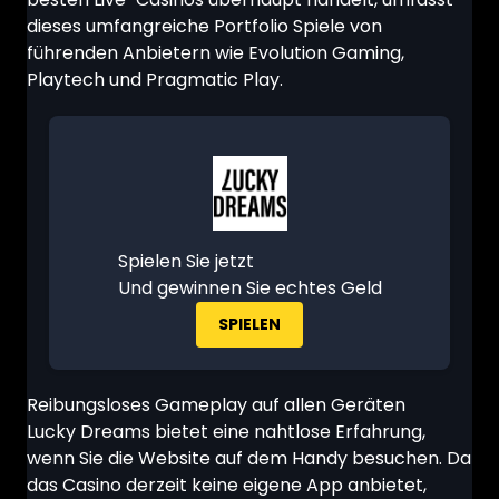
dieses umfangreiche Portfolio Spiele von
führenden Anbietern wie Evolution Gaming,
Playtech und Pragmatic Play.
Spielen Sie jetzt
Und gewinnen Sie echtes Geld
SPIELEN
Reibungsloses Gameplay auf allen Geräten
Lucky Dreams bietet eine nahtlose Erfahrung,
wenn Sie die Website auf dem Handy besuchen. Da
das Casino derzeit keine eigene App anbietet,