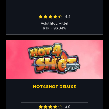
4.4
Volatilität: Mittel
RTP – 96.04%
HOT4SHOT DELUXE
4.0