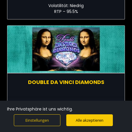
Volatilität: Niedrig
RTP – 95.5%
DOUBLE DA VINCI DIAMONDS
5.0
Ihre Privatsphäre ist uns wichtig.
Volatilität: Niedrig
Einstellungen
Alle akzeptieren
RTP – 94.9%