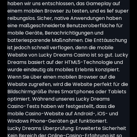
haben wir uns entschlossen, das Gameplay auf
einem mobilen Browser zu testen, und es lief super
reibungslos. Sicher, native Anwendungen haben
eine maßgeschneiderte Benutzeroberfläche für
mobile Geräte, Benachrichtigungen und
batteriesparende Maßnahmen. Die Enttäuschung
ist jedoch schnell verflogen, denn die mobile
Website von Lucky Dreams Casino ist so gut. Lucky
Dreams basiert auf der HTML5-Technologie und
wurde eindeutig als mobiles Erlebnis konzipiert.
Wenn Sie über einen mobilen Browser auf die
Website zugreifen, wird die Website perfekt für die
Bildschirmgröße Ihres Smartphones oder Tablets
optimiert. Während unseres Lucky Dreams
Casino-Tests haben wir festgestellt, dass die
mobile Casino-Website auf Android-, iOS- und
Windows Phone-Geräten gut funktioniert.
Lucky Dreams Überprüfung: Erweiterte Sicherheit
Kein Bereich der Online-Casino-Erfahrung ist so