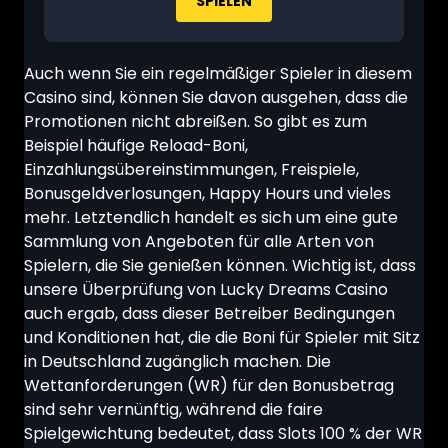
SPIELEN
Auch wenn Sie ein regelmäßiger Spieler in diesem
Casino sind, können Sie davon ausgehen, dass die
Promotionen nicht abreißen. So gibt es zum
Beispiel häufige Reload-Boni,
Einzahlungsübereinstimmungen, Freispiele,
Bonusgeldverlosungen, Happy Hours und vieles
mehr. Letztendlich handelt es sich um eine gute
Sammlung von Angeboten für alle Arten von
Spielern, die Sie genießen können. Wichtig ist, dass
unsere Überprüfung von Lucky Dreams Casino
auch ergab, dass dieser Betreiber Bedingungen
und Konditionen hat, die die Boni für Spieler mit Sitz
in Deutschland zugänglich machen. Die
Wettanforderungen (WR) für den Bonusbetrag
sind sehr vernünftig, während die faire
Spielgewichtung bedeutet, dass Slots 100 % der WR