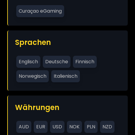
Curaçao eGaming
Sprachen
Englisch
Deutsche
Finnisch
Norwegisch
Italienisch
Währungen
AUD
EUR
USD
NOK
PLN
NZD