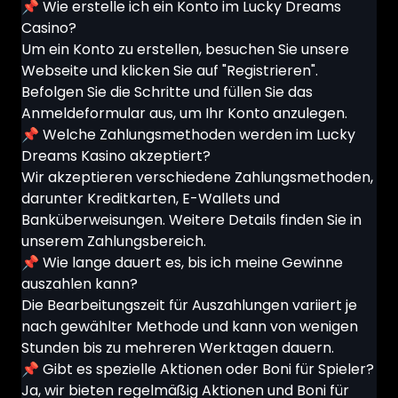
📌 Wie erstelle ich ein Konto im Lucky Dreams
Casino?
Um ein Konto zu erstellen, besuchen Sie unsere
Webseite und klicken Sie auf "Registrieren".
Befolgen Sie die Schritte und füllen Sie das
Anmeldeformular aus, um Ihr Konto anzulegen.
📌 Welche Zahlungsmethoden werden im Lucky
Dreams Kasino akzeptiert?
Wir akzeptieren verschiedene Zahlungsmethoden,
darunter Kreditkarten, E-Wallets und
Banküberweisungen. Weitere Details finden Sie in
unserem Zahlungsbereich.
📌 Wie lange dauert es, bis ich meine Gewinne
auszahlen kann?
Die Bearbeitungszeit für Auszahlungen variiert je
nach gewählter Methode und kann von wenigen
Stunden bis zu mehreren Werktagen dauern.
📌 Gibt es spezielle Aktionen oder Boni für Spieler?
Ja, wir bieten regelmäßig Aktionen und Boni für