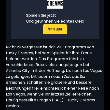
Spielen Sie jetzt
Und gewinnen Sie echtes Geld
SPIELEN
Nicht zu vergessen ist das VIP-Programm von
Lucky Dreams, bei dem Spieler für ihre Treue
belohnt werden. Das Programm führt zu
verschiedenen Reisezielen, angefangen bei
Atlantic City, mit der Hoffnung, bis nach Las Vegas
zu gelangen. Mit jedem neuen Ziel, das Sie
erreichen, schalten Sie größere und bessere
Belohnungen frei, einschließlich einer Reise nach
Las Vegas, wenn Sie Ihr letztes Ziel erreichen.
Häufig gestellte Fragen (FAQ) - Lucky Dreams
Casino