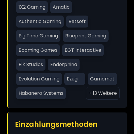
1X2 Gaming
Amatic
Authentic Gaming
Betsoft
Big Time Gaming
Blueprint Gaming
Booming Games
EGT Interactive
Elk Studios
Endorphina
Evolution Gaming
Ezugi
Gamomat
Habanero Systems
+ 13 Weitere
Einzahlungsmethoden