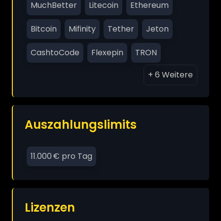
MuchBetter
Litecoin
Ethereum
Bitcoin
Mifinity
Tether
Jeton
CashtoCode
Flexepin
TRON
+ 6 Weitere
Auszahlungslimits
11.000 € pro Tag
Lizenzen