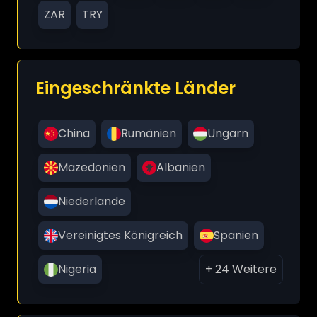
ZAR
TRY
Eingeschränkte Länder
China
Rumänien
Ungarn
Mazedonien
Albanien
Niederlande
Vereinigtes Königreich
Spanien
Nigeria
+ 24 Weitere