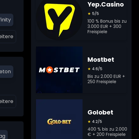
Yep.Casino
★
5/5
finity
100 % Bonus bis zu
3.000 EUR + 300
Freispiele
itere
Mostbet
★
4.6/5
eton
Bis zu 2.000 EUR +
250 Freispiele
eitere
Golobet
★
4.2/5
400 % bis zu 2.000
€ + 200 Freispiele
Tag