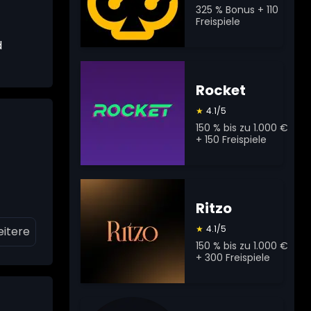
325 % Bonus + 110
Freispiele
d
Rocket
★
4.1/5
150 % bis zu 1.000 €
+ 150 Freispiele
Ritzo
★
4.1/5
eitere
150 % bis zu 1.000 €
+ 300 Freispiele