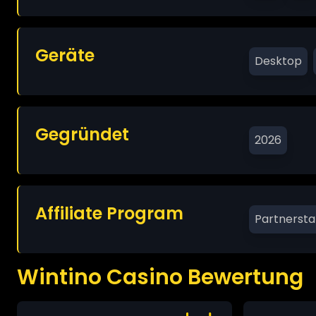
Geräte
Desktop
Gegründet
2026
Affiliate Program
Partnersta
Wintino Casino Bewertung