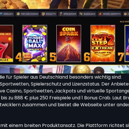
die für Spieler aus Deutschland besonders wichtig sind:
Sportwetten, Spielerschutz und Lizenzstatus. Der Anbiet
ive Casino, Sportwetten, Jackpots und virtuelle Sportang
is zu 888 € plus 250 Freispiele und 1 Bonus Crab. Laut B
entwicklern zusammen und bietet die Webseite unter and
r mit einem breiten Produktansatz. Die Plattform richtet s