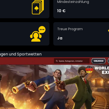
Mindesteinzahlung
10 €
Treue Program
Ja
ungen und Sportwetten