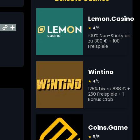
Lemon.Casino
★
4/5
pp
t
legram
Copy
Share
100% Non-Sticky bis
zu 300 € + 100
Link
Freispiele
Wintino
★
4/5
125% bis zu 888 € +
250 Freispiele + 1
Bonus Crab
Coins.Game
★
5/5