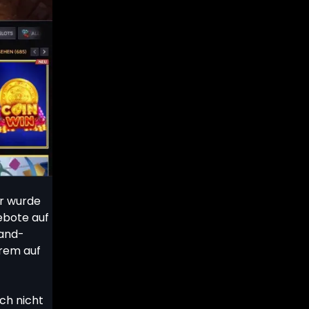
er wurde
ebote auf
rand-
erem auf
ich nicht