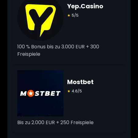
Yep.Casino
★
5/5
100 % Bonus bis zu 3.000 EUR + 300
Freispiele
Mostbet
★
4.6/5
Bis zu 2.000 EUR + 250 Freispiele