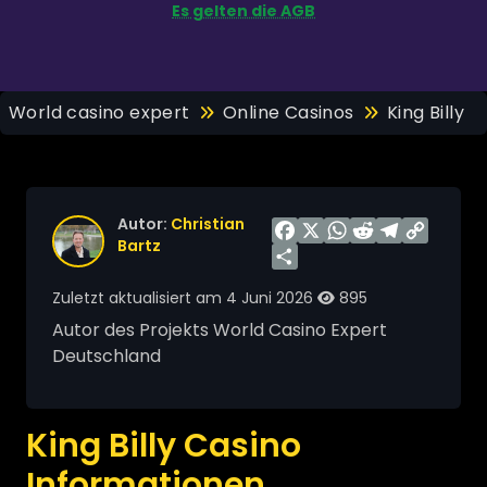
Es gelten die AGB
World casino expert
Online Casinos
King Billy
Autor:
Christian
Bartz
Facebook
X
WhatsApp
Reddit
Telegram
Copy
Share
Link
Zuletzt aktualisiert am 4 Juni 2026
895
Autor des Projekts World Casino Expert
Deutschland
King Billy Casino
Informationen