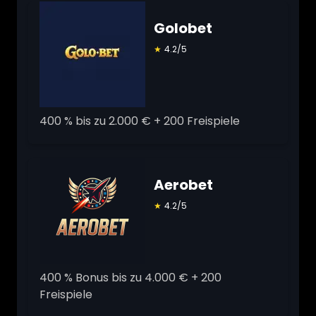
Golobet
★
4.2/5
400 % bis zu 2.000 € + 200 Freispiele
Aerobet
★
4.2/5
400 % Bonus bis zu 4.000 € + 200
Freispiele