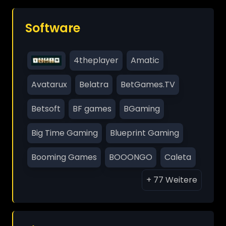
Software
4theplayer
Amatic
Avatarux
Belatra
BetGames.TV
Betsoft
BF games
BGaming
Big Time Gaming
Blueprint Gaming
Booming Games
BOOONGO
Caleta
+ 77 Weitere