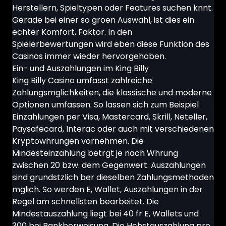
Herstellern, Spieltypen oder Features suchen knnt.
Gerade bei einer so groen Auswahl, ist dies ein
echter Komfort, Faktor. In den
Spielerbewertungen wird eben diese Funktion des
Casinos immer wieder hervorgehoben.
Ein- und Auszahlungen im King Billy
King Billy Casino umfasst zahlreiche
Zahlungsmglichkeiten, die klassische und moderne
Optionen umfassen. So lassen sich zum Beispiel
Einzahlungen per Visa, Mastercard, Skrill, Neteller,
Paysafecard, Interac oder auch mit verschiedenen
Kryptowhrungen vornehmen. Die
Mindesteinzahlung betrgt je nach Whrung
zwischen 20 bzw. dem Gegenwert. Auszahlungen
sind grundstzlich ber dieselben Zahlungsmethoden
mglich. So werden E, Wallet, Auszahlungen in der
Regel am schnellsten bearbeitet. Die
Mindestauszahlung liegt bei 40 fr E, Wallets und
300 bei Bankberweisung. Die Hchstauszahlung pro