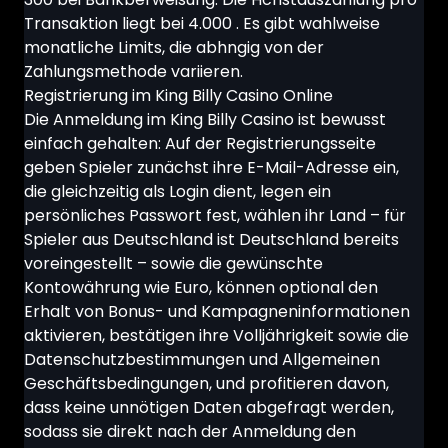
Transaktion liegt bei 4.000 . Es gibt wahlweise
monatliche Limits, die abhngig von der
Zahlungsmethode variieren.
Registrierung im King Billy Casino Online
Die Anmeldung im King Billy Casino ist bewusst
einfach gehalten: Auf der Registrierungsseite
geben Spieler zunächst ihre E-Mail-Adresse ein,
die gleichzeitig als Login dient, legen ein
persönliches Passwort fest, wählen ihr Land – für
Spieler aus Deutschland ist Deutschland bereits
voreingestellt – sowie die gewünschte
Kontowährung wie Euro, können optional den
Erhalt von Bonus- und Kampagneninformationen
aktivieren, bestätigen ihre Volljährigkeit sowie die
Datenschutzbestimmungen und Allgemeinen
Geschäftsbedingungen, und profitieren davon,
dass keine unnötigen Daten abgefragt werden,
sodass sie direkt nach der Anmeldung den