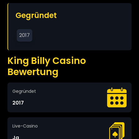
Gegründet
2017
King Billy Casino
Bewertung
Gegründet
2017
Live-Casino
Ja