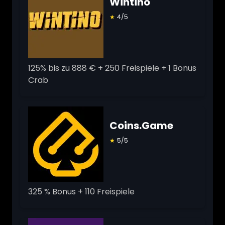
Wintino
★
4/5
125% bis zu 888 € + 250 Freispiele + 1 Bonus
Crab
Coins.Game
★
5/5
325 % Bonus + 110 Freispiele