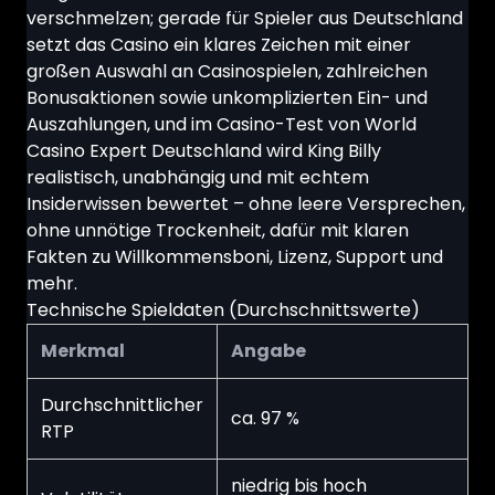
verschmelzen; gerade für Spieler aus Deutschland
setzt das Casino ein klares Zeichen mit einer
großen Auswahl an Casinospielen, zahlreichen
Bonusaktionen sowie unkomplizierten Ein- und
Auszahlungen, und im Casino-Test von World
Casino Expert Deutschland wird King Billy
realistisch, unabhängig und mit echtem
Insiderwissen bewertet – ohne leere Versprechen,
ohne unnötige Trockenheit, dafür mit klaren
Fakten zu Willkommensboni, Lizenz, Support und
mehr.
Technische Spieldaten (Durchschnittswerte)
Merkmal
Angabe
Durchschnittlicher
ca. 97 %
RTP
niedrig bis hoch