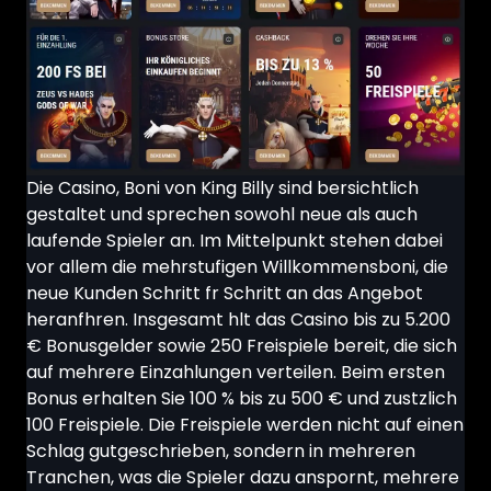
Die Casino, Boni von King Billy sind bersichtlich
gestaltet und sprechen sowohl neue als auch
laufende Spieler an. Im Mittelpunkt stehen dabei
vor allem die mehrstufigen Willkommensboni, die
neue Kunden Schritt fr Schritt an das Angebot
heranfhren. Insgesamt hlt das Casino bis zu 5.200
€ Bonusgelder sowie 250 Freispiele bereit, die sich
auf mehrere Einzahlungen verteilen. Beim ersten
Bonus erhalten Sie 100 % bis zu 500 € und zustzlich
100 Freispiele. Die Freispiele werden nicht auf einen
Schlag gutgeschrieben, sondern in mehreren
Tranchen, was die Spieler dazu anspornt, mehrere