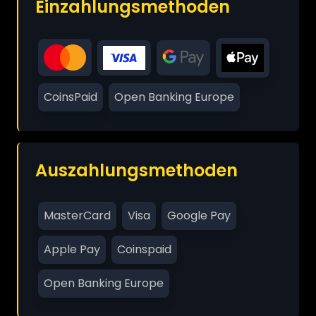
Einzahlungsmethoden
CoinsPaid
Open Banking Europe
Auszahlungsmethoden
MasterCard
Visa
Google Pay
Apple Pay
Coinspaid
Open Banking Europe