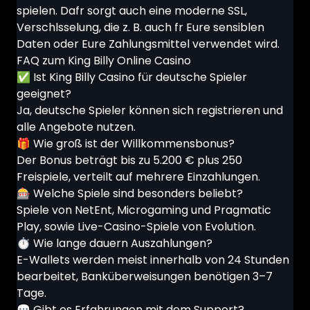
spielen. Dafr sorgt auch eine moderne SSL,
Verschlsselung, die z. B. auch fr Eure sensiblen
Daten oder Eure Zahlungsmittel verwendet wird.
FAQ zum King Billy Online Casino
✅ Ist King Billy Casino für deutsche Spieler
geeignet?
Ja, deutsche Spieler können sich registrieren und
alle Angebote nutzen.
🎁 Wie groß ist der Willkommensbonus?
Der Bonus beträgt bis zu 5.200 € plus 250
Freispiele, verteilt auf mehrere Einzahlungen.
🎰 Welche Spiele sind besonders beliebt?
Spiele von NetEnt, Microgaming und Pragmatic
Play, sowie Live-Casino-Spiele von Evolution.
⏱️ Wie lange dauern Auszahlungen?
E-Wallets werden meist innerhalb von 24 Stunden
bearbeitet, Banküberweisungen benötigen 3–7
Tage.
💬 Gibt es Erfahrungen mit dem Support?