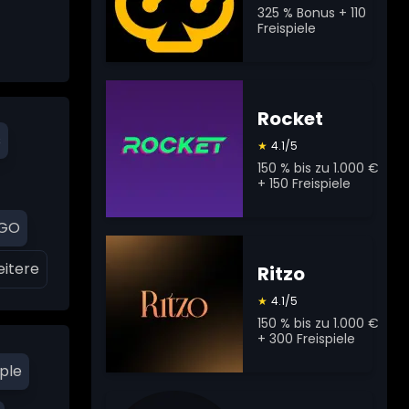
325 % Bonus + 110
Freispiele
Rocket
s
★
4.1/5
150 % bis zu 1.000 €
+ 150 Freispiele
GO
eitere
Ritzo
★
4.1/5
150 % bis zu 1.000 €
+ 300 Freispiele
ple