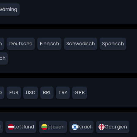
Gaming
h
Deutsche
Finnisch
Schwedisch
Spanisch
sch
D
EUR
USD
BRL
TRY
GPB
d
Lettland
Litauen
Israel
Georgien