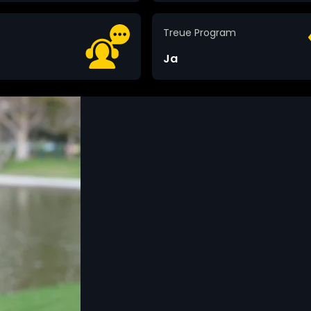
Treue Program
Ja