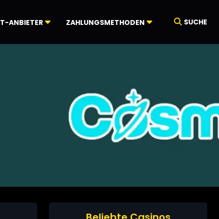
SUCHE
T-ANBIETER
ZAHLUNGSMETHODEN
Beliebte Casinos