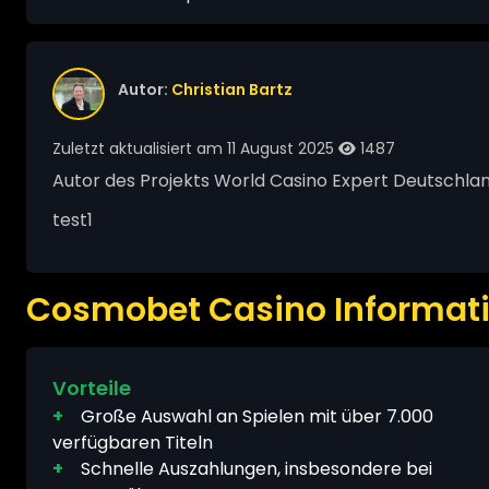
Autor:
Christian Bartz
Zuletzt aktualisiert am 11 August 2025
1487
Autor des Projekts World Casino Expert Deutschla
test1
Cosmobet Casino Informat
Vorteile
Große Auswahl an Spielen mit über 7.000
verfügbaren Titeln
Schnelle Auszahlungen, insbesondere bei