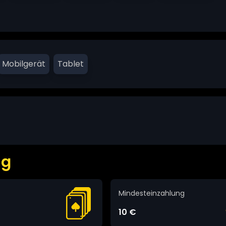
Mobilgerät
Tablet
ng
Mindesteinzahlung
10 €