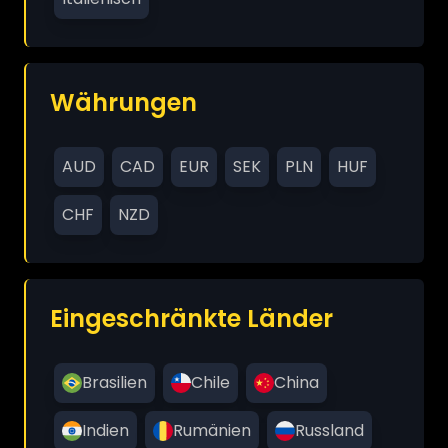
Währungen
AUD
CAD
EUR
SEK
PLN
HUF
CHF
NZD
Eingeschränkte Länder
Brasilien
Chile
China
Indien
Rumänien
Russland