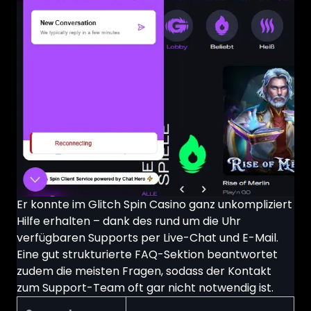
Er konnte im Glitch Spin Casino ganz unkompliziert
Hilfe erhalten – dank des rund um die Uhr
verfügbaren Supports per Live-Chat und E-Mail.
Eine gut strukturierte FAQ-Sektion beantwortet
zudem die meisten Fragen, sodass der Kontakt
zum Support-Team oft gar nicht notwendig ist.