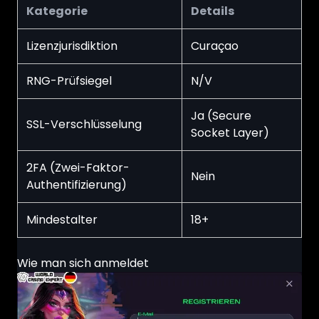
Kategorie
Details
Lizenzjurisdiktion
Curaçao
RNG-Prüfsiegel
N/V
Ja (Secure
SSL-Verschlüsselung
Socket Layer)
2FA (Zwei-Faktor-
Nein
Authentifizierung)
Mindestalter
18+
Wie man sich anmeldet