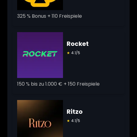
325 % Bonus + 110 Freispiele
Rocket
★
4.1/5
150 % bis zu 1.000 € + 150 Freispiele
Ritzo
★
4.1/5