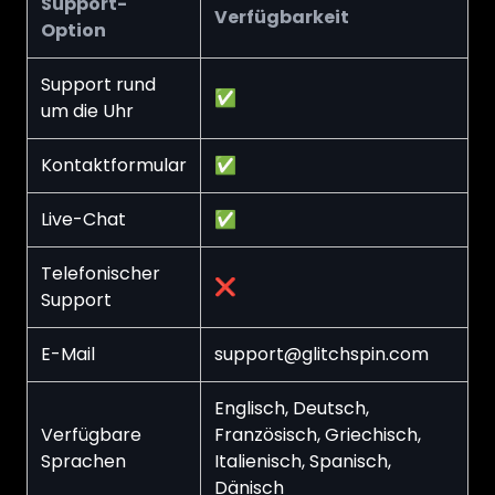
Support-
Verfügbarkeit
Option
Support rund
✅
um die Uhr
Kontaktformular
✅
Live-Chat
✅
Telefonischer
❌
Support
E-Mail
support@glitchspin.com
Englisch, Deutsch,
Verfügbare
Französisch, Griechisch,
Sprachen
Italienisch, Spanisch,
Dänisch