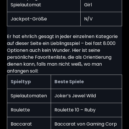
Spielautomat
Girl
Jackpot-Größe
N/V
Er hat ehrlich gesagt in jeder einzelnen Kategorie
auf dieser Seite ein Lieblingsspiel – bei fast 8.000
Optionen auch kein Wunder. Hier ist seine
persönliche Favoritenliste, die als Orientierung
dienen kann, falls man nicht weiß, wo man
anfangen soll:
Spieltyp
Beste Spiele
Spielautomaten
Joker’s Jewel Wild
Roulette
Roulette 10 – Ruby
Baccarat
Baccarat von Gaming Corp