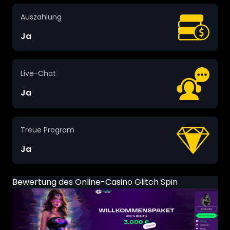
Auszahlung
Ja
Live-Chat
Ja
Treue Program
Ja
Bewertung des Online-Casino Glitch Spin