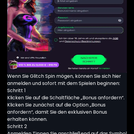
Wenn Sie Glitch Spin mögen, können Sie sich hier
anmelden und sofort mit dem Spielen beginnen:
Schritt 1
Klicken Sie auf die Schaltfläche „Bonus anfordern“.
Klicken Sie zunächst auf die Option „Bonus
anfordern“, damit Sie den exklusiven Bonus
erhalten können.
Schritt 2
Anmelden Tippen Sie anschließend auf das Symbol