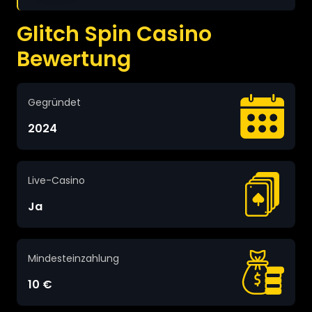
Glitch Spin Casino
Bewertung
Gegründet
2024
Live-Casino
Ja
Mindesteinzahlung
10 €