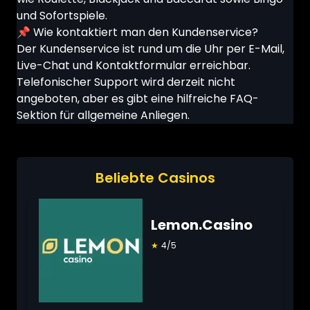
und Sofortspiele.
📌 Wie kontaktiert man den Kundenservice?
Der Kundenservice ist rund um die Uhr per E-Mail,
Live-Chat und Kontaktformular erreichbar.
Telefonischer Support wird derzeit nicht
angeboten, aber es gibt eine hilfreiche FAQ-
Sektion für allgemeine Anliegen.
Beliebte Casinos
Lemon.Casino
★
4/5