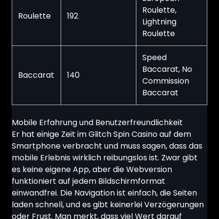
Roulette,
Roulette
192
Lightning
Roulette
Speed
Baccarat, No
Baccarat
140
Commission
Baccarat
Mobile Erfahrung und Benutzerfreundlichkeit
Er hat einige Zeit im Glitch Spin Casino auf dem
Smartphone verbracht und muss sagen, dass das
mobile Erlebnis wirklich reibungslos ist. Zwar gibt
es keine eigene App, aber die Webversion
funktioniert auf jedem Bildschirmformat
einwandfrei. Die Navigation ist einfach, die Seiten
laden schnell, und es gibt keinerlei Verzögerungen
oder Frust. Man merkt, dass viel Wert darauf