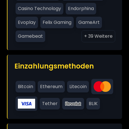
Casino Technology
Endorphina
Evoplay
Felix Gaming
GameArt
Gamebeat
+ 39 Weitere
Einzahlungsmethoden
Bitcoin
Ethereum
Litecoin
Tether
BLIK