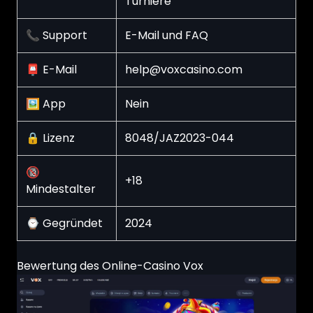
Turniere
📞 Support
E-Mail und FAQ
📮 E-Mail
help@voxcasino.com
🖼️ App
Nein
🔒 Lizenz
8048/JAZ2023-044
🔞
+18
Mindestalter
⌚️ Gegründet
2024
Bewertung des Online-Casino Vox