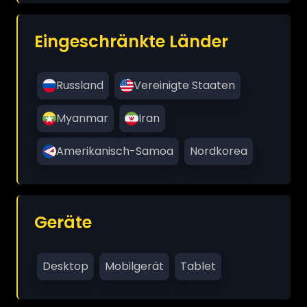
Eingeschränkte Länder
Russland
Vereinigte Staaten
Myanmar
Iran
Amerikanisch-Samoa
Nordkorea
Geräte
Desktop
Mobilgerät
Tablet