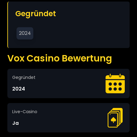
Gegründet
2024
Vox Casino Bewertung
Gegründet
2024
Live-Casino
Ja