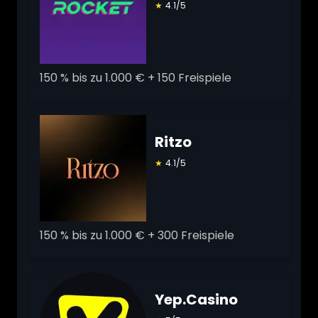
★
4.1/5
150 % bis zu 1.000 € + 150 Freispiele
Ritzo
★
4.1/5
150 % bis zu 1.000 € + 300 Freispiele
Yep.Casino