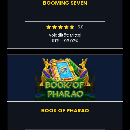
BOOMING SEVEN
5.0
Volatilität: Mittel
RTP – 96.02%
BOOK OF PHARAO