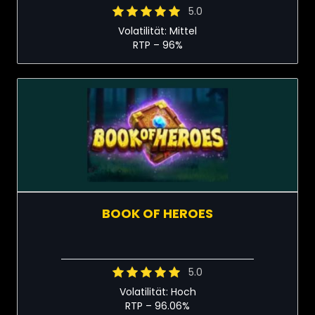
5.0
Volatilität: Mittel
RTP – 96%
BOOK OF HEROES
5.0
Volatilität: Hoch
RTP – 96.06%