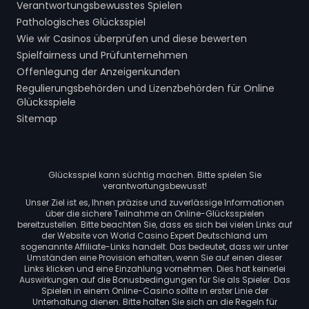
Verantwortungsbewusstes Spielen
Pathologisches Glücksspiel
Wie wir Casinos überprüfen und diese bewerten
Spielfairness und Prüfunternehmen
Offenlegung der Anzeigenkunden
Regulierungsbehörden und Lizenzbehörden für Online
Glücksspiele
Sitemap
Glücksspiel kann süchtig machen. Bitte spielen Sie
verantwortungsbewusst!
Unser Ziel ist es, Ihnen präzise und zuverlässige Informationen
über die sichere Teilnahme an Online-Glücksspielen
bereitzustellen. Bitte beachten Sie, dass es sich bei vielen Links auf
der Website von World Casino Expert Deutschland um
sogenannte Affiliate-Links handelt. Das bedeutet, dass wir unter
Umständen eine Provision erhalten, wenn Sie auf einen dieser
Links klicken und eine Einzahlung vornehmen. Dies hat keinerlei
Auswirkungen auf die Bonusbedingungen für Sie als Spieler. Das
Spielen in einem Online-Casino sollte in erster Linie der
Unterhaltung dienen. Bitte halten Sie sich an die Regeln für