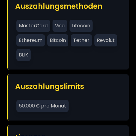
Auszahlungsmethoden
MasterCard
Visa
Litecoin
Ethereum
Bitcoin
Tether
Revolut
BLIK
Auszahlungslimits
50.000 € pro Monat