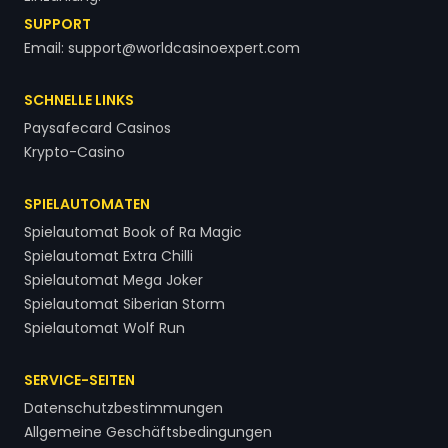
SUPPORT
Email:
support@worldcasinoexpert.com
SCHNELLE LINKS
Paysafecard Casinos
Krypto-Casino
SPIELAUTOMATEN
Spielautomat Book of Ra Magic
Spielautomat Extra Chilli
Spielautomat Mega Joker
Spielautomat Siberian Storm
Spielautomat Wolf Run
SERVICE-SEITEN
Datenschutzbestimmungen
Allgemeine Geschäftsbedingungen