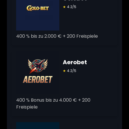
★
4.2/5
400 % bis zu 2.000 € + 200 Freispiele
Aerobet
★
4.2/5
400 % Bonus bis zu 4.000 € + 200
Freispiele