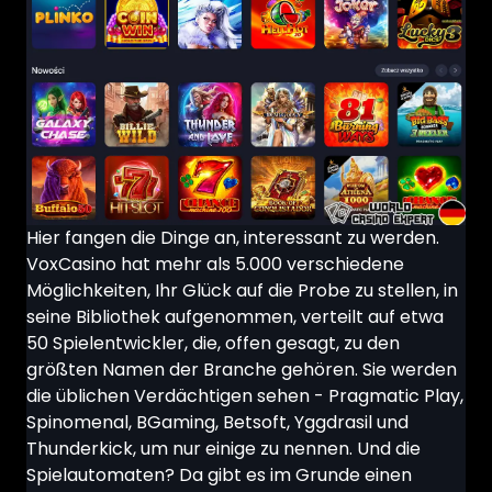
Hier fangen die Dinge an, interessant zu werden.
VoxCasino hat mehr als 5.000 verschiedene
Möglichkeiten, Ihr Glück auf die Probe zu stellen, in
seine Bibliothek aufgenommen, verteilt auf etwa
50 Spielentwickler, die, offen gesagt, zu den
größten Namen der Branche gehören. Sie werden
die üblichen Verdächtigen sehen - Pragmatic Play,
Spinomenal, BGaming, Betsoft, Yggdrasil und
Thunderkick, um nur einige zu nennen. Und die
Spielautomaten? Da gibt es im Grunde einen