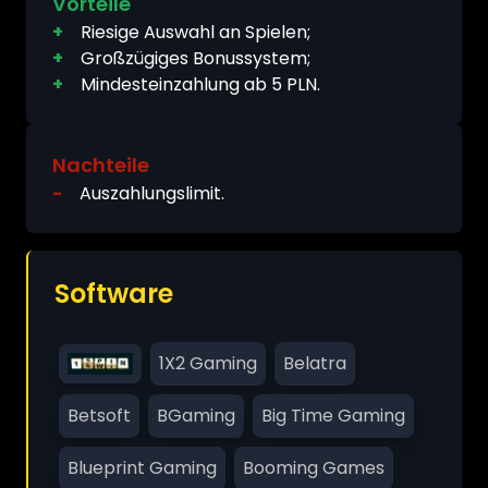
Vorteile
Riesige Auswahl an Spielen;
Großzügiges Bonussystem;
Mindesteinzahlung ab 5 PLN.
Nachteile
Auszahlungslimit.
Software
1X2 Gaming
Belatra
Betsoft
BGaming
Big Time Gaming
Blueprint Gaming
Booming Games