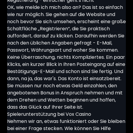
Registrierung - einfacher geht's nicht
OK, wie melde ich mich also an? Das ist so einfach
wie nur möglich. Sie gehen auf die Website und
noch bevor Sie sich umsehen, erscheint eine große
Schaltfläche „Registrieren“, die Sie praktisch
auffordert, darauf zu klicken. Daraufhin werden Sie
nach den üblichen Angaben gefragt - E-Mail,
Passwort, Währungsart und woher Sie kommen.
Keine Überraschung, nichts Kompliziertes. Ein paar
Klicks, ein kurzer Blick in Ihren Posteingang auf eine
Bestätigungs-E-Mail und schon sind Sie fertig. Und
dann, na ja, das war's. Das Konto ist einsatzbereit.
Sie müssen nur noch etwas Geld einzahlen, den
angebotenen Bonus in Anspruch nehmen und mit
dem Drehen und Wetten beginnen und hoffen,
dass das Glück auf Ihrer Seite ist.
Spielerunterstützung bei Vox Casino
Nehmen wir an, etwas funktioniert oder Sie bleiben
bei einer Frage stecken. Wie können Sie Hilfe