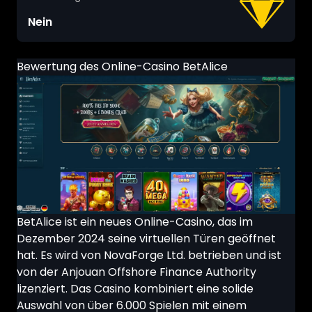
Nein
Bewertung des Online-Casino BetAlice
BetAlice ist ein neues Online-Casino, das im
Dezember 2024 seine virtuellen Türen geöffnet
hat. Es wird von NovaForge Ltd. betrieben und ist
von der Anjouan Offshore Finance Authority
lizenziert. Das Casino kombiniert eine solide
Auswahl von über 6.000 Spielen mit einem