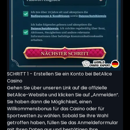
SCHRITT 1 - Erstellen Sie ein Konto bei BetAlice
Casino
Gehen Sie über unseren Link auf die offizielle
BetAlice-Website und klicken Sie auf „Anmelden“.
Sie haben dann die Möglichkeit, einen
Willkommensbonus für das Casino oder für
Sportwetten zu wählen. Sobald Sie Ihre Wahl
getroffen haben, füllen Sie das Anmeldeformular
mit Ihren Daten aus und bestätigen Ihre