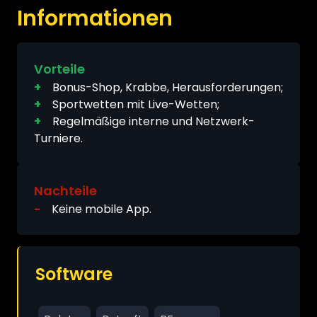
Informationen
Vorteile
Bonus-Shop, Krabbe, Herausforderungen;
Sportwetten mit Live-Wetten;
Regelmäßige interne und Netzwerk-
Turniere.
Nachteile
Keine mobile App.
Software