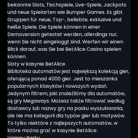
bekannte Slots, Tischspiele, Live-Spiele, Jackpots
und neue Spielarten wie Bumper Games. Es gibt
Gruppen für neue, Top-, beliebte, exklusive und
heiße Spiele. Die Spiele können in einer
Demoversion getestet werden, allerdings nur,
wenn Sie nicht eingeloggt sind. Werfen wir einen
Blick darauf, was Sie bei BetAlice Casino spielen
können.
Sloty w kasynie BetAlice
Biblioteka automatów jest największą kolekcją gier,
oferującą ponad 4000 gier. Jest to mieszanka
popularnych klasyków i nowszych wydań.
Jedynym filtrem, jaki znaleźliśmy dla automatów,
są gry Megaways. Możesz także filtrować według
dostawcy lub nazwy gry na pasku wyszukiwania,
ale nie ma kategorii dla typów gier lub motywów.
To tylko niektóre z najlepszych automatów, w
które można grać w kasynie BetAlice:
Vampy Party;