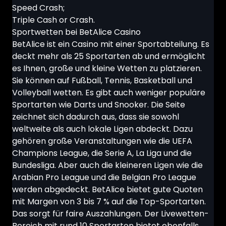
Speed Crash;
Triple Cash or Crash.
Sportwetten bei BetAlice Casino
BetAlice ist ein Casino mit einer Sportabteilung. Es
deckt mehr als 25 Sportarten ab und ermöglicht
es Ihnen, große und kleine Wetten zu platzieren.
Sie können auf Fußball, Tennis, Basketball und
Volleyball wetten. Es gibt auch weniger populäre
Sportarten wie Darts und Snooker. Die Seite
zeichnet sich dadurch aus, dass sie sowohl
weltweite als auch lokale Ligen abdeckt. Dazu
gehören große Veranstaltungen wie die UEFA
Champions League, die Serie A, La Liga und die
Bundesliga. Aber auch die kleineren Ligen wie die
Arabian Pro League und die Belgian Pro League
werden abgedeckt. BetAlice bietet gute Quoten
mit Margen von 3 bis 7 % auf die Top-Sportarten.
Das sorgt für faire Auszahlungen. Der Livewetten-
Bereich mit rund 10 Sportarten bietet ebenfalls