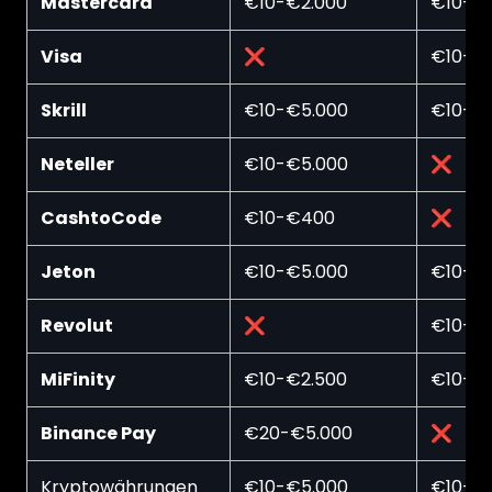
Mastercard
€10-€2.000
€10-€
Visa
❌
€10-€
Skrill
€10-€5.000
€10-€
Neteller
€10-€5.000
❌
CashtoCode
€10-€400
❌
Jeton
€10-€5.000
€10-€
Revolut
❌
€10-€
MiFinity
€10-€2.500
€10-€
Binance Pay
€20-€5.000
❌
Kryptowährungen
€10-€5.000
€10-€