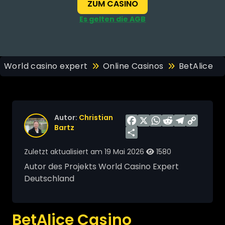
ZUM CASINO
Es gelten die AGB
World casino expert
Online Casinos
BetAlice
Autor:
Christian
Bartz
Facebook
X
WhatsApp
Reddit
Telegram
Copy
Share
Link
Zuletzt aktualisiert am 19 Mai 2026
1580
Autor des Projekts World Casino Expert
Deutschland
BetAlice Casino