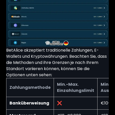
BetAlice akzeptiert traditionelle Zahlungen, E-
Wallets und Kryptowährungen. Beachten Sie, dass
die Methoden und ihre Grenzen je nach Ihrem
Standort variieren können, können Sie die
Optionen unten sehen:
Min.-Max.
Min.-M
Zahlungsmethode
Einzahlungslimit
Ausza
Banküberweisung
❌
€10-€