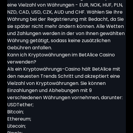
eine Vielzahl von Währungen - EUR, NOK, HUF, PLN,
NZD, CAD, USD, CZK, AUD und CHF. Wählen Sie Ihre
Währung bei der Registrierung mit Bedacht, da Sie
sie später nicht mehr ändern können. Alle Wetten
und Zahlungen werden in der von Ihnen gewählten
Währung getätigt, sodass keine zusätzlichen
Gebühren anfallen.
Kann ich Kryptowährungen im BetAlice Casino
verwenden?
Als ein Kryptowährungs-Casino hält BetAlice mit
den neuesten Trends Schritt und akzeptiert eine
Vielzahl von Kryptowährungen. Sie können
Einzahlungen und Abhebungen mit 9
verschiedenen Währungen vornehmen, darunter:
USDTether;
Bitcoin;
Ethereum;
Litecoin;