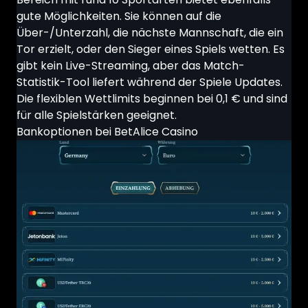
gute Möglichkeiten. Sie können auf die
Über-/Unterzahl, die nächste Mannschaft, die ein
Tor erzielt, oder den Sieger eines Spiels wetten. Es
gibt kein Live-Streaming, aber das Match-
Statistik-Tool liefert während der Spiele Updates.
Die flexiblen Wettlimits beginnen bei 0,1 € und sind
für alle Spielstärken geeignet.
Bankoptionen bei BetAlice Casino