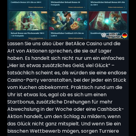
Lassen Sie uns also über BetAlice Casino und die
Art von Aktionen sprechen, die sie auf Lager
haben. Es handelt sich nicht nur um ein einfaches
„Hier ist etwas zusätzliches Geld, viel Glück“ –
tatsächlich scheint es, als würden sie eine endlose
Casino-Party veranstalten, bei der jeder ein Stück
vom Kuchen abbekommt. Praktisch rund um die
Uhr ist etwas los, egal ob es sich um einen
Startbonus, zusätzliche Drehungen für mehr
Abwechslung in der Woche oder eine Cashback-
Aktion handelt, um den Schlag zu mildern, wenn
das Glück nicht ganz mitspielt. Und wenn Sie ein
bisschen Wettbewerb mögen, sorgen Turniere