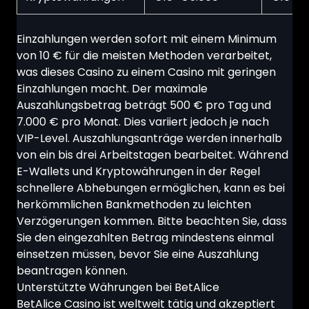
Einzahlungen werden sofort mit einem Minimum
von 10 € für die meisten Methoden verarbeitet,
was dieses Casino zu einem Casino mit geringen
Einzahlungen macht. Der maximale
Auszahlungsbetrag beträgt 500 € pro Tag und
7.000 € pro Monat. Dies variiert jedoch je nach
VIP-Level. Auszahlungsanträge werden innerhalb
von ein bis drei Arbeitstagen bearbeitet. Während
E-Wallets und Kryptowährungen in der Regel
schnellere Abhebungen ermöglichen, kann es bei
herkömmlichen Bankmethoden zu leichten
Verzögerungen kommen. Bitte beachten Sie, dass
Sie den eingezahlten Betrag mindestens einmal
einsetzen müssen, bevor Sie eine Auszahlung
beantragen können.
Unterstützte Währungen bei BetAlice
BetAlice Casino ist weltweit tätig und akzeptiert