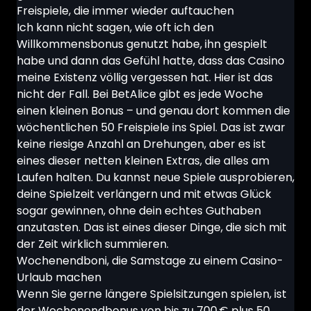
Freispiele, die immer wieder auftauchen
Ich kann nicht sagen, wie oft ich den
Willkommensbonus genutzt habe, ihn gespielt
habe und dann das Gefühl hatte, dass das Casino
meine Existenz völlig vergessen hat. Hier ist das
nicht der Fall. Bei BetAlice gibt es jede Woche
einen kleinen Bonus – und genau dort kommen die
wöchentlichen 50 Freispiele ins Spiel. Das ist zwar
keine riesige Anzahl an Drehungen, aber es ist
eines dieser netten kleinen Extras, die alles am
Laufen halten. Du kannst neue Spiele ausprobieren,
deine Spielzeit verlängern und mit etwas Glück
sogar gewinnen, ohne dein echtes Guthaben
anzutasten. Das ist eines dieser Dinge, die sich mit
der Zeit wirklich summieren.
Wochenendboni, die Samstage zu einem Casino-
Urlaub machen
Wenn Sie gerne längere Spielsitzungen spielen, ist
der Wochenendbonus von bis zu 700 € plus 50