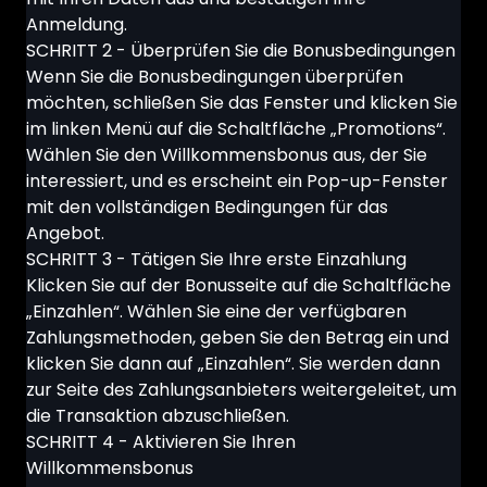
Anmeldung.
SCHRITT 2 - Überprüfen Sie die Bonusbedingungen
Wenn Sie die Bonusbedingungen überprüfen
möchten, schließen Sie das Fenster und klicken Sie
im linken Menü auf die Schaltfläche „Promotions“.
Wählen Sie den Willkommensbonus aus, der Sie
interessiert, und es erscheint ein Pop-up-Fenster
mit den vollständigen Bedingungen für das
Angebot.
SCHRITT 3 - Tätigen Sie Ihre erste Einzahlung
Klicken Sie auf der Bonusseite auf die Schaltfläche
„Einzahlen“. Wählen Sie eine der verfügbaren
Zahlungsmethoden, geben Sie den Betrag ein und
klicken Sie dann auf „Einzahlen“. Sie werden dann
zur Seite des Zahlungsanbieters weitergeleitet, um
die Transaktion abzuschließen.
SCHRITT 4 - Aktivieren Sie Ihren
Willkommensbonus