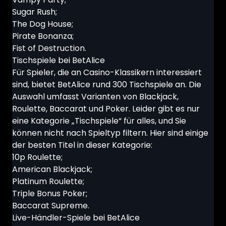
Sugar Rush;
The Dog House;
Pirate Bonanza;
Fist of Destruction.
Tischspiele bei BetAlice
Für Spieler, die an Casino-Klassikern interessiert
sind, bietet BetAlice rund 300 Tischspiele an. Die
Auswahl umfasst Varianten von Blackjack,
Roulette, Baccarat und Poker. Leider gibt es nur
eine Kategorie „Tischspiele“ für alles, und Sie
können nicht nach Spieltyp filtern. Hier sind einige
der besten Titel in dieser Kategorie:
10p Roulette;
American Blackjack;
Platinum Roulette;
Triple Bonus Poker;
Baccarat Supreme.
Live-Händler-Spiele bei BetAlice