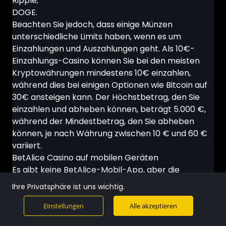
Ripple;
DOGE.
Beachten Sie jedoch, dass einige Münzen
unterschiedliche Limits haben, wenn es um
Einzahlungen und Auszahlungen geht. Als 10€-
Einzahlungs-Casino können Sie bei den meisten
Kryptowährungen mindestens 10€ einzahlen,
während dies bei einigen Optionen wie Bitcoin auf
30€ ansteigen kann. Der Höchstbetrag, den Sie
einzahlen und abheben können, beträgt 5.000 €,
während der Mindestbetrag, den Sie abheben
können, je nach Währung zwischen 10 € und 60 €
variiert.
BetAlice Casino auf mobilen Geräten
Es gibt keine BetAlice-Mobil-App, aber die
Website funktioniert auf allen Arten von
Ihre Privatsphäre ist uns wichtig.
Smartphones als mobiles Casino gut. Sie wurde für
verschiedene Geräte - Android und iOS -
Einstellungen
Alle akzeptieren
optimiert, um eine reibungslose Navigation,