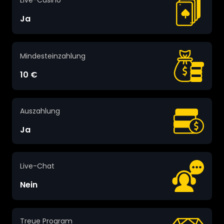
Live-Casino
Ja
Mindesteinzahlung
10 €
Auszahlung
Ja
Live-Chat
Nein
Treue Program