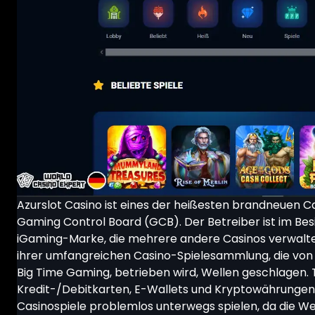
Azurslot Casino ist eines der heißesten brandneuen C
Gaming Control Board (GCB). Der Betreiber ist im Besit
iGaming-Marke, die mehrere andere Casinos verwaltet
ihrer umfangreichen Casino-Spielesammlung, die von m
Big Time Gaming, betrieben wird, Wellen geschlagen. T
Kredit-/Debitkarten, E-Wallets und Kryptowährungen f
Casinospiele problemlos unterwegs spielen, da die Web