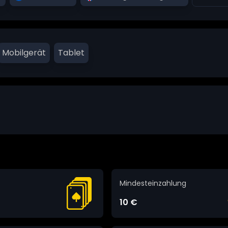
Mobilgerät
Tablet
Mindesteinzahlung
10 €