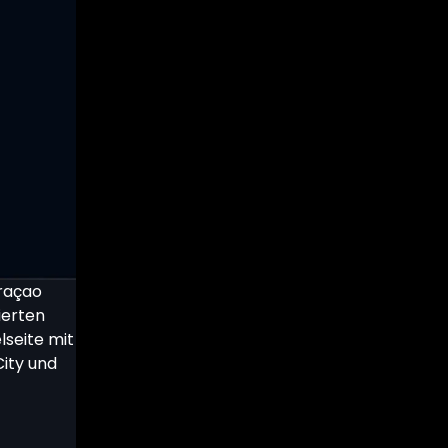
uraçao
ierten
lseite mit
ity und