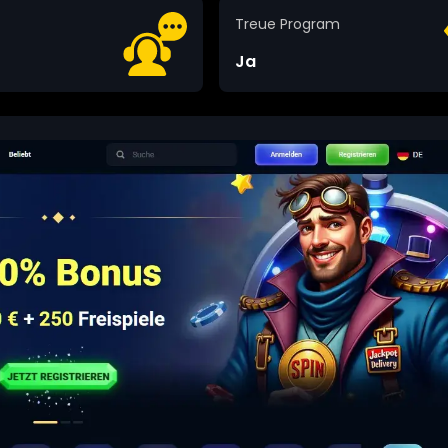
Treue Program
Ja