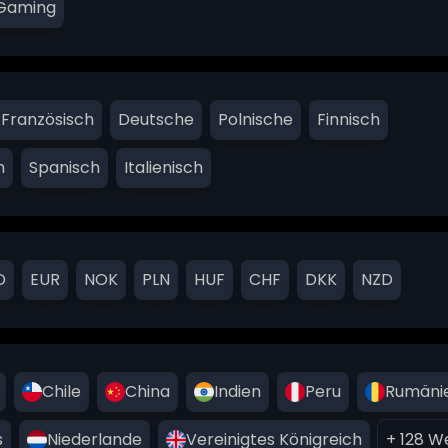
Gaming
Französisch
Deutsche
Polnische
Finnisch
h
Spanisch
Italienisch
D
EUR
NOK
PLN
HUF
CHF
DKK
NZD
Chile
China
Indien
Peru
Rumäni
s
Niederlande
Vereinigtes Königreich
+ 128 W