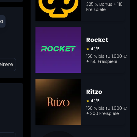
325 % Bonus + 110
Freispiele
ra
Rocket
★
4.1/5
150 % bis zu 1.000 €
+ 150 Freispiele
eitere
Ritzo
★
4.1/5
150 % bis zu 1.000 €
+ 300 Freispiele