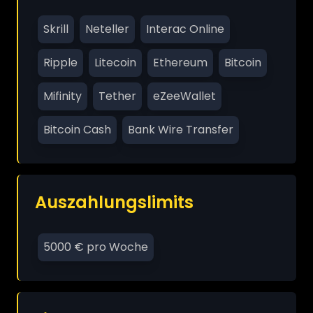
Skrill
Neteller
Interac Online
Ripple
Litecoin
Ethereum
Bitcoin
Mifinity
Tether
eZeeWallet
Bitcoin Cash
Bank Wire Transfer
Auszahlungslimits
5000 € pro Woche