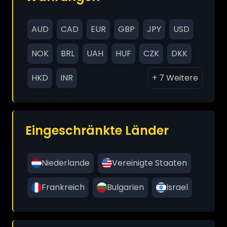
AUD
CAD
EUR
GBP
JPY
USD
NOK
BRL
UAH
HUF
CZK
DKK
HKD
INR
+ 7 Weitere
Eingeschränkte Länder
Niederlande
Vereinigte Staaten
Frankreich
Bulgarien
Israel