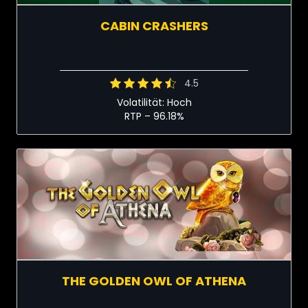
CABIN CRASHERS
4.5
Volatilität: Hoch
RTP – 96.18%
THE GOLDEN OWL OF ATHENA