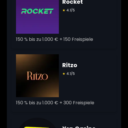
Rocket
★
4.1/5
150 % bis zu 1.000 € + 150 Freispiele
Ritzo
★
4.1/5
150 % bis zu 1.000 € + 300 Freispiele