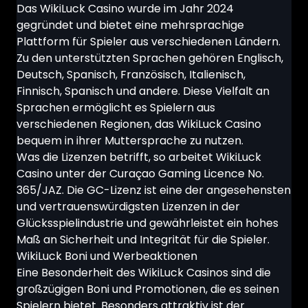
Das WikiLuck Casino wurde im Jahr 2024
gegründet und bietet eine mehrsprachige
Plattform für Spieler aus verschiedenen Ländern.
Zu den unterstützten Sprachen gehören Englisch,
Deutsch, Spanisch, Französisch, Italienisch,
Finnisch, Spanisch und andere. Diese Vielfalt an
Sprachen ermöglicht es Spielern aus
verschiedenen Regionen, das WikiLuck Casino
bequem in ihrer Muttersprache zu nutzen.
Was die Lizenzen betrifft, so arbeitet WikiLuck
Casino unter der Curaçao Gaming Licence No.
365/JAZ. Die GC-Lizenz ist eine der angesehensten
und vertrauenswürdigsten Lizenzen in der
Glücksspielindustrie und gewährleistet ein hohes
Maß an Sicherheit und Integrität für die Spieler.
WikiLuck Boni und Werbeaktionen
Eine Besonderheit des WikiLuck Casinos sind die
großzügigen Boni und Promotionen, die es seinen
Spielern bietet. Besonders attraktiv ist der