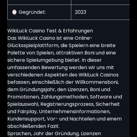
⌚️ Gegründet:
2023
WikiLuck Casino Test & Erfahrungen
Das WikiLuck Casino ist eine Online-
Glücksspielplattform, die Spielern eine breite
Palette von Spielen, attraktiven Boni und eine
sichere Spielumgebung bietet. In dieser
umfassenden Bewertung werden wir uns mit
verschiedenen Aspekten des WikiLuck Casinos
befassen, einschließlich der Willkommensboni,
dem Gründungsjahr, den Lizenzen, Boni und
Promotionen, Zahlungsmethoden, Software und
Spielauswahl, Registrierungsprozess, Sicherheit
und Fairplay, Unternehmensinformationen,
Kundensupport, Vor- und Nachteilen und einem
abschließenden Fazit.
Sprachen, Jahr der Gründung, Lizenzen