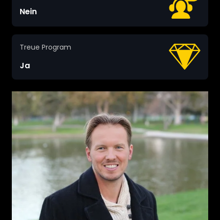
Nein
Treue Program
Ja