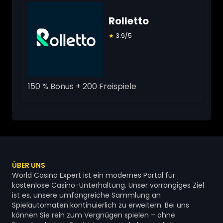
Rolletto
★
3.9/5
150 % Bonus + 200 Freispiele
ÜBER UNS
World Casino Expert ist ein modernes Portal für
kostenlose Casino-Unterhaltung. Unser vorrangiges Ziel
ist es, unsere umfangreiche Sammlung an
Spielautomaten kontinuierlich zu erweitern. Bei uns
können Sie rein zum Vergnügen spielen – ohne