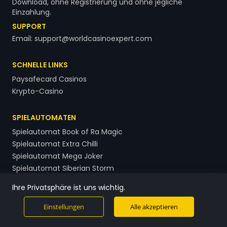
Download, ohne Registrierung und ohne jegliche
Einzahlung.
SUPPORT
Email:
support@worldcasinoexpert.com
SCHNELLE LINKS
Paysafecard Casinos
Krypto-Casino
SPIELAUTOMATEN
Spielautomat Book of Ra Magic
Spielautomat Extra Chilli
Spielautomat Mega Joker
Spielautomat Siberian Storm
Spielautomat Wolf Run
Ihre Privatsphäre ist uns wichtig.
SERVICE-SEITEN
Einstellungen
Alle akzeptieren
Datenschutzbestimmungen