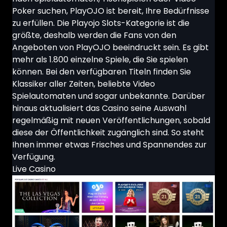
Poker suchen, PlayOJO ist bereit, Ihre Bedürfnisse
zu erfüllen. Die Playojo Slots-Kategorie ist die
größte, deshalb werden die Fans von den
Angeboten von PlayOJO beeindruckt sein. Es gibt
mehr als 1.800 einzelne Spiele, die Sie spielen
können. Bei den verfügbaren Titeln finden Sie
Klassiker aller Zeiten, beliebte Video
Spielautomaten und sogar unbekannte. Darüber
hinaus aktualisiert das Casino seine Auswahl
regelmäßig mit neuen Veröffentlichungen, sobald
diese der Öffentlichkeit zugänglich sind. So steht
Ihnen immer etwas Frisches und Spannendes zur
Verfügung.
Live Casino