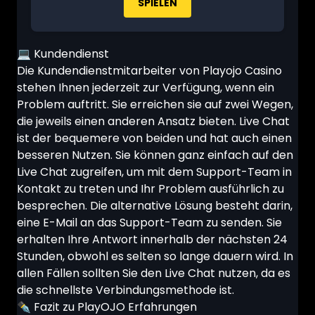
SPIELEN
💻 Kundendienst
Die Kundendienstmitarbeiter von Playojo Casino
stehen Ihnen jederzeit zur Verfügung, wenn ein
Problem auftritt. Sie erreichen sie auf zwei Wegen,
die jeweils einen anderen Ansatz bieten. Live Chat
ist der bequemere von beiden und hat auch einen
besseren Nutzen. Sie können ganz einfach auf den
Live Chat zugreifen, um mit dem Support-Team in
Kontakt zu treten und Ihr Problem ausführlich zu
besprechen. Die alternative Lösung besteht darin,
eine E-Mail an das Support-Team zu senden. Sie
erhalten Ihre Antwort innerhalb der nächsten 24
Stunden, obwohl es selten so lange dauern wird. In
allen Fällen sollten Sie den Live Chat nutzen, da es
die schnellste Verbindungsmethode ist.
✒️ Fazit zu PlayOJO Erfahrungen