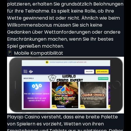
platzieren, erhalten Sie grundsätzlich Belohnungen
für Ihre Teilnahme. Es spielt keine Rolle, ob Ihre
Wette gewinnend ist oder nicht. Ähnlich wie beim
Willkommensbonus müssen Sie sich keine
Gedanken über Wettanforderungen oder andere
Einschränkungen machen, wenn Sie Ihr bestes
Spiel genießen möchten.
📱 Mobile Kompatibilität
Playojo Casino versteht, dass eine breite Palette
von Spielern es vorzieht, Wetten von ihren
Smartphones und Tablets aus zu platzieren. Daher