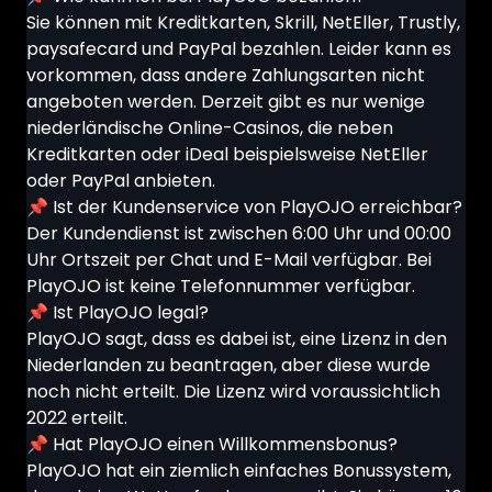
Sie können mit Kreditkarten, Skrill, NetEller, Trustly,
paysafecard und PayPal bezahlen. Leider kann es
vorkommen, dass andere Zahlungsarten nicht
angeboten werden. Derzeit gibt es nur wenige
niederländische Online-Casinos, die neben
Kreditkarten oder iDeal beispielsweise NetEller
oder PayPal anbieten.
📌 Ist der Kundenservice von PlayOJO erreichbar?
Der Kundendienst ist zwischen 6:00 Uhr und 00:00
Uhr Ortszeit per Chat und E-Mail verfügbar. Bei
PlayOJO ist keine Telefonnummer verfügbar.
📌 Ist PlayOJO legal?
PlayOJO sagt, dass es dabei ist, eine Lizenz in den
Niederlanden zu beantragen, aber diese wurde
noch nicht erteilt. Die Lizenz wird voraussichtlich
2022 erteilt.
📌 Hat PlayOJO einen Willkommensbonus?
PlayOJO hat ein ziemlich einfaches Bonussystem,