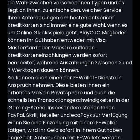
die Wahl zwischen verschiedenen Typen und es
liegt an Ihnen, zu entscheiden, welcher Service
Ihren Anforderungen am besten entspricht.
Kreditkarten sind immer eine gute Wahl, wenn es
um Online Glücksspiele geht. PlayOJO Mitglieder
können ihr Guthaben entweder mit Visa,
MasterCard oder Maestro aufladen.
Kreditkarteneinzahlungen werden sofort
bearbeitet, während Auszahlungen zwischen 2 und
7 Werktagen dauern können.
Sie können auch einen der E-Wallet-Dienste in
Anspruch nehmen. Diese bieten Ihnen ein
erhöhtes Maß an Privatsphäre und auch die
schnellsten Transaktionsgeschwindigkeiten in der
iGaming-Szene. Insbesondere stehen Ihnen
PayPal, Skrill, Neteller und ecoPayz zur Verfügung.
Wenn Sie eine Einzahlung mit einem E-Wallet
tätigen, wird Ihr Geld sofort in Ihrem Guthaben
angezeigt. Abhebungen mit E-Wallets werden