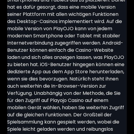
hat es dafür gesorgt, dass eine mobile Version
seiner Plattform mit allen wichtigen Funktionen
des Desktop-Casinos implementiert wird. Auf die
mobile Version von PlayOJO kann von jedem
modernen Smartphone oder Tablet mit stabiler
Internetverbindung zugegriffen werden. Android-
Benutzer können einfach die Casino-Website
laden und sich alles anzeigen lassen, was PlayOJO
zu bieten hat. iOS-Benutzer hingegen können eine
dedizierte App aus dem App Store herunterladen,
wenn sie dies bevorzugen. Natürlich steht ihnen
auch weiterhin die In-Browser-Version zur
Verfügung. Unabhängig von der Methode, die Sie
für den Zugriff auf Playojo Casino auf einem
mobilen Gerät wählen, haben Sie weiterhin Zugriff
auf die gleichen Funktionen. Der Großteil der
Spielsammlung kann gespielt werden, wobei die
Spiele leicht geladen werden und reibungslos