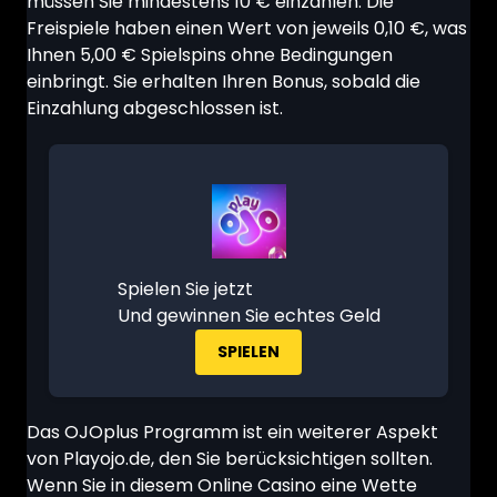
müssen Sie mindestens 10 € einzahlen. Die
Freispiele haben einen Wert von jeweils 0,10 €, was
Ihnen 5,00 € Spielspins ohne Bedingungen
einbringt. Sie erhalten Ihren Bonus, sobald die
Einzahlung abgeschlossen ist.
Spielen Sie jetzt
Und gewinnen Sie echtes Geld
SPIELEN
Das OJOplus Programm ist ein weiterer Aspekt
von Playojo.de, den Sie berücksichtigen sollten.
Wenn Sie in diesem Online Casino eine Wette