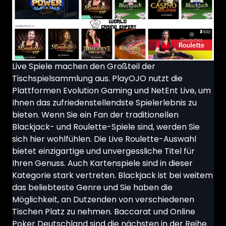
Live Spiele machen den Großteil der
Tischspielsammlung aus. PlayOJO nutzt die
Plattformen Evolution Gaming und NetEnt Live, um
Ihnen das zufriedenstellendste Spielerlebnis zu
bieten. Wenn Sie ein Fan der traditionellen
Blackjack- und Roulette-Spiele sind, werden Sie
sich hier wohlfühlen. Die Live Roulette-Auswahl
bietet einzigartige und unvergessliche Titel für
Ihren Genuss. Auch Kartenspiele sind in dieser
Kategorie stark vertreten. Blackjack ist bei weitem
das beliebteste Genre und Sie haben die
Möglichkeit, an Dutzenden von verschiedenen
Tischen Platz zu nehmen. Baccarat und
Online
Poker Deutschland
sind die nächsten in der Reihe