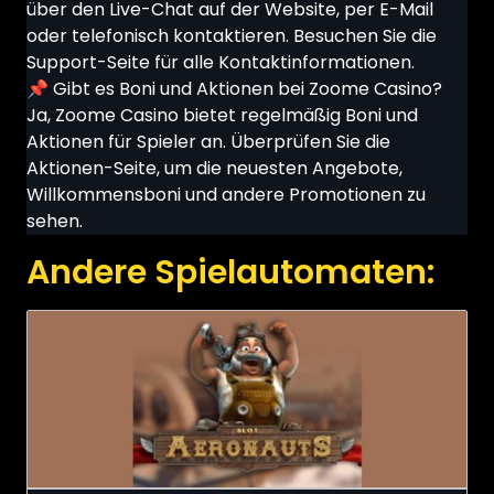
über den Live-Chat auf der Website, per E-Mail
oder telefonisch kontaktieren. Besuchen Sie die
Support-Seite für alle Kontaktinformationen.
📌 Gibt es Boni und Aktionen bei Zoome Casino?
Ja, Zoome Casino bietet regelmäßig Boni und
Aktionen für Spieler an. Überprüfen Sie die
Aktionen-Seite, um die neuesten Angebote,
Willkommensboni und andere Promotionen zu
sehen.
Andere Spielautomaten: