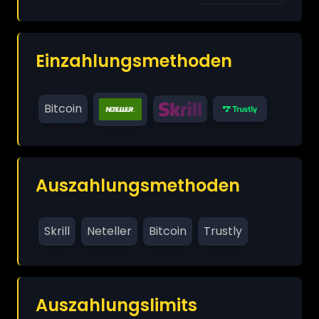
Einzahlungsmethoden
Bitcoin
Auszahlungsmethoden
Skrill
Neteller
Bitcoin
Trustly
Auszahlungslimits