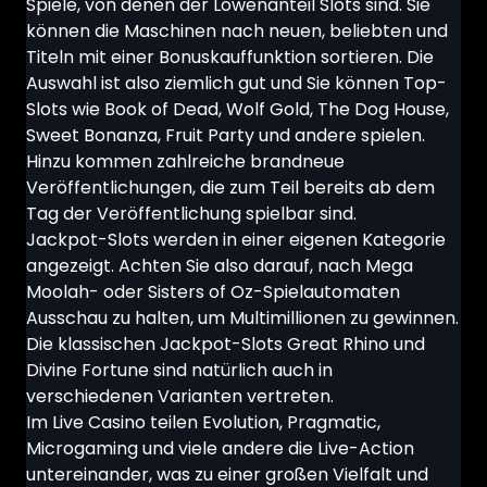
Spiele, von denen der Löwenanteil Slots sind. Sie
können die Maschinen nach neuen, beliebten und
Titeln mit einer Bonuskauffunktion sortieren. Die
Auswahl ist also ziemlich gut und Sie können Top-
Slots wie Book of Dead, Wolf Gold, The Dog House,
Sweet Bonanza, Fruit Party und andere spielen.
Hinzu kommen zahlreiche brandneue
Veröffentlichungen, die zum Teil bereits ab dem
Tag der Veröffentlichung spielbar sind.
Jackpot-Slots werden in einer eigenen Kategorie
angezeigt. Achten Sie also darauf, nach Mega
Moolah- oder Sisters of Oz-Spielautomaten
Ausschau zu halten, um Multimillionen zu gewinnen.
Die klassischen Jackpot-Slots Great Rhino und
Divine Fortune sind natürlich auch in
verschiedenen Varianten vertreten.
Im Live Casino teilen Evolution, Pragmatic,
Microgaming und viele andere die Live-Action
untereinander, was zu einer großen Vielfalt und