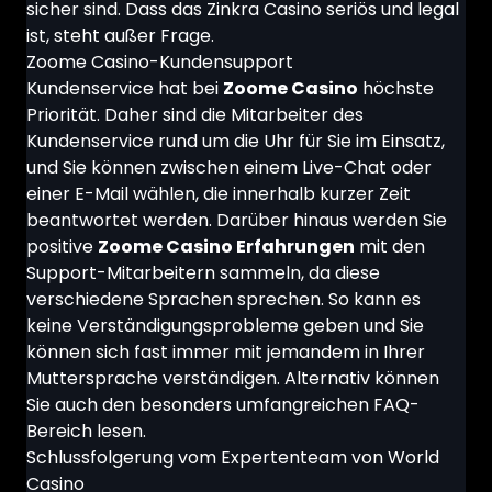
sicher sind. Dass das Zinkra Casino seriös und legal
ist, steht außer Frage.
Zoome Casino-Kundensupport
Kundenservice hat bei
Zoome Casino
höchste
Priorität. Daher sind die Mitarbeiter des
Kundenservice rund um die Uhr für Sie im Einsatz,
und Sie können zwischen einem Live-Chat oder
einer E-Mail wählen, die innerhalb kurzer Zeit
beantwortet werden. Darüber hinaus werden Sie
positive
Zoome Casino Erfahrungen
mit den
Support-Mitarbeitern sammeln, da diese
verschiedene Sprachen sprechen. So kann es
keine Verständigungsprobleme geben und Sie
können sich fast immer mit jemandem in Ihrer
Muttersprache verständigen. Alternativ können
Sie auch den besonders umfangreichen FAQ-
Bereich lesen.
Schlussfolgerung vom Expertenteam von World
Casino