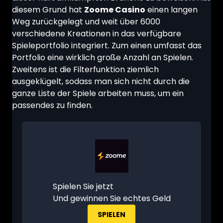
diesem Grund hat
Zoome Casino
einen langen
Weg zurückgelegt und weit über 6000
verschiedene Kreationen in das verfügbare
Spieleportfolio integriert. Zum einen umfasst das
Portfolio eine wirklich große Anzahl an Spielen.
Zweitens ist die Filterfunktion ziemlich
ausgeklügelt, sodass man sich nicht durch die
ganze Liste der Spiele arbeiten muss, um ein
passendes zu finden.
Spielen Sie jetzt
Und gewinnen Sie echtes Geld
SPIELEN