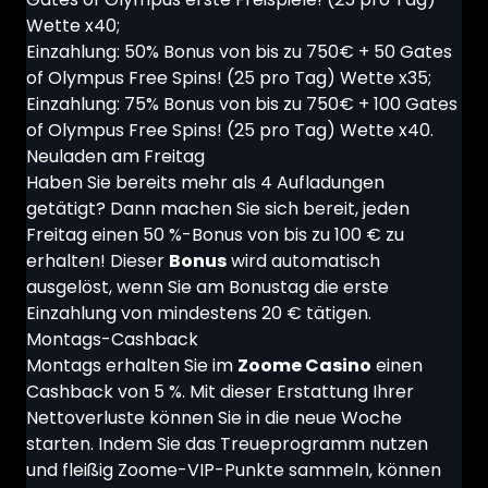
Wette x40;
Einzahlung: 50% Bonus von bis zu 750€ + 50 Gates
of Olympus Free Spins! (25 pro Tag) Wette x35;
Einzahlung: 75% Bonus von bis zu 750€ + 100 Gates
of Olympus Free Spins! (25 pro Tag) Wette x40.
Neuladen am Freitag
Haben Sie bereits mehr als 4 Aufladungen
getätigt? Dann machen Sie sich bereit, jeden
Freitag einen 50 %-Bonus von bis zu 100 € zu
erhalten! Dieser
Bonus
wird automatisch
ausgelöst, wenn Sie am Bonustag die erste
Einzahlung von mindestens 20 € tätigen.
Montags-Cashback
Montags erhalten Sie im
Zoome Casino
einen
Cashback von 5 %. Mit dieser Erstattung Ihrer
Nettoverluste können Sie in die neue Woche
starten. Indem Sie das Treueprogramm nutzen
und fleißig Zoome-VIP-Punkte sammeln, können