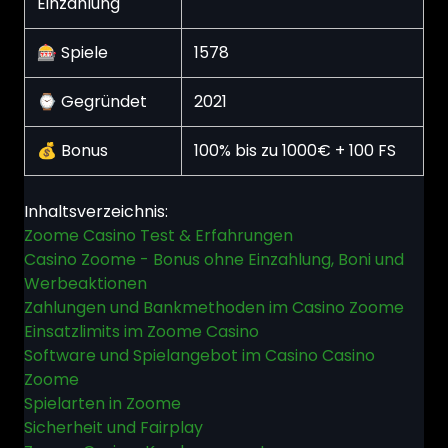
Einzahlung
🎰 Spiele
1578
⌚️ Gegründet
2021
💰 Bonus
100% bis zu 1000€ + 100 FS
Inhaltsverzeichnis:
Zoome Casino Test & Erfahrungen
Casino Zoome - Bonus ohne Einzahlung, Boni und
Werbeaktionen
Zahlungen und Bankmethoden im Casino Zoome
Einsatzlimits im Zoome Casino
Software und Spielangebot im Casino Casino
Zoome
Spielarten in Zoome
Sicherheit und Fairplay