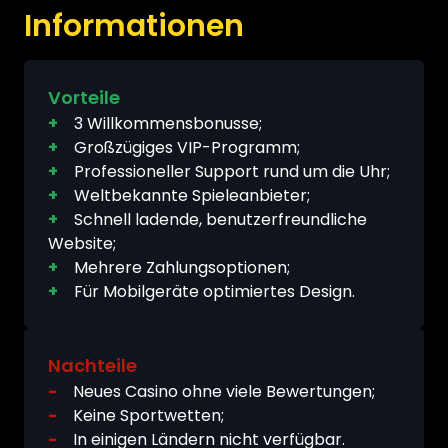
Informationen
Vorteile
3 Willkommensbonusse;
Großzügiges VIP-Programm;
Professioneller Support rund um die Uhr;
Weltbekannte Spieleanbieter;
Schnell ladende, benutzerfreundliche
Website;
Mehrere Zahlungsoptionen;
Für Mobilgeräte optimiertes Design.
Nachteile
Neues Casino ohne viele Bewertungen;
Keine Sportwetten;
In einigen Ländern nicht verfügbar.