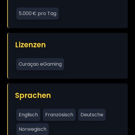
5.000 € pro Tag
Lizenzen
Curaçao eGaming
Sprachen
Englisch
Französisch
Deutsche
Norwegisch