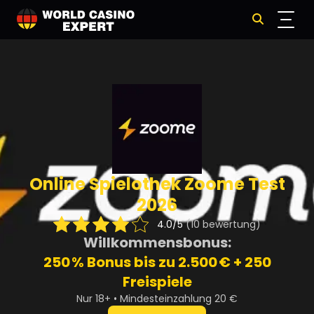
Online Spielothek Zoome Test
2026
4.0/5
(10 bewertung)
Willkommensbonus:
250 % Bonus bis zu 2.500 € + 250
Freispiele
Nur 18+ • Mindesteinzahlung 20 €