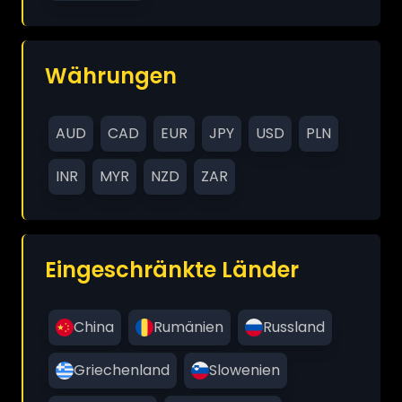
Währungen
AUD
CAD
EUR
JPY
USD
PLN
INR
MYR
NZD
ZAR
Eingeschränkte Länder
China
Rumänien
Russland
Griechenland
Slowenien