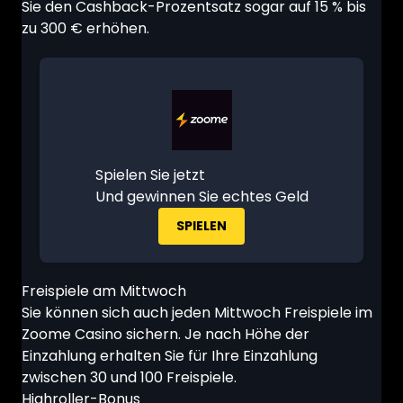
Sie den Cashback-Prozentsatz sogar auf 15 % bis
zu 300 € erhöhen.
Spielen Sie jetzt
Und gewinnen Sie echtes Geld
SPIELEN
Freispiele am Mittwoch
Sie können sich auch jeden Mittwoch
Freispiele
im
Zoome Casino sichern. Je nach Höhe der
Einzahlung erhalten Sie für Ihre Einzahlung
zwischen 30 und 100 Freispiele.
Highroller-Bonus