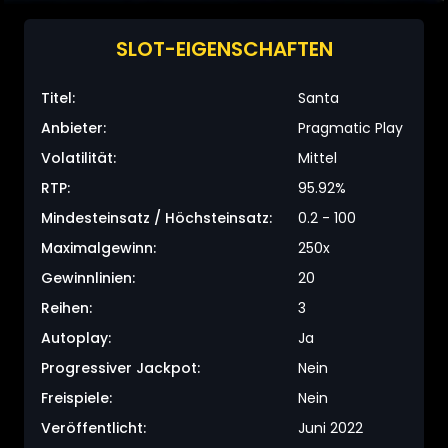
SLOT-EIGENSCHAFTEN
Titel:
Santa
Anbieter:
Pragmatic Play
Volatilität:
Mittel
RTP:
95.92%
Mindesteinsatz / Höchsteinsatz:
0.2 - 100
Maximalgewinn:
250x
Gewinnlinien:
20
Reihen:
3
Autoplay:
Ja
Progressiver Jackpot:
Nein
Freispiele:
Nein
Veröffentlicht:
Juni 2022