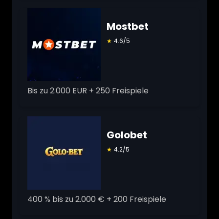
Mostbet
★
4.6/5
Bis zu 2.000 EUR + 250 Freispiele
Golobet
★
4.2/5
400 % bis zu 2.000 € + 200 Freispiele