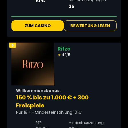
10 €
35
ZUM CASINO
BEWERTUNG LESEN
5
Ritzo
★
4.1/5
Willkommensbonus:
150 % bis zu 1.000 € + 300
Freispiele
Nur 18 + • Mindesteinzahlung 10 €
RTP
Mindestauszahlung