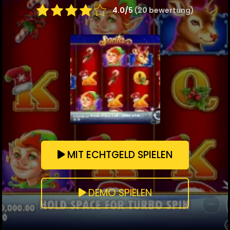
4.0/5
(20 bewertung)
MIT ECHTGELD SPIELEN
DEMO SPIELEN