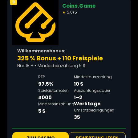
3
Coins.Game
★
5.0/5
Willkommensbonus:
325 % Bonus + 110 Freispiele
Nur 18 + • Mindesteinzahlung 5 $
RTP
Mindestauszahlung
97.5%
10 $
Spielautomaten
Auszahlungsdauer
4000
1–2
Werktage
Mindesteinzahlung
5 $
Umsatzbedingungen
35