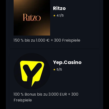
Ritzo
★
4.1/5
150 % bis zu 1.000 € + 300 Freispiele
Yep.Casino
★
5/5
100 % Bonus bis zu 3.000 EUR + 300
Freispiele