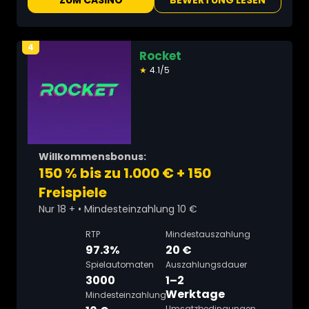
ZUM CASINO
BEWERTUNG LESEN
4
Rocket
★
4.1/5
Willkommensbonus:
150 % bis zu 1.000 € + 150
Freispiele
Nur 18 + • Mindesteinzahlung 10 €
RTP
Mindestauszahlung
97.3%
20 €
Spielautomaten
Auszahlungsdauer
3000
1–2
Werktage
Mindesteinzahlung
Umsatzbedingungen