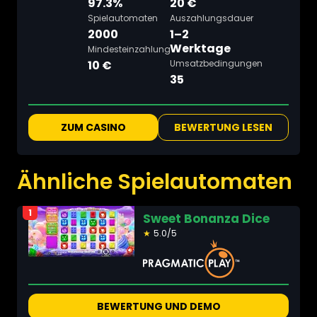
97.3%
20 €
Spielautomaten
Auszahlungsdauer
2000
1–2
Werktage
Mindesteinzahlung
10 €
Umsatzbedingungen
35
ZUM CASINO
BEWERTUNG LESEN
Ähnliche Spielautomaten
1
Sweet Bonanza Dice
★
5.0/5
BEWERTUNG UND DEMO