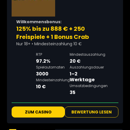
Willkommensbonus:
125% bis zu 888 € + 250
Freispiele + 1 Bonus Crab
Nur 18+ • Mindesteinzahlung 10 €
RTP
Mindestauszahlung
97.2%
20 €
Spielautomaten
Auszahlungsdauer
3000
1–2
Werktage
Mindesteinzahlung
10 €
Umsatzbedingungen
35
ZUM CASINO
BEWERTUNG LESEN