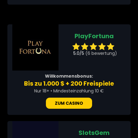
PlayFortuna
5.0/5
(6 bewertung)
Willkommensbonus:
Bis zu 1.000 $ + 200 Freispiele
Nur 18+ • Mindesteinzahlung 10 €
ZUM CASINO
SlotsGem