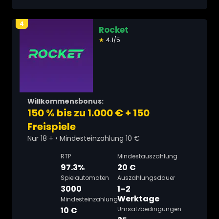
4
Rocket
★
4.1/5
Willkommensbonus:
150 % bis zu 1.000 € + 150
Freispiele
Nur 18 + • Mindesteinzahlung 10 €
RTP
Mindestauszahlung
97.3%
20 €
Spielautomaten
Auszahlungsdauer
3000
1–2
Werktage
Mindesteinzahlung
10 €
Umsatzbedingungen