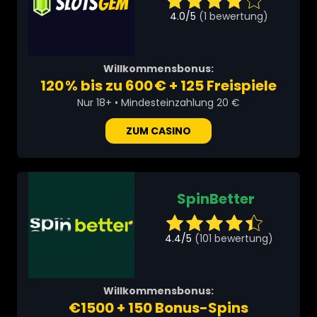
4.0/5
(1 bewertung)
Willkommensbonus:
120 % bis zu 600 € + 125 Freispiele
Nur 18+ • Mindesteinzahlung 20 €
ZUM CASINO
SpinBetter
4.4/5
(101 bewertung)
Willkommensbonus:
€1500 + 150 Bonus-Spins