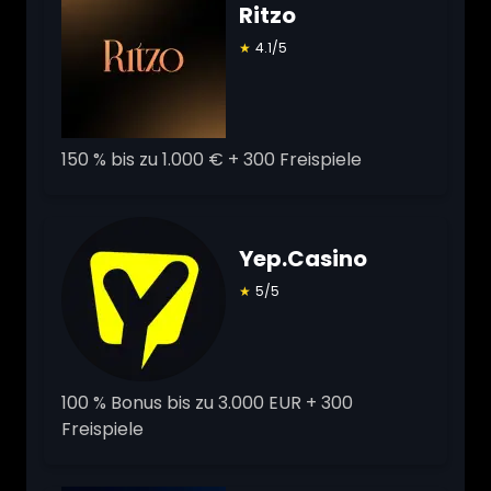
Ritzo
★
4.1/5
150 % bis zu 1.000 € + 300 Freispiele
Yep.Casino
★
5/5
100 % Bonus bis zu 3.000 EUR + 300
Freispiele