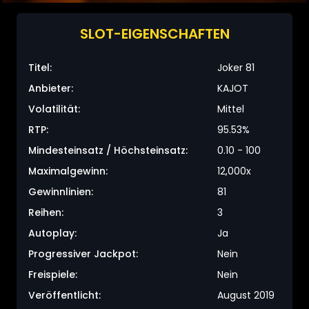
SLOT-EIGENSCHAFTEN
Titel:
Joker 81
Anbieter:
KAJOT
Volatilität:
Mittel
RTP:
95.53%
Mindesteinsatz / Höchsteinsatz:
0.10 - 100
Maximalgewinn:
12,000x
Gewinnlinien:
81
Reihen:
3
Autoplay:
Ja
Progressiver Jackpot:
Nein
Freispiele:
Nein
Veröffentlicht:
August 2019