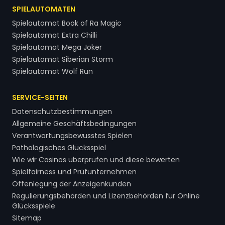
SPIELAUTOMATEN
Spielautomat Book of Ra Magic
Spielautomat Extra Chilli
Spielautomat Mega Joker
Spielautomat Siberian Storm
Spielautomat Wolf Run
SERVICE-SEITEN
Datenschutzbestimmungen
Allgemeine Geschäftsbedingungen
Verantwortungsbewusstes Spielen
Pathologisches Glücksspiel
Wie wir Casinos überprüfen und diese bewerten
Spielfairness und Prüfunternehmen
Offenlegung der Anzeigenkunden
Regulierungsbehörden und Lizenzbehörden für Online
Glücksspiele
Sitemap