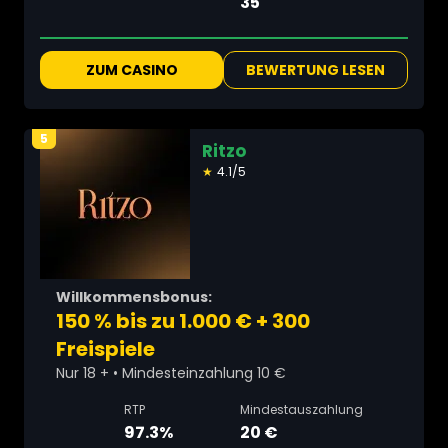
35
ZUM CASINO
BEWERTUNG LESEN
5
Ritzo
★
4.1/5
Willkommensbonus:
150 % bis zu 1.000 € + 300
Freispiele
Nur 18 + • Mindesteinzahlung 10 €
RTP
Mindestauszahlung
97.3%
20 €