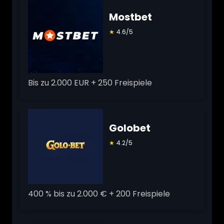
Mostbet
★
4.6/5
Bis zu 2.000 EUR + 250 Freispiele
Golobet
★
4.2/5
400 % bis zu 2.000 € + 200 Freispiele