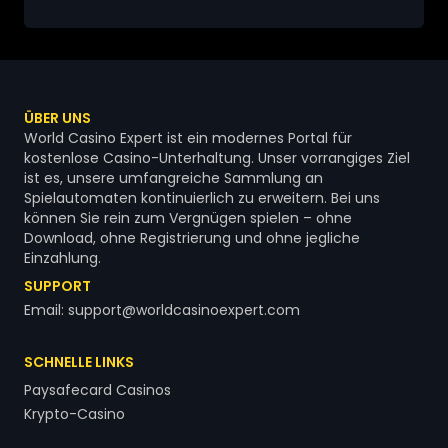
ÜBER UNS
World Casino Expert ist ein modernes Portal für
kostenlose Casino-Unterhaltung. Unser vorrangiges Ziel
ist es, unsere umfangreiche Sammlung an
Spielautomaten kontinuierlich zu erweitern. Bei uns
können Sie rein zum Vergnügen spielen – ohne
Download, ohne Registrierung und ohne jegliche
Einzahlung.
SUPPORT
Email:
support@worldcasinoexpert.com
SCHNELLE LINKS
Paysafecard Casinos
Krypto-Casino