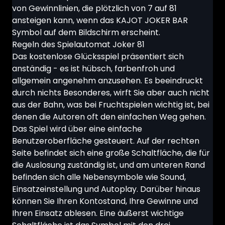
von Gewinnlinien, die plötzlich von 7 auf 81
ansteigen kann, wenn das KAJOT JOKER BAR
Symbol auf dem Bildschirm erscheint.
Regeln des Spielautomat Joker 81
Das kostenlose Glücksspiel präsentiert sich
anständig - es ist hübsch, farbenfroh und
allgemein angenehm anzusehen. Es beeindruckt
durch nichts Besonderes, wirft Sie aber auch nicht
aus der Bahn, was bei Fruchtspielen wichtig ist, bei
denen die Autoren oft den einfachen Weg gehen.
Das Spiel wird über eine einfache
Benutzeroberfläche gesteuert. Auf der rechten
Seite befindet sich eine große Schaltfläche, die für
die Auslosung zuständig ist, und am unteren Rand
befinden sich alle Nebensymbole wie Sound,
Einsatzeinstellung und Autoplay. Darüber hinaus
können Sie Ihren Kontostand, Ihre Gewinne und
Ihren Einsatz ablesen. Eine äußerst wichtige