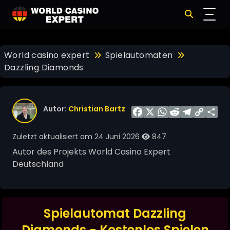
World casino expert
Spielautomaten
Dazzling Diamonds
Autor:
Christian Bartz
Facebook
X
WhatsApp
Reddit
Telegram
Copy
Share
Link
Zuletzt aktualisiert am 24 Juni 2026
847
Autor des Projekts World Casino Expert
Deutschland
Spielautomat Dazzling
Diamonds - Kostenlos Spielen