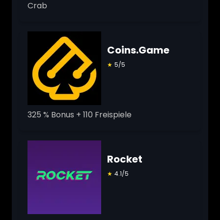
Crab
Coins.Game
★
5/5
325 % Bonus + 110 Freispiele
Rocket
★
4.1/5