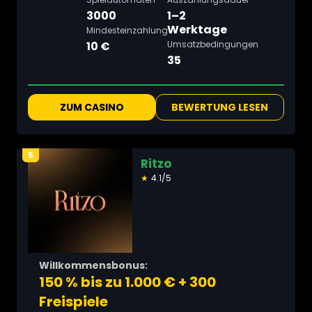
3000
1–2
Werktage
Mindesteinzahlung
10 €
Umsatzbedingungen
35
ZUM CASINO
BEWERTUNG LESEN
5
Ritzo
★
4.1/5
Willkommensbonus:
150 % bis zu 1.000 € + 300
Freispiele