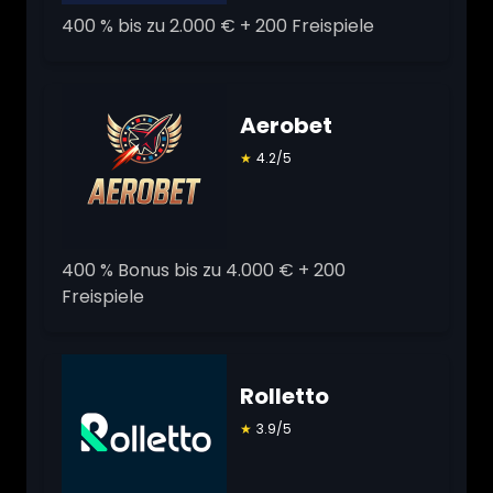
400 % bis zu 2.000 € + 200 Freispiele
Aerobet
★
4.2/5
400 % Bonus bis zu 4.000 € + 200
Freispiele
Rolletto
★
3.9/5