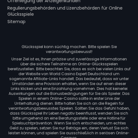
Offenlegung der Anzeigenkunden
Regulierungsbehörden und Lizenzbehörden für Online
Glücksspiele
Sitemap
Glücksspiel kann süchtig machen. Bitte spielen Sie
verantwortungsbewusst!
Unser Ziel ist es, Ihnen präzise und zuverlässige Informationen
über die sichere Teilnahme an Online-Glücksspielen
bereitzustellen. Bitte beachten Sie, dass es sich bei vielen Links auf
der Website von World Casino Expert Deutschland um
sogenannte Affiliate-Links handelt. Das bedeutet, dass wir unter
Umständen eine Provision erhalten, wenn Sie auf einen dieser
Links klicken und eine Einzahlung vornehmen. Dies hat keinerlei
Auswirkungen auf die Bonusbedingungen für Sie als Spieler. Das
Spielen in einem Online-Casino sollte in erster Linie der
Unterhaltung dienen. Bitte halten Sie sich an die Regeln für
verantwortungsbewusstes Spielen. Sollten Sie das Gefühl haben,
dass Glücksspiel Ihr Leben negativ beeinflusst, wenden Sie sich
bitte umgehend an eine Beratungsstelle oder eine Hotline für
Spielsuchtprävention. Wenn Sie sich entscheiden, um echtes
Geld zu spielen, setzen Sie nur Beträge ein, deren Verlust Sie sich
leisten können, und spielen Sie ausschließlich in seriösen Online-
Casinos.