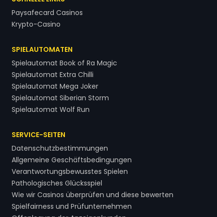
Paysafecard Casinos
Krypto-Casino
SPIELAUTOMATEN
Spielautomat Book of Ra Magic
Spielautomat Extra Chilli
Spielautomat Mega Joker
Spielautomat Siberian Storm
Spielautomat Wolf Run
SERVICE-SEITEN
Datenschutzbestimmungen
Allgemeine Geschäftsbedingungen
Verantwortungsbewusstes Spielen
Pathologisches Glücksspiel
Wie wir Casinos überprüfen und diese bewerten
Spielfairness und Prüfunternehmen