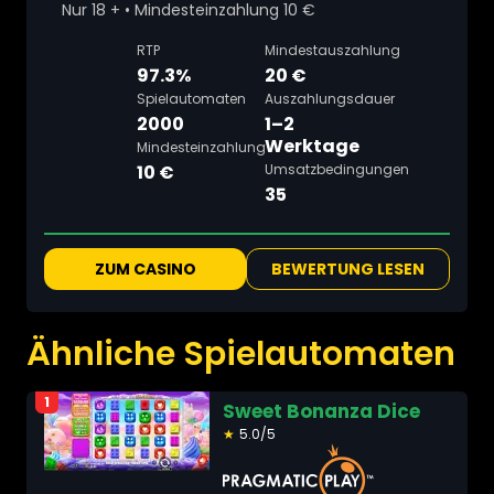
Nur 18 + • Mindesteinzahlung 10 €
RTP
Mindestauszahlung
97.3%
20 €
Spielautomaten
Auszahlungsdauer
2000
1–2
Werktage
Mindesteinzahlung
10 €
Umsatzbedingungen
35
ZUM CASINO
BEWERTUNG LESEN
Ähnliche Spielautomaten
1
Sweet Bonanza Dice
★
5.0/5