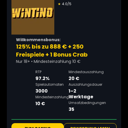
★
4.0/5
Willkommensbonus:
125% bis zu 888 € + 250
Freispiele + 1 Bonus Crab
Nur 18+ • Mindesteinzahlung 10 €
RTP
Mindestauszahlung
97.2%
20 €
Spielautomaten
Auszahlungsdauer
3000
1–2
Werktage
Mindesteinzahlung
10 €
Umsatzbedingungen
35