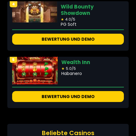
4
Wild Bounty
Showdown
★
4.0/5
PG Soft
BEWERTUNG UND DEMO
5
Wealth Inn
★
5.0/5
Habanero
BEWERTUNG UND DEMO
Beliebte Casinos