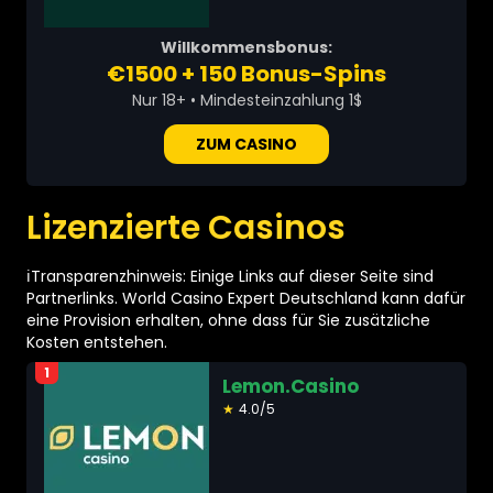
Willkommensbonus:
€1500 + 150 Bonus-Spins
Nur 18+ • Mindesteinzahlung 1$
ZUM CASINO
Lizenzierte Casinos
ℹ️Transparenzhinweis: Einige Links auf dieser Seite sind
Partnerlinks. World Casino Expert Deutschland kann dafür
eine Provision erhalten, ohne dass für Sie zusätzliche
Kosten entstehen.
1
Lemon.Casino
★
4.0/5