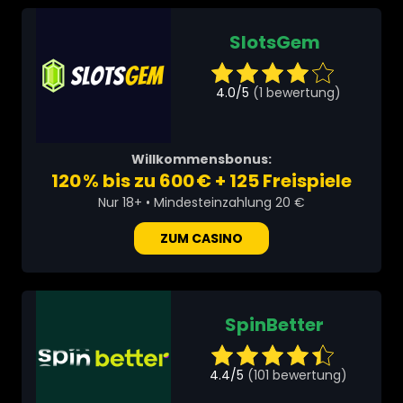
SlotsGem
4.0/5
(1 bewertung)
Willkommensbonus:
120 % bis zu 600 € + 125 Freispiele
Nur 18+ • Mindesteinzahlung 20 €
ZUM CASINO
SpinBetter
4.4/5
(101 bewertung)