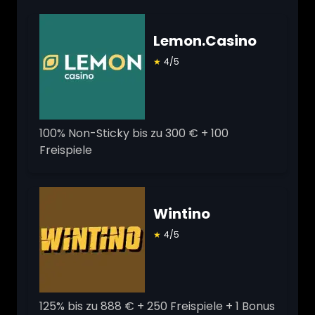
Lemon.Casino
★
4/5
100% Non-Sticky bis zu 300 € + 100
Freispiele
Wintino
★
4/5
125% bis zu 888 € + 250 Freispiele + 1 Bonus