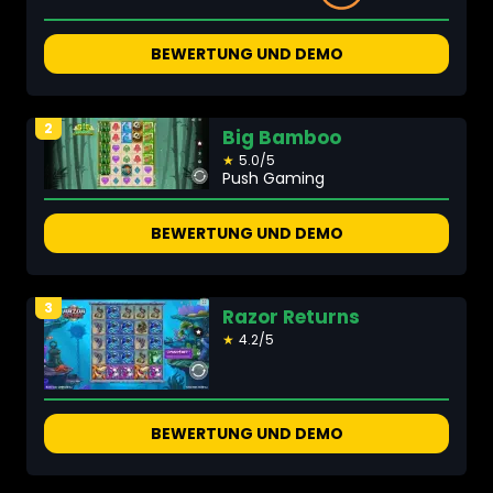
BEWERTUNG UND DEMO
2
Big Bamboo
★
5.0/5
Push Gaming
BEWERTUNG UND DEMO
3
Razor Returns
★
4.2/5
BEWERTUNG UND DEMO