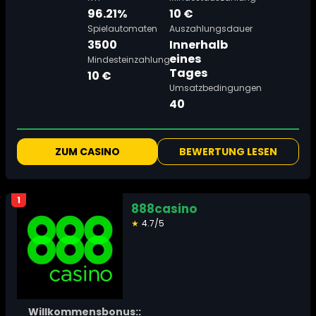
96.21%
10 €
Spielautomaten
Auszahlungsdauer
3500
Innerhalb
eines
Mindesteinzahlung
Tages
10 €
Umsatzbedingungen
40
ZUM CASINO
BEWERTUNG LESEN
1
888casino
★
4.7/5
Willkommensbonus::