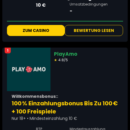
10 €
Umsatzbedingungen
-
ZUM CASINO
BEWERTUNG LESEN
1
PlayAmo
★
4.8/5
Willkommensbonus::
100 % Einzahlungsbonus Bis Zu 100 €
+ 100 Freispiele
Nur 18+ • Mindesteinzahlung 10 €
RTP
Mindestauszahlung