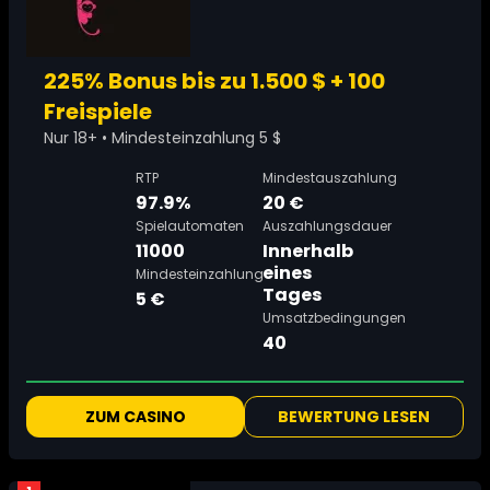
225% Bonus bis zu 1.500 $ + 100
Freispiele
Nur 18+ • Mindesteinzahlung 5 $
RTP
Mindestauszahlung
97.9%
20 €
Spielautomaten
Auszahlungsdauer
11000
Innerhalb
eines
Mindesteinzahlung
Tages
5 €
Umsatzbedingungen
40
ZUM CASINO
BEWERTUNG LESEN