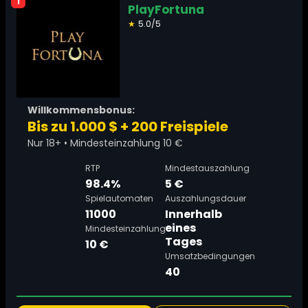
1
PlayFortuna
★
5.0/5
Willkommensbonus:
Bis zu 1.000 $ + 200 Freispiele
Nur 18+ • Mindesteinzahlung 10 €
RTP
Mindestauszahlung
98.4%
5 €
Spielautomaten
Auszahlungsdauer
11000
Innerhalb
eines
Mindesteinzahlung
Tages
10 €
Umsatzbedingungen
40