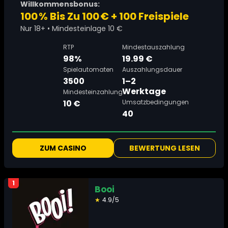
Willkommensbonus:
100 % Bis Zu 100 € + 100 Freispiele
Nur 18+ • Mindesteinlage 10 €
RTP
Mindestauszahlung
98%
19.99 €
Spielautomaten
Auszahlungsdauer
3500
1–2
Werktage
Mindesteinzahlung
10 €
Umsatzbedingungen
40
ZUM CASINO
BEWERTUNG LESEN
1
Booi
★
4.9/5