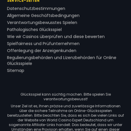
SERVICE-SEITEN
Datenschutzbestimmungen
Allgemeine Geschäftsbedingungen
Verantwortungsbewusstes Spielen
Pathologisches Glücksspiel
Wie wir Casinos überprüfen und diese bewerten
Spielfairness und Prüfunternehmen
Offenlegung der Anzeigenkunden
Regulierungsbehörden und Lizenzbehörden für Online
Glücksspiele
Sitemap
Glücksspiel kann süchtig machen. Bitte spielen Sie
verantwortungsbewusst!
Unser Ziel ist es, Ihnen präzise und zuverlässige Informationen
über die sichere Teilnahme an Online-Glücksspielen
bereitzustellen. Bitte beachten Sie, dass es sich bei vielen Links auf
der Website von World Casino Expert Deutschland um
sogenannte Affiliate-Links handelt. Das bedeutet, dass wir unter
Umständen eine Provision erhalten, wenn Sie auf einen dieser