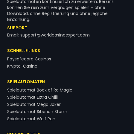
Spielautomaten kontinuierlich zu erweitern. Bei uns
können Sie rein zum Vergnügen spielen – ohne
Download, ohne Registrierung und ohne jegliche
Einzahlung.
SUPPORT
Email:
support@worldcasinoexpert.com
SCHNELLE LINKS
Paysafecard Casinos
Krypto-Casino
SPIELAUTOMATEN
Spielautomat Book of Ra Magic
Spielautomat Extra Chilli
Spielautomat Mega Joker
Spielautomat Siberian Storm
Spielautomat Wolf Run