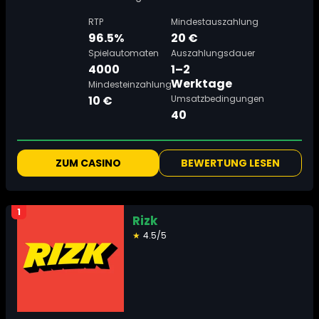
RTP
Mindestauszahlung
96.5%
20 €
Spielautomaten
Auszahlungsdauer
4000
1–2
Werktage
Mindesteinzahlung
10 €
Umsatzbedingungen
40
ZUM CASINO
BEWERTUNG LESEN
1
Rizk
★
4.5/5