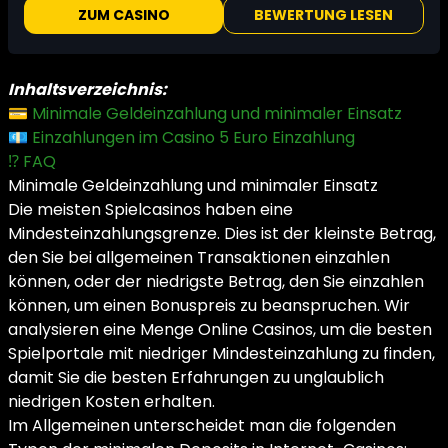
ZUM CASINO
BEWERTUNG LESEN
Inhaltsverzeichnis:
💳 Minimale Geldeinzahlung und minimaler Einsatz
💶 Einzahlungen im Casino 5 Euro Einzahlung
⁉️ FAQ
Minimale Geldeinzahlung und minimaler Einsatz
Die meisten Spielcasinos haben eine
Mindesteinzahlungsgrenze. Dies ist der kleinste Betrag,
den Sie bei allgemeinen Transaktionen einzahlen
können, oder der niedrigste Betrag, den Sie einzahlen
können, um einen Bonuspreis zu beanspruchen. Wir
analysieren eine Menge Online Casinos, um die besten
Spielportale mit niedriger Mindesteinzahlung zu finden,
damit Sie die besten Erfahrungen zu unglaublich
niedrigen Kosten erhalten.
Im Allgemeinen unterscheidet man die folgenden