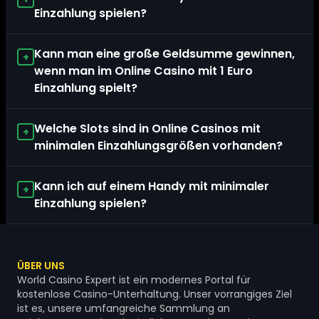
Einzahlung spielen?
Kann man eine große Geldsumme gewinnen,
+
wenn man im Online Casino mit 1 Euro
Einzahlung spielt?
Welche Slots sind in Online Casinos mit
+
minimalen Einzahlungsgrößen vorhanden?
Kann ich auf einem Handy mit minimaler
+
Einzahlung spielen?
ÜBER UNS
World Casino Expert ist ein modernes Portal für
kostenlose Casino-Unterhaltung. Unser vorrangiges Ziel
ist es, unsere umfangreiche Sammlung an