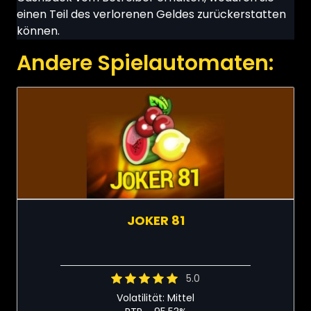
einen Teil des verlorenen Geldes zurückerstatten
können.
Andere Spielautomaten:
JOKER 81
5.0
Volatilität: Mittel