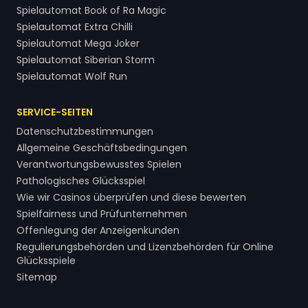
Spielautomat Book of Ra Magic
Spielautomat Extra Chilli
Spielautomat Mega Joker
Spielautomat Siberian Storm
Spielautomat Wolf Run
SERVICE-SEITEN
Datenschutzbestimmungen
Allgemeine Geschäftsbedingungen
Verantwortungsbewusstes Spielen
Pathologisches Glücksspiel
Wie wir Casinos überprüfen und diese bewerten
Spielfairness und Prüfunternehmen
Offenlegung der Anzeigenkunden
Regulierungsbehörden und Lizenzbehörden für Online
Glücksspiele
Sitemap