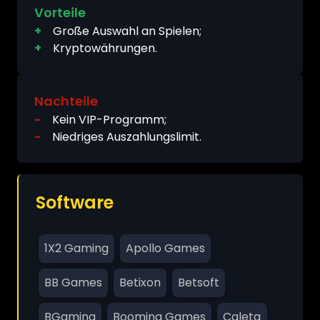
Vorteile
Große Auswahl an Spielen;
Kryptowährungen.
Nachteile
Kein VIP-Programm;
Niedriges Auszahlungslimit.
Software
1X2 Gaming
Apollo Games
BB Games
Betixon
Betsoft
BGaming
Booming Games
Caleta