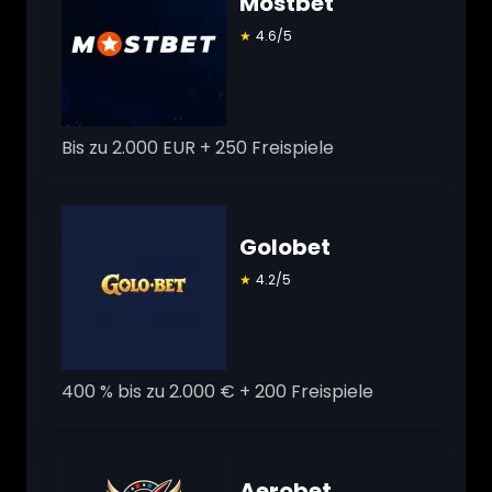
Mostbet
★
4.6/5
Bis zu 2.000 EUR + 250 Freispiele
Golobet
★
4.2/5
400 % bis zu 2.000 € + 200 Freispiele
Aerobet