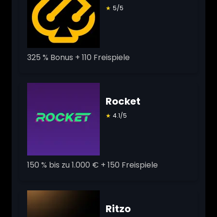
★
5/5
325 % Bonus + 110 Freispiele
Rocket
★
4.1/5
150 % bis zu 1.000 € + 150 Freispiele
Ritzo