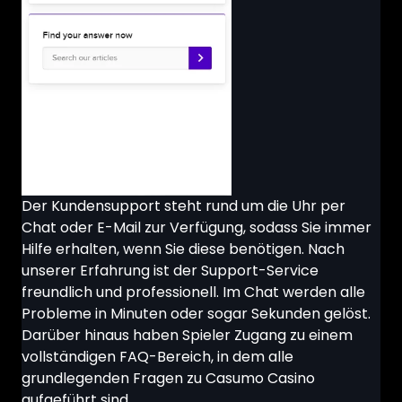
Der Kundensupport steht rund um die Uhr per
Chat oder E-Mail zur Verfügung, sodass Sie immer
Hilfe erhalten, wenn Sie diese benötigen. Nach
unserer Erfahrung ist der Support-Service
freundlich und professionell. Im Chat werden alle
Probleme in Minuten oder sogar Sekunden gelöst.
Darüber hinaus haben Spieler Zugang zu einem
vollständigen FAQ-Bereich, in dem alle
grundlegenden Fragen zu Casumo Casino
aufgeführt sind.