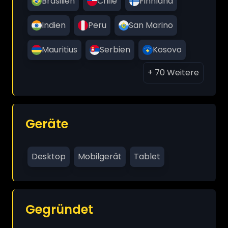
Brasilien
Chile
Finnland
Indien
Peru
San Marino
Mauritius
Serbien
Kosovo
+ 70 Weitere
Geräte
Desktop
Mobilgerät
Tablet
Gegründet