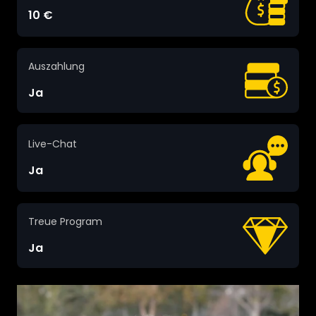
10 €
Auszahlung
Ja
Live-Chat
Ja
Treue Program
Ja