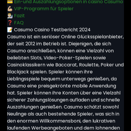
💳 Ein-und Auszahlungsoptionen in casino Casumo
💪🏼 VIP-Programm für Spieler
👨🏼‍🔬 Fazit
❓ FAQ
📝 Casumo Casino Testbericht 2024
Casumo ist ein seriöser Online Glücksspielanbieter,
der seit 2012 im Betrieb ist. Diejenigen, die sich
Casumo anschließen, können eine Vielzahl von
beliebten Slots, Video-Poker-Spielen sowie
Casinoklassikern wie Baccarat, Roulette, Poker und
Blackjack spielen
. Spieler können ihre
Lieblingsspiele bequem unterwegs genießen, da
Casumo eine preisgekrönte mobile Anwendung
hat. Spieler können ihre Konten über eine Vielzahl
sicherer Zahlungslösungen aufladen und schnelle
Auszahlungen genießen. Casumo schätzt sowohl
Neulinge als auch bestehende Spieler, was sich in
den enormen
Willkommensboni
, den lukrativen
laufenden Werbeangeboten und dem lohnenden