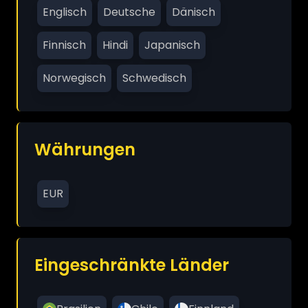
Englisch
Deutsche
Dänisch
Finnisch
Hindi
Japanisch
Norwegisch
Schwedisch
Währungen
EUR
Eingeschränkte Länder