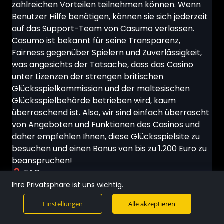
zahlreichen Vorteilen teilnehmen können. Wenn
Benutzer Hilfe benötigen, können sie sich jederzeit
auf das Support-Team von Casumo verlassen.
Casumo ist bekannt für seine Transparenz,
Fairness gegenüber Spielern und Zuverlässigkeit,
was angesichts der Tatsache, dass das Casino
unter Lizenzen der strengen britischen
Glücksspielkommission und der maltesischen
Glücksspielbehörde betrieben wird, kaum
überraschend ist. Also, wir sind einfach überrascht
von Angeboten und Funktionen des Casinos und
daher empfehlen Ihnen, diese Glücksspielsite zu
besuchen und einen Bonus von bis zu 1.200 Euro zu
beanspruchen!
❓ FAQ
📌Welche Währungen unterstützt das Casino?
Ihre Privatsphäre ist uns wichtig.
Bei Casumo können Sie in solchen Währungen wie
Einstellungen
Alle akzeptieren
CAD, EUR, GBP, NOK und SEK einzahlen.
📌Können Spieler aus Deutschland bei Casumo