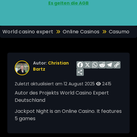
Es gelten die AGB
World casino expert
Online Casinos
Casumo
Autor:
Christian
Bartz
Facebook
X
WhatsApp
Reddit
Telegram
Copy
Share
Link
Zuletzt aktualisiert am 12 August 2025
2415
Autor des Projekts World Casino Expert
Deutschland
Jackpot Night is an Online Casino. It features
5 games