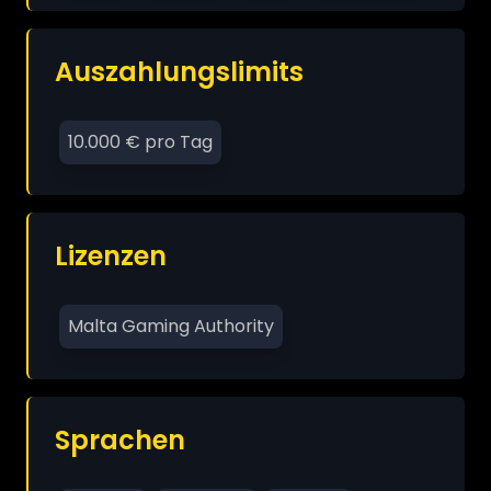
Auszahlungslimits
10.000 € pro Tag
Lizenzen
Malta Gaming Authority
Sprachen