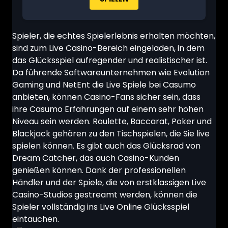
Spieler, die echtes Spielerlebnis erhalten möchten,
sind zum Live Casino-Bereich eingeladen, in dem
das Glücksspiel aufregender und realistischer ist.
Da führende Softwareunternehmen wie Evolution
Gaming und NetEnt die Live Spiele bei Casumo
anbieten, können Casino-Fans sicher sein, dass
ihre Casumo Erfahrungen auf einem sehr hohen
Niveau sein werden. Roulette, Baccarat, Poker und
Blackjack gehören zu den Tischspielen, die Sie live
spielen können. Es gibt auch das Glücksrad von
Dream Catcher, das auch Casino-Kunden
genießen können. Dank der professionellen
Händler und der Spiele, die von erstklassigen Live
Casino-Studios gestreamt werden, können die
Spieler vollständig ins Live Online Glücksspiel
eintauchen.