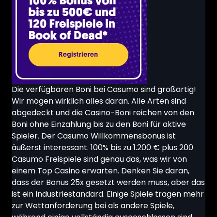
Die verfügbaren Boni bei Casumo sind großartig!
Wir mögen wirklich alles daran. Alle Arten sind
abgedeckt und die Casino-Boni reichen von den
Boni ohne Einzahlung bis zu den Boni für aktive
Spieler. Der Casumo Willkommensbonus ist
äußerst interessant. 100% bis zu 1.200 € plus 200
Casumo Freispiele sind genau das, was wir von
einem Top Casino erwarten. Denken Sie daran,
dass der Bonus 25x gesetzt werden muss, aber das
ist ein Industriestandard. Einige Spiele tragen mehr
zur Wettanforderung bei als andere Spiele,