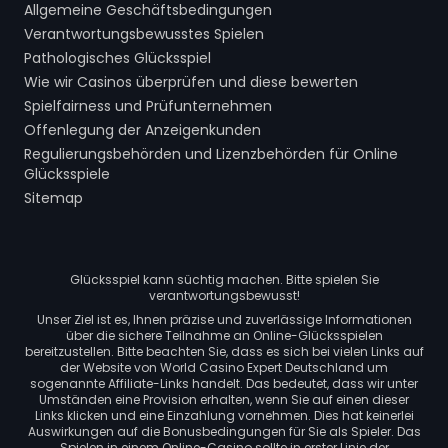
Allgemeine Geschäftsbedingungen
Verantwortungsbewusstes Spielen
Pathologisches Glücksspiel
Wie wir Casinos überprüfen und diese bewerten
Spielfairness und Prüfunternehmen
Offenlegung der Anzeigenkunden
Regulierungsbehörden und Lizenzbehörden für Online
Glücksspiele
Sitemap
Glücksspiel kann süchtig machen. Bitte spielen Sie
verantwortungsbewusst!
Unser Ziel ist es, Ihnen präzise und zuverlässige Informationen
über die sichere Teilnahme an Online-Glücksspielen
bereitzustellen. Bitte beachten Sie, dass es sich bei vielen Links auf
der Website von World Casino Expert Deutschland um
sogenannte Affiliate-Links handelt. Das bedeutet, dass wir unter
Umständen eine Provision erhalten, wenn Sie auf einen dieser
Links klicken und eine Einzahlung vornehmen. Dies hat keinerlei
Auswirkungen auf die Bonusbedingungen für Sie als Spieler. Das
Spielen in einem Online-Casino sollte in erster Linie der