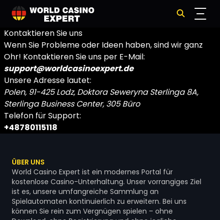
Kontaktieren Sie uns
Wenn Sie Probleme oder Ideen haben, sind wir ganz
Ohr! Kontaktieren Sie uns per E-Mail:
support@worldcasinoexpert.de
Unsere Adresse lautet:
Polen, 91-425 Lodz, Doktora Seweryna Sterlinga 8A,
Sterlinga Business Center, 305 Büro
Telefon für Support:
+48780115118
ÜBER UNS
World Casino Expert ist ein modernes Portal für
kostenlose Casino-Unterhaltung. Unser vorrangiges Ziel
ist es, unsere umfangreiche Sammlung an
Spielautomaten kontinuierlich zu erweitern. Bei uns
können Sie rein zum Vergnügen spielen – ohne