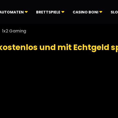
LAUTOMATEN
BRETTSPIELE
CASINO BONI
SLO
1x2 Gaming
kostenlos und mit Echtgeld s