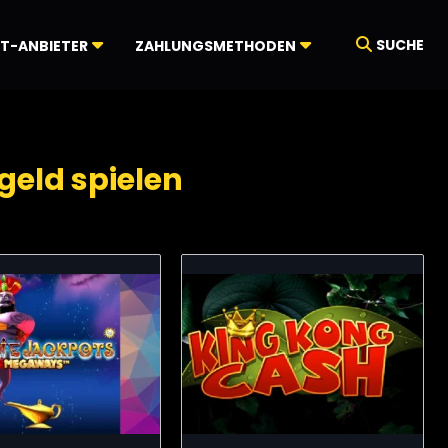
SUCHE
T-ANBIETER
ZAHLUNGSMETHODEN
geld spielen