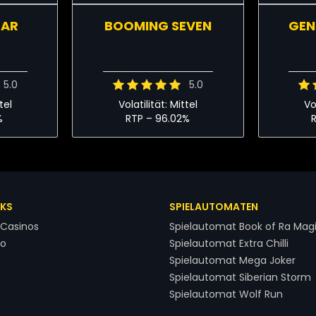
TAR
BOOMING SEVEN
GEN
5.0
5.0
tel
Volatilität: Mittel
Vo
%
RTP – 96.02%
NKS
SPIELAUTOMATEN
 Casinos
Spielautomat Book of Ra Mag
no
Spielautomat Extra Chilli
Spielautomat Mega Joker
Spielautomat Siberian Storm
Spielautomat Wolf Run