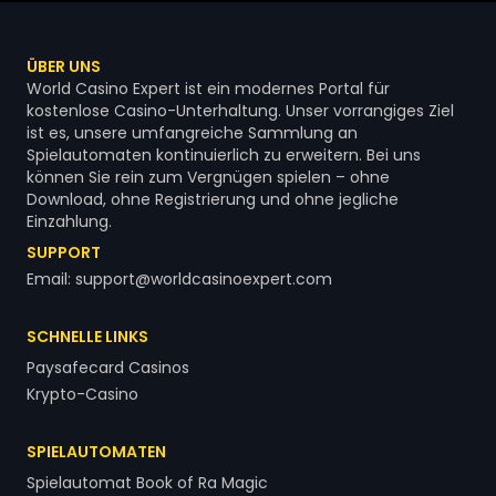
ÜBER UNS
World Casino Expert ist ein modernes Portal für
kostenlose Casino-Unterhaltung. Unser vorrangiges Ziel
ist es, unsere umfangreiche Sammlung an
Spielautomaten kontinuierlich zu erweitern. Bei uns
können Sie rein zum Vergnügen spielen – ohne
Download, ohne Registrierung und ohne jegliche
Einzahlung.
SUPPORT
Email:
support@worldcasinoexpert.com
SCHNELLE LINKS
Paysafecard Casinos
Krypto-Casino
SPIELAUTOMATEN
Spielautomat Book of Ra Magic