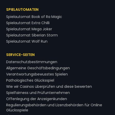
SPIELAUTOMATEN
Spielautomat Book of Ra Magic
Spielautomat Extra Chilli
Spielautomat Mega Joker
Spielautomat Siberian Storm
Spielautomat Wolf Run
SERVICE-SEITEN
Datenschutzbestimmungen
Allgemeine Geschäftsbedingungen
Verantwortungsbewusstes Spielen
Pathologisches Glücksspiel
Wie wir Casinos überprüfen und diese bewerten
Spielfairness und Prüfunternehmen
Offenlegung der Anzeigenkunden
Regulierungsbehörden und Lizenzbehörden für Online
Glücksspiele