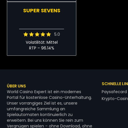
SUPER SEVENS
5.0
Volatilität: Mittel
RTP – 96.14%
SCHNELLE LI
ÜBER UNS
World Casino Expert ist ein modernes
Paysafecard
Portal für kostenlose Casino-Unterhaltung.
Krypto-Casi
Unser vorrangiges Ziel ist es, unsere
umfangreiche Sammlung an
Spielautomaten kontinuierlich zu
erweitern. Bei uns können Sie rein zum
Vergnügen spielen – ohne Download, ohne