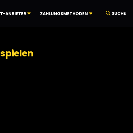
SUCHE
T-ANBIETER
ZAHLUNGSMETHODEN
spielen