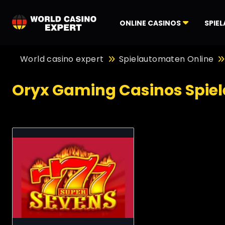
ONLINE CASINOS
SPIE
World casino expert
Spielautomaten Online
Oryx Gaming Casinos Spiele