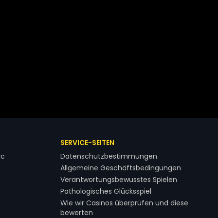
SERVICE-SEITEN
ic
Datenschutzbestimmungen
Allgemeine Geschäftsbedingungen
Verantwortungsbewusstes Spielen
Pathologisches Glücksspiel
Wie wir Casinos überprüfen und diese
bewerten