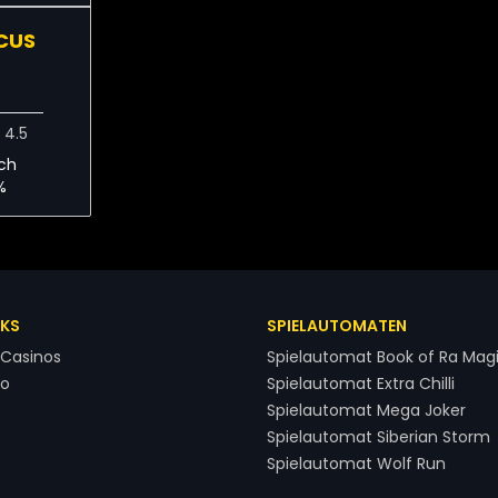
CUS
4.5
och
%
NKS
SPIELAUTOMATEN
 Casinos
Spielautomat Book of Ra Mag
no
Spielautomat Extra Chilli
Spielautomat Mega Joker
Spielautomat Siberian Storm
Spielautomat Wolf Run