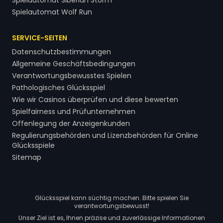
Spielautomat Siberian Storm
Spielautomat Wolf Run
SERVICE-SEITEN
Datenschutzbestimmungen
Allgemeine Geschäftsbedingungen
Verantwortungsbewusstes Spielen
Pathologisches Glücksspiel
Wie wir Casinos überprüfen und diese bewerten
Spielfairness und Prüfunternehmen
Offenlegung der Anzeigenkunden
Regulierungsbehörden und Lizenzbehörden für Online
Glücksspiele
Sitemap
Glücksspiel kann süchtig machen. Bitte spielen Sie
verantwortungsbewusst!
Unser Ziel ist es, Ihnen präzise und zuverlässige Informationen