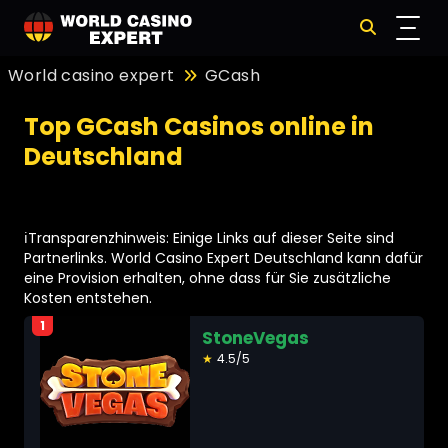
World casino expert
GCash
Top GCash Casinos online in
Deutschland
ℹ️Transparenzhinweis: Einige Links auf dieser Seite sind
Partnerlinks. World Casino Expert Deutschland kann dafür
eine Provision erhalten, ohne dass für Sie zusätzliche
Kosten entstehen.
1
StoneVegas
★
4.5/5