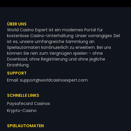
ÜBER UNS
World Casino Expert ist ein modernes Portal für
kostenlose Casino-Unterhaltung. Unser vorrangiges Ziel
ist es, unsere umfangreiche Sammlung an
Spielautomaten kontinuierlich zu erweitern. Bei uns
können Sie rein zum Vergnügen spielen – ohne
Download, ohne Registrierung und ohne jegliche
Einzahlung.
SUPPORT
Email:
support@worldcasinoexpert.com
SCHNELLE LINKS
Paysafecard Casinos
Krypto-Casino
SPIELAUTOMATEN