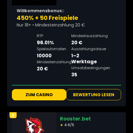
Willkommensbonus::
450% + 50 Freispiele
Nur 18+ • Mindesteinzahlung 20 €
RTP
Mindestauszahlung
96.01%
20 €
Spielautomaten
Auszahlungsdauer
10000
1–2
Werktage
Mindesteinzahlung
20 €
Umsatzbedingungen
35
ZUM CASINO
BEWERTUNG LESEN
2
Rooster.bet
★
4.6/5