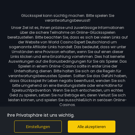
Glücksspiel kann süchtig machen. Bitte spielen Sie
verantwortungsbewusst!
Unser Ziel ist es, Ihnen präzise und zuverlässige Informationen
über die sichere Teilnahme an Online-Glücksspielen
bereitzustellen. Bitte beachten Sie, dass es sich bei vielen Links auf
der Website von World Casino Expert Deutschland um
sogenannte Affiliate-Links handelt. Das bedeutet, dass wir unter
Umständen eine Provision erhalten, wenn Sie auf einen dieser
Links klicken und eine Einzahlung vornehmen. Dies hat keinerlei
Auswirkungen auf die Bonusbedingungen für Sie als Spieler. Das
Spielen in einem Online-Casino sollte in erster Linie der
Unterhaltung dienen. Bitte halten Sie sich an die Regeln für
verantwortungsbewusstes Spielen. Sollten Sie das Gefühl haben,
dass Glücksspiel Ihr Leben negativ beeinflusst, wenden Sie sich
bitte umgehend an eine Beratungsstelle oder eine Hotline für
Spielsuchtprävention. Wenn Sie sich entscheiden, um echtes
Geld zu spielen, setzen Sie nur Beträge ein, deren Verlust Sie sich
leisten können, und spielen Sie ausschließlich in seriösen Online-
Casinos.
Wir empfehlen dringend, nur in lizenzierten Casinos zu spielen, die
Ihre Privatsphäre ist uns wichtig.
von anerkannten Glücksspielaufsichtsbehörden wie der
Regierung von Curaçao, der Malta Gaming Authority (MGA) oder
Einstellungen
Alle akzeptieren
der UK Gambling Commission zugelassen sind.