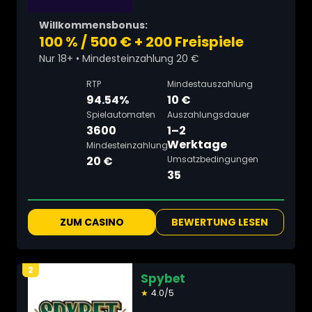
Willkommensbonus:
100 % / 500 € + 200 Freispiele
Nur 18+ • Mindesteinzahlung 20 €
RTP
Mindestauszahlung
94.54%
10 €
Spielautomaten
Auszahlungsdauer
3600
1–2
Werktage
Mindesteinzahlung
20 €
Umsatzbedingungen
35
ZUM CASINO
BEWERTUNG LESEN
2
Spybet
★
4.0/5