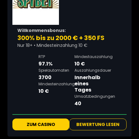
Willkommensbonus:
300% bis zu 2000 € + 350 FS
Nur 18+ • Mindesteinzahlung 10 €
RTP
Mindestauszahlung
97.1%
10 €
Spielautomaten
Auszahlungsdauer
3700
Innerhalb
eines
Mindesteinzahlung
Tages
10 €
Umsatzbedingungen
40
ZUM CASINO
BEWERTUNG LESEN