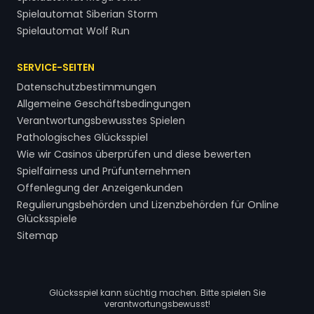
Spielautomat Siberian Storm
Spielautomat Wolf Run
SERVICE-SEITEN
Datenschutzbestimmungen
Allgemeine Geschäftsbedingungen
Verantwortungsbewusstes Spielen
Pathologisches Glücksspiel
Wie wir Casinos überprüfen und diese bewerten
Spielfairness und Prüfunternehmen
Offenlegung der Anzeigenkunden
Regulierungsbehörden und Lizenzbehörden für Online
Glücksspiele
Sitemap
Glücksspiel kann süchtig machen. Bitte spielen Sie
verantwortungsbewusst!