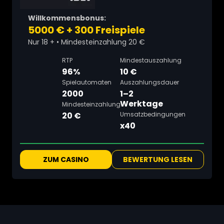
Willkommensbonus:
5000 € + 300 Freispiele
Nur 18 + • Mindesteinzahlung 20 €
RTP
Mindestauszahlung
96%
10 €
Spielautomaten
Auszahlungsdauer
2000
1–2
Werktage
Mindesteinzahlung
20 €
Umsatzbedingungen
x40
ZUM CASINO
BEWERTUNG LESEN