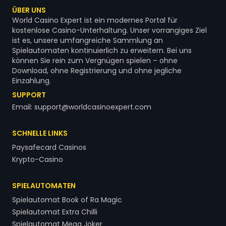
ÜBER UNS
World Casino Expert ist ein modernes Portal für
kostenlose Casino-Unterhaltung. Unser vorrangiges Ziel
ist es, unsere umfangreiche Sammlung an
Spielautomaten kontinuierlich zu erweitern. Bei uns
können Sie rein zum Vergnügen spielen – ohne
Download, ohne Registrierung und ohne jegliche
Einzahlung.
SUPPORT
Email:
support@worldcasinoexpert.com
SCHNELLE LINKS
Paysafecard Casinos
Krypto-Casino
SPIELAUTOMATEN
Spielautomat Book of Ra Magic
Spielautomat Extra Chilli
Spielautomat Mega Joker