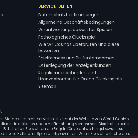
SERVICE-SEITEN
ic
Datenschutzbestimmungen
Allgemeine Geschäftsbedingungen
Verantwortungsbewusstes Spielen
Pathologisches Glücksspiel
Wie wir Casinos überprüfen und diese
bewerten
Spielfairness und Prüfunternehmen
Offenlegung der Anzeigenkunden
Regulierungsbehörden und
Lizenzbehörden für Online Glücksspiele
Sitemap
t!
en Sie, dass es sich bei vielen Links auf der Website von World Casino
ieser Links klicken und eine Einzahlung vornehmen. Dies hat keinerlei
n. Bitte halten Sie sich an die Regeln für verantwortungsbewusstes
oder eine Hotline für Spielsuchtprävention. Wenn Sie sich entscheiden,