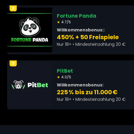
2
Fortune Panda
★
4.7/5
Willkommensbonus::
450% + 50 Freispiele
Nur 18+ • Mindesteinzahlung 20 €
3
PitBet
★
4.0/5
Willkommensbonus:
225 % bis zu 11.000 €
Nur 18+ • Mindesteinzahlung 20 €