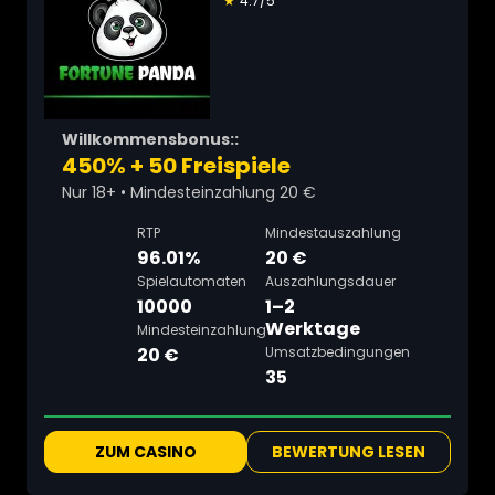
★
4.7/5
Willkommensbonus::
450% + 50 Freispiele
Nur 18+ • Mindesteinzahlung 20 €
RTP
Mindestauszahlung
96.01%
20 €
Spielautomaten
Auszahlungsdauer
10000
1–2
Werktage
Mindesteinzahlung
20 €
Umsatzbedingungen
35
ZUM CASINO
BEWERTUNG LESEN