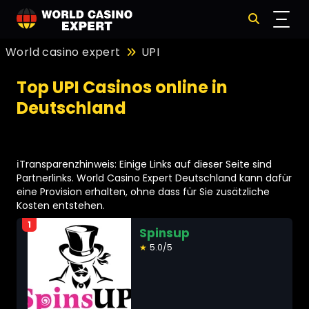
World casino expert
UPI
Top UPI Casinos online in
Deutschland
ℹ️Transparenzhinweis: Einige Links auf dieser Seite sind
Partnerlinks. World Casino Expert Deutschland kann dafür
eine Provision erhalten, ohne dass für Sie zusätzliche
Kosten entstehen.
1
Spinsup
★
5.0/5