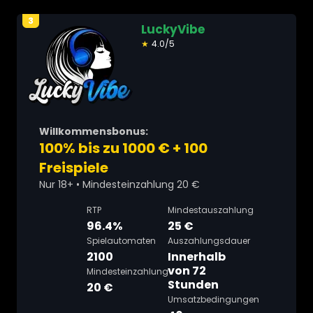
3
LuckyVibe
★
4.0/5
Willkommensbonus:
100% bis zu 1000 € + 100
Freispiele
Nur 18+ • Mindesteinzahlung 20 €
RTP
Mindestauszahlung
96.4%
25 €
Spielautomaten
Auszahlungsdauer
2100
Innerhalb
von 72
Mindesteinzahlung
Stunden
20 €
Umsatzbedingungen